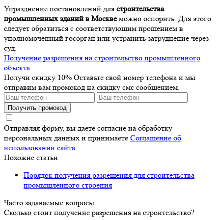
Упразднение постановлений для
строительства
промышленных зданий в Москве
можно оспорить. Для этого
следует обратиться с соответствующим прошением в
уполномоченный госорган или устранить затруднение через
суд.
Получение разрешения на строительство промышленного
объекта
Получи скидку 10%
Оставьте свой номер телефона и мы
отправим вам промокод на скидку смс сообщением.
Получить промокод
Отправляя форму, вы даете согласие на обработку
персональных данных и принимаете
Соглашение об
использовании сайта
.
Похожие статьи
Порядок получения разрешения для строительства
промышленного строения
Часто задаваемые вопросы
Сколько стоит получение разрешения на строительство?