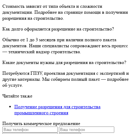
Стоимость зависит от типа объекта и сложности
документации. Подробнее на странице помощи в получении
разрешения на строительство.
Как долго оформляется разрешение на строительство?
Обычно от 1 до 3 месяцев при наличии полного пакета
документов. Наши специалисты сопровождают весь процесс
— технический надзор строительства.
Какие документы нужны для разрешения на строительство?
Потребуются ГПЗУ, проектная документация с экспертизой и
другие материалы. Мы собираем полный пакет — подробнее
об услуге.
Читайте также
Получение разрешения для строительства
промышленного строения
Получить коммерческое предложение