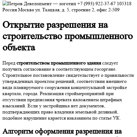
+7 (993) 922-37-67
105318
Россия
Москва
ул. Ткацкая, д. 5, строение 2, офис 2-509
Открытие разрешения на
строительство промышленного
объекта
Перед
строительством промышленного здания
следует
получить согласование в соответствующем госоргане.
Строительное постановление свидетельствует о правильности
утвержденных проектом решений, соответствии внешнего
вида планируемого сооружения концептуальной застройке
квартала, города. Реализация строймероприятий при
отсутствии предписания чревата наложением штрафных
взысканий. Если у застройщика нет документов,
подтверждающих право владения земельной делянкой,
подобное нарушение карается наказанием по статье УК.
Алгоритм оформления
разрешения на