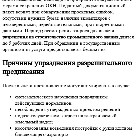
мерами сохранения ОКН. Поданный документационный
пакет вернут при обнаружении проектных ошибок,
отсутствии нужных бумаг, наличии экземпляров с
незаверенными, недействительными, противоречивыми
данными. Период рассмотрения запроса для выдачи
разрешения на строительство промышленного здания
длится
до 5 рабочих дней. При обращении в государственные
организации услуга предоставляется бесплатно.
Причины упразднения разрешительного
предписания
После выдачи постановление могут аннулировать в случае:
систематического нарушения подрядчиком
действующих нормативов;
несоблюдения утвержденных проектом решений;
подаче государством запроса на застраиваемый
земельный надел;
несогласования возведения постройки с руководством
близлежащего аэропорта.