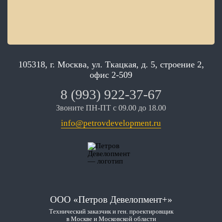
105318, г. Москва, ул. Ткацкая, д. 5, строение 2,
офис 2-509
8 (993) 922-37-67
Звоните ПН-ПТ с 09.00 до 18.00
info@petrovdevelopment.ru
ООО «Петров Девелопмент+»
Технический заказчик и ген. проектировщик
в Москве и Московской области