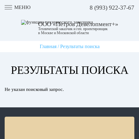
8 (993) 922-37-67
МЕНЮ
ООО «Петров Девелопмент+»
Технический заказчик и ген. проектировщик
в Москве и Московской области
Главная
/
Результаты поиска
РЕЗУЛЬТАТЫ ПОИСКА
Не указан поисковый запрос.