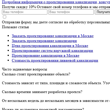
Подробная информация о проектировании канализации, консуль
Получи скидку 10%
Оставьте свой номер телефона и мы отпра
Получит
Отправляя форму, вы даете согласие на обработку персональн
Похожие статьи
Заказать проектирование канализации в Москве
Заказать проектирование канализации
Цена проектирования канализации в Москве
Проектирование систем наружной канализации
Проектирование канализации в Москве
Стоимость проектирования ливневой канализации
Часто задаваемые вопросы
Сколько стоит проектирование объекта?
Стоимость зависит от типа, площади и сложности объекта. Уто
Сколько времени занимает разработка проекта?
От нескольких недель до нескольких месяцев в зависимости о
Нужна ли экспертиза проектной документации?