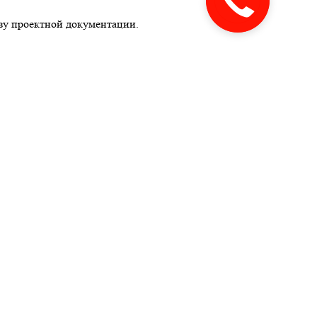
зу проектной документации.