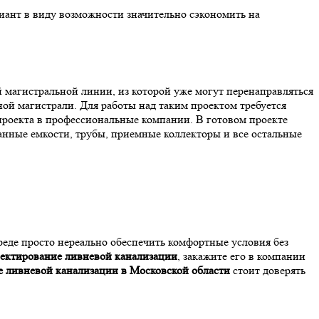
риант в виду возможности значительно сэкономить на
 магистральной линии, из которой уже могут перенаправляться
ной магистрали. Для работы над таким проектом требуется
проекта в профессиональные компании. В готовом проекте
нные емкости, трубы, приемные коллекторы и все остальные
еде просто нереально обеспечить комфортные условия без
оектирование ливневой канализации
, закажите его в компании
 ливневой канализации в Московской области
стоит доверять