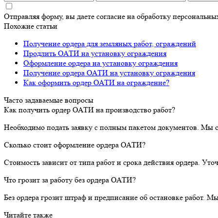
Отправляя форму, вы даете согласие на обработку персональн
Похожие статьи
Получение ордера для земляных работ, ограждений
Продлить ОАТИ на установку ограждения
Оформление ордера на установку ограждения
Получение ордера ОАТИ на установку ограждения
Как оформить ордер ОАТИ на ограждение?
Часто задаваемые вопросы
Как получить ордер ОАТИ на производство работ?
Необходимо подать заявку с полным пакетом документов. Мы 
Сколько стоит оформление ордера ОАТИ?
Стоимость зависит от типа работ и срока действия ордера. Ут
Что грозит за работу без ордера ОАТИ?
Без ордера грозит штраф и предписание об остановке работ. М
Читайте также