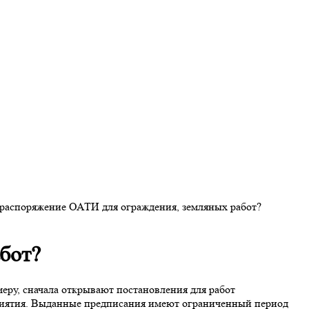
бот?
ру, сначала открывают постановления для работ
приятия. Выданные предписания имеют ограниченный период