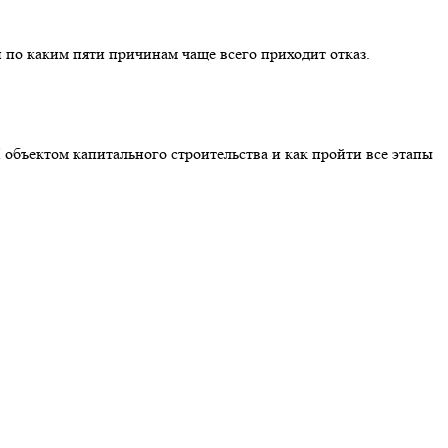
 по каким пяти причинам чаще всего приходит отказ.
 объектом капитального строительства и как пройти все этапы