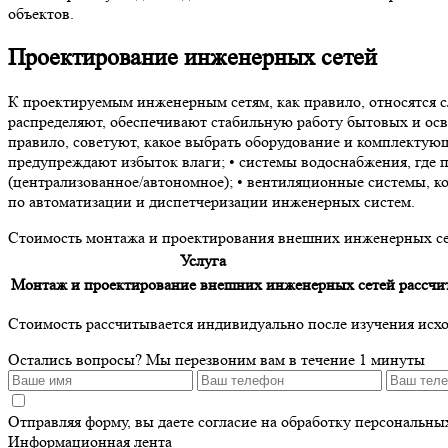
объектов.
Проектирование инженерных сетей
К проектируемым инженерным сетям, как правило, относятся с
распределяют, обеспечивают стабильную работу бытовых и осв
правило, советуют, какое выбрать оборудование и комплектую
предупреждают избыток влаги; • системы водоснабжения, где 
(централизованное/автономное); • вентиляционные системы, 
по автоматизации и диспетчеризации инженерных систем.
Стоимость монтажа и проектирования внешних инженерных с
Услуга
Монтаж и проектирование внешних инженерных сетей
рассчи
Стоимость рассчитывается индивидуально после изучения исхо
Остались вопросы?
Мы перезвоним вам в течение 1 минуты
Отправляя форму, вы даете согласие на обработку персональн
Информационная лента