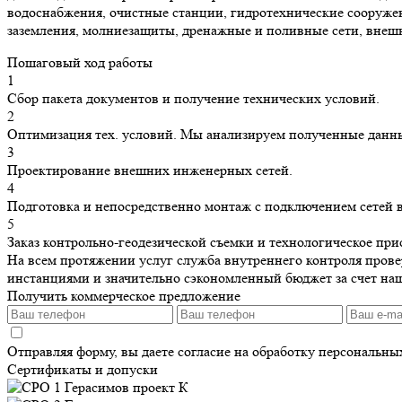
водоснабжения, очистные станции, гидротехнические сооружен
заземления, молниезащиты, дренажные и поливные сети, внешн
Пошаговый ход работы
1
Сбор пакета документов и получение технических условий.
2
Оптимизация тех. условий. Мы анализируем полученные данн
3
Проектирование внешних инженерных сетей.
4
Подготовка и непосредственно монтаж с подключением сетей 
5
Заказ контрольно-геодезической съемки и технологическое пр
На всем протяжении услуг служба внутреннего контроля прове
инстанциями и значительно сэкономленный бюджет за счет на
Получить коммерческое предложение
Отправляя форму, вы даете согласие на обработку персональн
Сертификаты и допуски