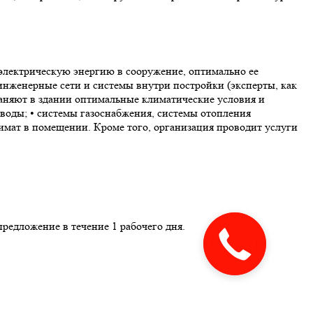
 электрическую энергию в сооружение, оптимально ее
инженерные сети и системы внутри постройки (эксперты, как
раняют в здании оптимальные климатические условия и
 воды; • системы газоснабжения, системы отопления
имат в помещении. Кроме того, организация проводит услуги
редложение в течение 1 рабочего дня.
Закажите
звонок