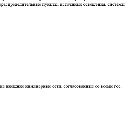
зораспределительные пункты, источники освещения, системы
ие внешние инженерные сети, согласованные со всеми гос.