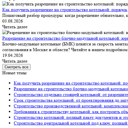
Как получить разрешение на строительство котельной: порядок
Пошаговый разбор процедуры: когда разрешение обязательно, к
03.08.2026
Читать далее
Разрешение на строительство блочно-модульной котельной: юр
Блочно-модульные котельные (БМК) ценятся за скорость монтаж
согласования в Москве и области? Читайте в нашем подробном 
19.04.2026
Читать далее
Смотреть все
Новые темы
Как получить разрешение на строительство котельной: по
Разрешение на строительство блочно-модульной котельно
Строительство отдельно стоящей котельной: от разрешит
Срок строительства котельной: от проектирования до зап
Строительство производственной котельной: комплексна
Требования к строительству котельной: как построить об
Строительство котельной: полный пакет документов и эт
Строительство центральной котельной под ключ: полный