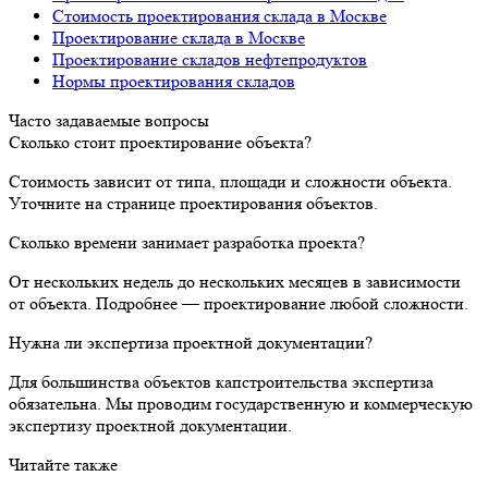
Стоимость проектирования склада в Москве
Проектирование склада в Москве
Проектирование складов нефтепродуктов
Нормы проектирования складов
Часто задаваемые вопросы
Сколько стоит проектирование объекта?
Стоимость зависит от типа, площади и сложности объекта.
Уточните на странице проектирования объектов.
Сколько времени занимает разработка проекта?
От нескольких недель до нескольких месяцев в зависимости
от объекта. Подробнее — проектирование любой сложности.
Нужна ли экспертиза проектной документации?
Для большинства объектов капстроительства экспертиза
обязательна. Мы проводим государственную и коммерческую
экспертизу проектной документации.
Читайте также