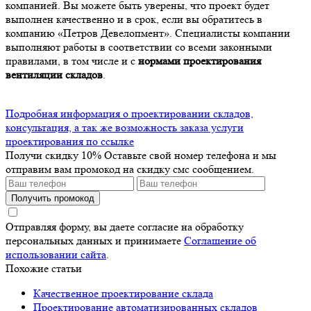
компанией. Вы можете быть уверены, что проект будет
выполнен качественно и в срок, если вы обратитесь в
компанию «Петров Девелопмент». Специалисты компании
выполняют работы в соответствии со всеми законными
правилами, в том числе и с
нормами проектирования
вентиляции складов
.
Подробная информация о проектировании складов,
консультация, а так же возможность заказа услуги
проектирования по ссылке
Получи скидку 10%
Оставьте свой номер телефона и мы
отправим вам промокод на скидку смс сообщением.
Получить промокод
Отправляя форму, вы даете согласие на обработку
персональных данных и принимаете
Соглашение об
использовании сайта
.
Похожие статьи
Качественное проектирование склада
Проектирование автоматизированных складов