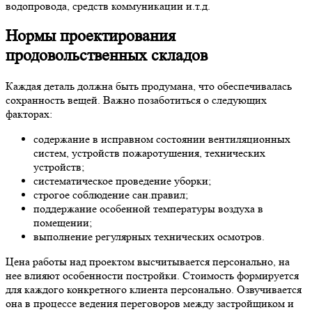
водопровода, средств коммуникации и.т.д.
Нормы проектирования
продовольственных складов
Каждая деталь должна быть продумана, что обеспечивалась
сохранность вещей. Важно позаботиться о следующих
факторах:
содержание в исправном состоянии вентиляционных
систем, устройств пожаротушения, технических
устройств;
систематическое проведение уборки;
строгое соблюдение сан.правил;
поддержание особенной температуры воздуха в
помещении;
выполнение регулярных технических осмотров.
Цена работы над проектом высчитывается персонально, на
нее влияют особенности постройки. Стоимость формируется
для каждого конкретного клиента персонально. Озвучивается
она в процессе ведения переговоров между застройщиком и