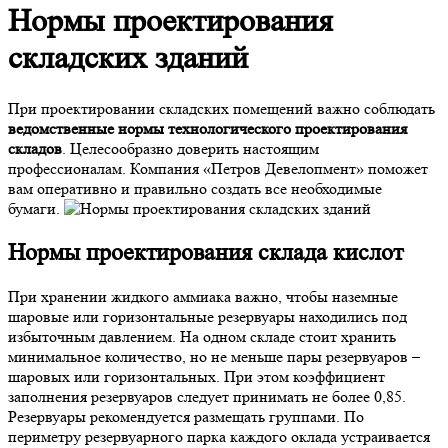
Нормы проектирования
складских зданий
При проектировании складских помещений важно соблюдать
ведомственные нормы технологического проектирования
складов
. Целесообразно доверить настоящим
профессионалам. Компания «Петров Девелопмент» поможет
вам оперативно и правильно создать все необходимые
бумаги.
Нормы проектирования склада кислот
При хранении жидкого аммиака важно, чтобы наземные
шаровые или горизонтальные резервуары находились под
избыточным давлением. На одном складе стоит хранить
минимальное количество, но не меньше пары резервуаров –
шаровых или горизонтальных. При этом коэффициент
заполнения резервуаров следует принимать не более 0,85.
Резервуары рекомендуется размещать группами. По
периметру резервуарного парка каждого оклада устраивается