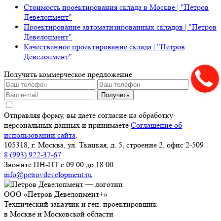
Стоимость проектирования склада в Москве | "Петров
Девелопмент"
Проектирование автоматизированных складов | "Петров
Девелопмент"
Качественное проектирование склада | "Петров
Девелопмент"
Получить коммерческое предложение
Получить
Отправляя форму, вы даете согласие на обработку
персональных данных и принимаете
Соглашение об
использовании сайта
.
105318, г. Москва, ул. Ткацкая, д. 5, строение 2, офис 2-509
8 (993) 922-37-67
Звоните ПН-ПТ с 09.00 до 18.00
info@petrovdevelopment.ru
ООО «Петров Девелопмент+»
Технический заказчик и ген. проектировщик
в Москве и Московской области