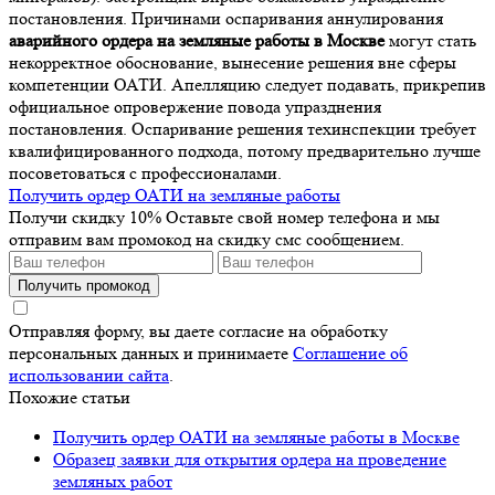
постановления. Причинами оспаривания аннулирования
аварийного ордера на земляные работы в Москве
могут стать
некорректное обоснование, вынесение решения вне сферы
компетенции ОАТИ. Апелляцию следует подавать, прикрепив
официальное опровержение повода упразднения
постановления. Оспаривание решения техинспекции требует
квалифицированного подхода, потому предварительно лучше
посоветоваться с профессионалами.
Получить ордер ОАТИ на земляные работы
Получи скидку 10%
Оставьте свой номер телефона и мы
отправим вам промокод на скидку смс сообщением.
Получить промокод
Отправляя форму, вы даете согласие на обработку
персональных данных и принимаете
Соглашение об
использовании сайта
.
Похожие статьи
Получить ордер ОАТИ на земляные работы в Москве
Образец заявки для открытия ордера на проведение
земляных работ