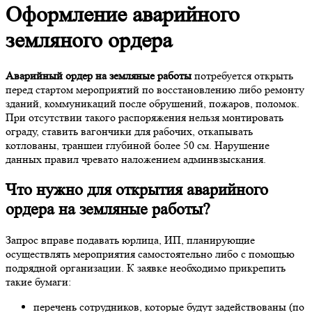
Оформление аварийного
земляного ордера
Аварийный ордер на земляные работы
потребуется открыть
перед стартом мероприятий по восстановлению либо ремонту
зданий, коммуникаций после обрушений, пожаров, поломок.
При отсутствии такого распоряжения нельзя монтировать
ограду, ставить вагончики для рабочих, откапывать
котлованы, траншеи глубиной более 50 см. Нарушение
данных правил чревато наложением админвзыскания.
Что нужно для
открытия аварийного
ордера на земляные работы
?
Запрос вправе подавать юрлица, ИП, планирующие
осуществлять мероприятия самостоятельно либо с помощью
подрядной организации. К заявке необходимо прикрепить
такие бумаги:
перечень сотрудников, которые будут задействованы (по