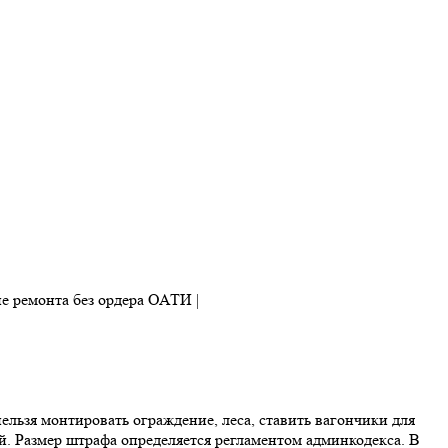
льзя монтировать ограждение, леса, ставить вагончики для
. Размер штрафа определяется регламентом админкодекса. В