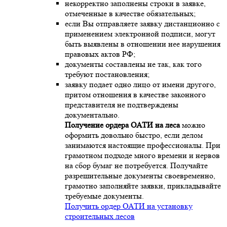
некорректно заполнены строки в заявке,
отмеченные в качестве обязательных;
если Вы отправляете заявку дистанционно с
применением электронной подписи, могут
быть выявлены в отношении нее нарушения
правовых актов РФ;
документы составлены не так, как того
требуют постановления;
заявку подает одно лицо от имени другого,
притом отношения в качестве законного
представителя не подтверждены
документально.
Получение ордера ОАТИ на леса
можно
оформить довольно быстро, если делом
занимаются настоящие профессионалы. При
грамотном подходе много времени и нервов
на сбор бумаг не потребуется. Получайте
разрешительные документы своевременно,
грамотно заполняйте заявки, прикладывайте
требуемые документы.
Получить ордер ОАТИ на установку
строительных лесов