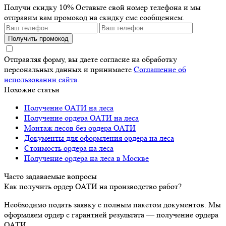
Получи скидку 10%
Оставьте свой номер телефона и мы
отправим вам промокод на скидку смс сообщением.
Получить промокод
Отправляя форму, вы даете согласие на обработку
персональных данных и принимаете
Соглашение об
использовании сайта
.
Похожие статьи
Получение ОАТИ на леса
Получение ордера ОАТИ на леса
Монтаж лесов без ордера ОАТИ
Документы для оформления ордера на леса
Стоимость ордера на леса
Получение ордера на леса в Москве
Часто задаваемые вопросы
Как получить ордер ОАТИ на производство работ?
Необходимо подать заявку с полным пакетом документов. Мы
оформляем ордер с гарантией результата — получение ордера
ОАТИ.