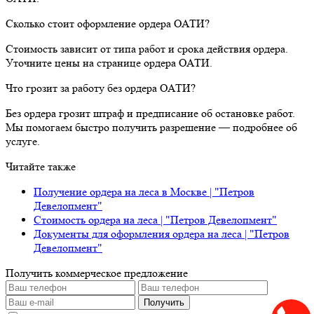
Сколько стоит оформление ордера ОАТИ?
Стоимость зависит от типа работ и срока действия ордера.
Уточните цены на странице ордера ОАТИ.
Что грозит за работу без ордера ОАТИ?
Без ордера грозит штраф и предписание об остановке работ.
Мы помогаем быстро получить разрешение — подробнее об
услуге.
Читайте также
Получение ордера на леса в Москве | "Петров
Девелопмент"
Стоимость ордера на леса | "Петров Девелопмент"
Документы для оформления ордера на леса | "Петров
Девелопмент"
Получить коммерческое предложение
Получить