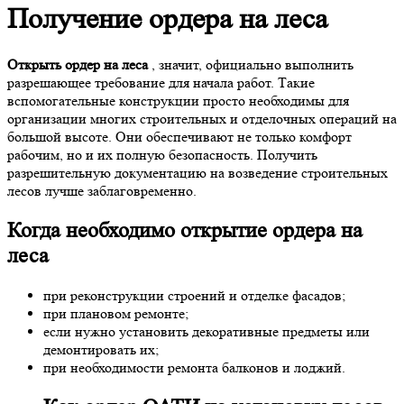
Получение ордера на леса
Открыть ордер на леса
, значит, официально выполнить
разрешающее требование для начала работ. Такие
вспомогательные конструкции просто необходимы для
организации многих строительных и отделочных операций на
большой высоте. Они обеспечивают не только комфорт
рабочим, но и их полную безопасность. Получить
разрешительную документацию на возведение строительных
лесов лучше заблаговременно.
Когда необходимо
открытие ордера на
леса
при реконструкции строений и отделке фасадов;
при плановом ремонте;
если нужно установить декоративные предметы или
демонтировать их;
при необходимости ремонта балконов и лоджий.