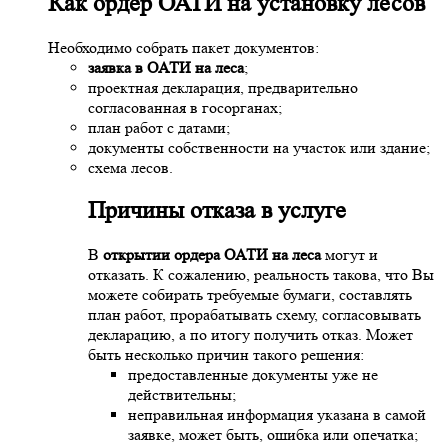
Как
ордер ОАТИ на установку лесов
Необходимо собрать пакет документов:
заявка в ОАТИ на леса
;
проектная декларация, предварительно
согласованная в госорганах;
план работ с датами;
документы собственности на участок или здание;
схема лесов.
Причины отказа в услуге
В
открытии ордера ОАТИ на леса
могут и
отказать. К сожалению, реальность такова, что Вы
можете собирать требуемые бумаги, составлять
план работ, прорабатывать схему, согласовывать
декларацию, а по итогу получить отказ. Может
быть несколько причин такого решения:
предоставленные документы уже не
действительны;
неправильная информация указана в самой
заявке, может быть, ошибка или опечатка;