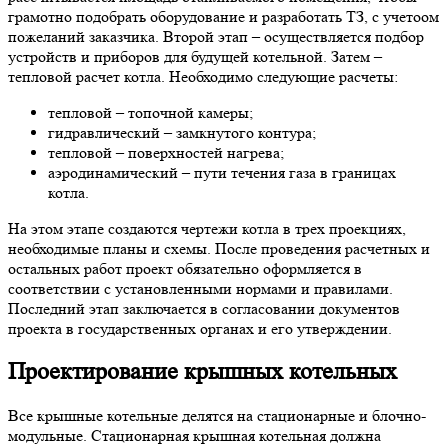
грамотно подобрать оборудование и разработать ТЗ, с учетоом
пожеланий заказчика. Второй этап – осуществляется подбор
устройств и приборов для будущей котельной. Затем –
тепловой расчет котла. Необходимо следующие расчеты:
тепловой – топочной камеры;
гидравлический – замкнутого контура;
тепловой – поверхностей нагрева;
аэродинамический – пути течения газа в границах
котла.
На этом этапе создаются чертежи котла в трех проекциях,
необходимые планы и схемы. После проведения расчетных и
остальных работ проект обязательно оформляется в
соответствии с установленными нормами и правилами.
Последний этап заключается в согласовании документов
проекта в государственных органах и его утверждении.
Проектирование крышных котельных
Все крышные котельные делятся на стационарные и блочно-
модульные. Стационарная крышная котельная должна