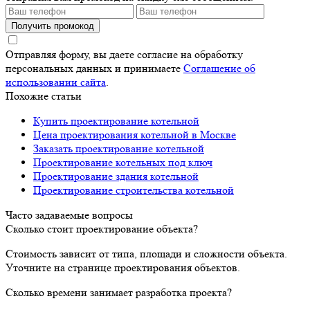
Получить промокод
Отправляя форму, вы даете согласие на обработку
персональных данных и принимаете
Соглашение об
использовании сайта
.
Похожие статьи
Купить проектирование котельной
Цена проектирования котельной в Москве
Заказать проектирование котельной
Проектирование котельных под ключ
Проектирование здания котельной
Проектирование строительства котельной
Часто задаваемые вопросы
Сколько стоит проектирование объекта?
Стоимость зависит от типа, площади и сложности объекта.
Уточните на странице проектирования объектов.
Сколько времени занимает разработка проекта?