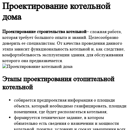
Проектирование котельной
дома
Проектирование строительства котельной
– сложная работа,
которая требует большого опыта и знаний. Целесообразно
доверить ее специалистам. От качества проведения данного
этапа зависит функциональность котельной и, как следствие,
комфортабельность эксплуатации здания, для обслуживания
которого она предназначается.
Этапы
проектирования отопительной
котельной
собирается предпроектная информация о площади
объекта, который необходимо газифицировать, площади
помещения, где будет располагаться котельная;
формируется техническое задание, в котором
обязательно есть сведения о назначении и мощности
котельной, порядке, условиях и сроках завершения всех