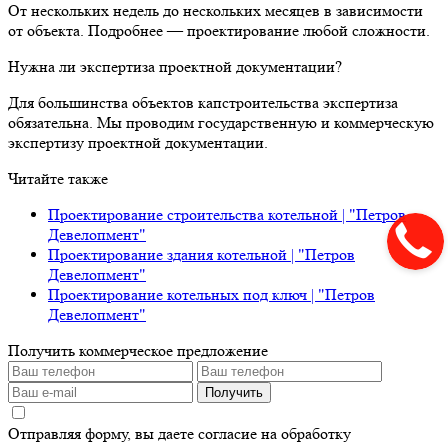
От нескольких недель до нескольких месяцев в зависимости
от объекта. Подробнее — проектирование любой сложности.
Нужна ли экспертиза проектной документации?
Для большинства объектов капстроительства экспертиза
обязательна. Мы проводим государственную и коммерческую
экспертизу проектной документации.
Читайте также
Проектирование строительства котельной | "Петров
Девелопмент"
Проектирование здания котельной | "Петров
Девелопмент"
Проектирование котельных под ключ | "Петров
Девелопмент"
Получить коммерческое предложение
Получить
Отправляя форму, вы даете согласие на обработку