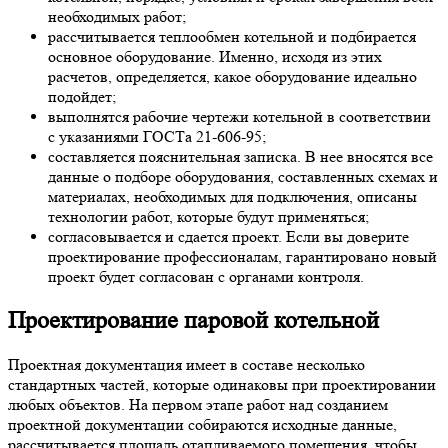
необходимых работ;
рассчитывается теплообмен котельной и подбирается
основное оборудование. Именно, исходя из этих
расчетов, определяется, какое оборудование идеально
подойдет;
выполнятся рабочие чертежи котельной в соответствии
с указаниями ГОСТа 21-606-95;
составляется пояснительная записка. В нее вносятся все
данные о подборе оборудования, составленных схемах и
материалах, необходимых для подключения, описаны
технологии работ, которые будут применяться;
согласовывается и сдается проект. Если вы доверите
проектирование профессионалам, гарантировано новый
проект будет согласован с органами контроля.
Проектирование паровой котельной
Проектная документация имеет в составе несколько
стандартных частей, которые одинаковы при проектировании
любых объектов. На первом этапе работ над созданием
проектной документации собираются исходные данные,
рассчитывается площадь отапливаемого помещения, чтобы