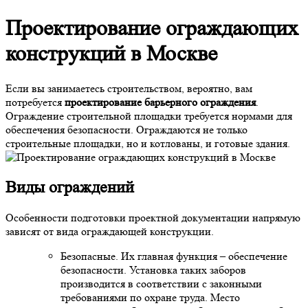
Проектирование ограждающих
конструкций в Москве
Если вы занимаетесь строительством, вероятно, вам
потребуется
проектирование барьерного ограждения
.
Ограждение строительной площадки требуется нормами для
обеспечения безопасности. Ограждаются не только
строительные площадки, но и котлованы, и готовые здания.
Виды ограждений
Особенности подготовки проектной документации напрямую
зависят от вида ограждающей конструкции.
Безопасные. Их главная функция – обеспечение
безопасности. Установка таких заборов
производится в соответствии с законными
требованиями по охране труда. Место