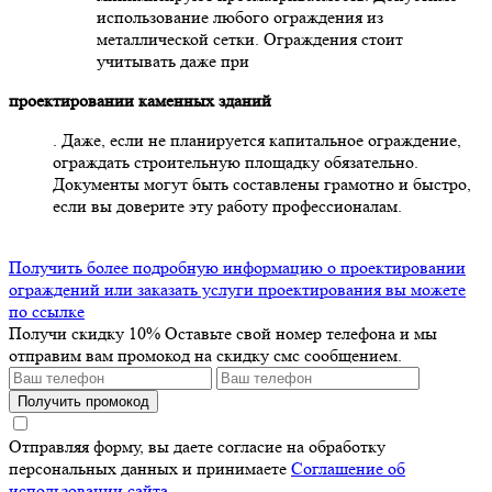
использование любого ограждения из
металлической сетки. Ограждения стоит
учитывать даже при
проектировании каменных зданий
. Даже, если не планируется капитальное ограждение,
ограждать строительную площадку обязательно.
Документы могут быть составлены грамотно и быстро,
если вы доверите эту работу профессионалам.
Получить более подробную информацию о проектировании
ограждений или заказать услуги проектирования вы можете
по ссылке
Получи скидку 10%
Оставьте свой номер телефона и мы
отправим вам промокод на скидку смс сообщением.
Получить промокод
Отправляя форму, вы даете согласие на обработку
персональных данных и принимаете
Соглашение об
использовании сайта
.