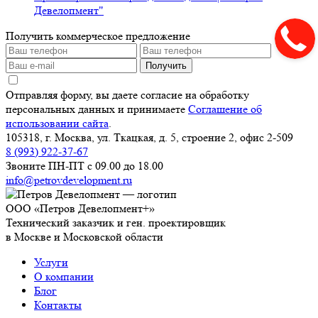
Девелопмент"
Получить коммерческое предложение
Получить
Отправляя форму, вы даете согласие на обработку
персональных данных и принимаете
Соглашение об
использовании сайта
.
105318, г. Москва, ул. Ткацкая, д. 5, строение 2, офис 2-509
8 (993) 922-37-67
Звоните ПН-ПТ с 09.00 до 18.00
info@petrovdevelopment.ru
ООО «Петров Девелопмент+»
Технический заказчик и ген. проектировщик
в Москве и Московской области
Услуги
О компании
Блог
Контакты