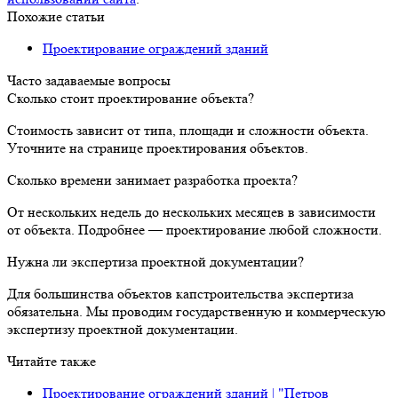
Похожие статьи
Проектирование ограждений зданий
Часто задаваемые вопросы
Сколько стоит проектирование объекта?
Стоимость зависит от типа, площади и сложности объекта.
Уточните на странице проектирования объектов.
Сколько времени занимает разработка проекта?
От нескольких недель до нескольких месяцев в зависимости
от объекта. Подробнее — проектирование любой сложности.
Нужна ли экспертиза проектной документации?
Для большинства объектов капстроительства экспертиза
обязательна. Мы проводим государственную и коммерческую
экспертизу проектной документации.
Читайте также
Проектирование ограждений зданий | "Петров