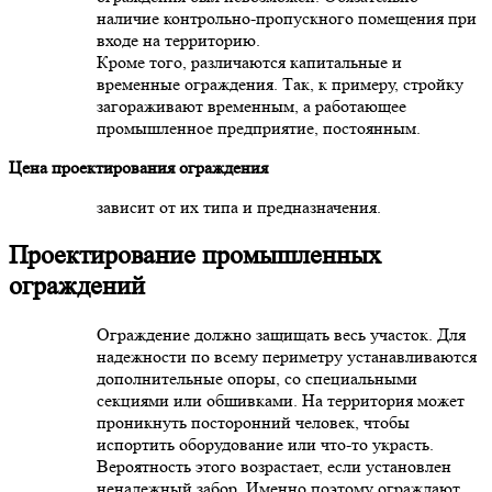
наличие контрольно-пропускного помещения при
входе на территорию.
Кроме того, различаются капитальные и
временные ограждения. Так, к примеру, стройку
загораживают временным, а работающее
промышленное предприятие, постоянным.
Цена проектирования ограждения
зависит от их типа и предназначения.
Проектирование промышленных
ограждений
Ограждение должно защищать весь участок. Для
надежности по всему периметру устанавливаются
дополнительные опоры, со специальными
секциями или обшивками. На территория может
проникнуть посторонний человек, чтобы
испортить оборудование или что-то украсть.
Вероятность этого возрастает, если установлен
ненадежный забор. Именно поэтому ограждают