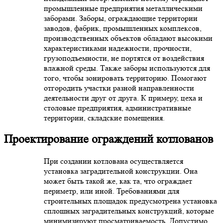
промышленные предприятия металлическими
заборами. Заборы, ограждающие территории
заводов, фабрик, промышленных комплексов,
производственных объектов обладают высокими
характеристиками надежности, прочности,
грузоподъемности, не портятся от воздействия
влажной среды. Также заборы используются для
того, чтобы зонировать территорию. Помогают
отгородить участки разной направленности
деятельности друг от друга. К примеру, цеха и
столовые предприятия, административные
территории, складские помещения.
Проектирование ограждений котлованов
При создании котлована осуществляется
установка заградительной конструкции. Она
может быть такой же, как та, что ограждает
периметр, или иной. Требованиями для
строительных площадок предусмотрена установка
сплошных заградительных конструкций, которые
минимизируют просматриваемость. Допустимо