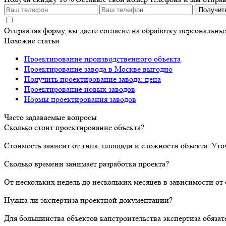
Получит
Отправляя форму, вы даете согласие на обработку персональн
Похожие статьи
Проектирование производственного объекта
Проектирование завода в Москве выгодно
Получить проектирование завода: цена
Проектирование новых заводов
Нормы проектирования заводов
Часто задаваемые вопросы
Сколько стоит проектирование объекта?
Стоимость зависит от типа, площади и сложности объекта. Уто
Сколько времени занимает разработка проекта?
От нескольких недель до нескольких месяцев в зависимости о
Нужна ли экспертиза проектной документации?
Для большинства объектов капстроительства экспертиза обяза