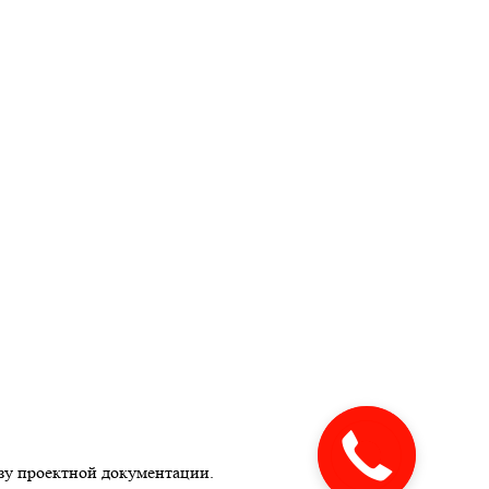
зу проектной документации.