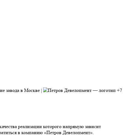
+7
 качества реализации которого напрямую зависит
ратиться в компанию «Петров Девелопмент».