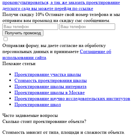
проконсультироваться, а так же заказать проектирование
детского сада вы можете перейдя по ссылке
Получи скидку 10%
Оставьте свой номер телефона и мы
отправим вам промокод на скидку смс сообщением.
Получить промокод
Отправляя форму, вы даете согласие на обработку
персональных данных и принимаете
Соглашение об
использовании сайта
.
Похожие статьи
Проектирование участка школы
Стоимость проектирования школы
Проектирование школы интерната
Проектирование школы в Москве
Проектирование научно исследовательских институтов
Проектирование школ
Часто задаваемые вопросы
Сколько стоит проектирование объекта?
Стоимость зависит от типа, площади и сложности объекта.