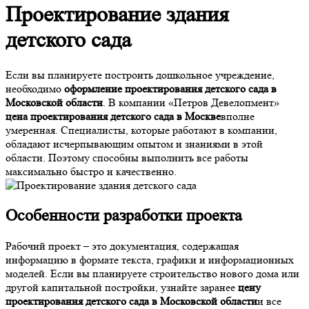
Проектирование здания
детского сада
Если вы планируете построить дошкольное учреждение,
необходимо
оформление проектирования детского сада в
Московской области
. В компании «Петров Девелопмент»
цена проектирования детского сада в Москве
вполне
умеренная. Специалисты, которые работают в компании,
обладают исчерпывающим опытом и знаниями в этой
области. Поэтому способны выполнить все работы
максимально быстро и качественно.
Особенности разработки проекта
Рабочий проект – это документация, содержащая
информацию в формате текста, графики и информационных
моделей. Если вы планируете строительство нового дома или
другой капитальной постройки, узнайте заранее
цену
проектирования детского сада в Московской области
и все