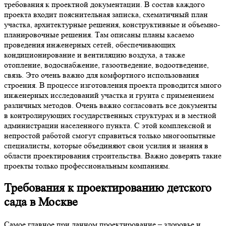
требования к проектной документации. В состав каждого
проекта входит пояснительная записка, схематичный план
участка, архитектурные решения, конструктивные и объемно-
планировочные решения. Там описаны планы касаемо
проведения инженерных сетей, обеспечивающих
кондиционирование и вентиляцию воздуха, а также
отопление, водоснабжение, газоотведение, водоотведение,
связь. Это очень важно для комфортного использования
строения. В процессе изготовления проекта проводится много
инженерных исследований участка и грунта с применением
различных методов. Очень важно согласовать все документы
в контролирующих государственных структурах и в местной
администрации населенного пункта. С этой комплексной и
непростой работой смогут справиться только многоопытные
специалисты, которые объединяют свои усилия и знания в
области проектирования строительства. Важно доверять такие
проекты только профессиональным компаниям.
Требования к
проектированию детского
сада в Москве
Самое главное при данном проектирование – здоровье и