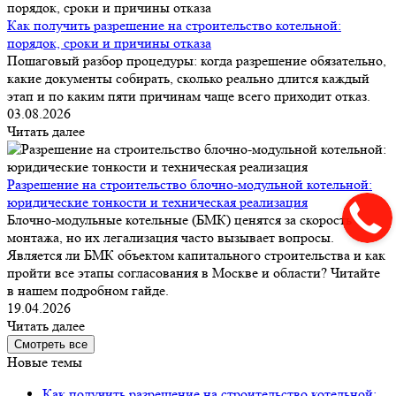
Как получить разрешение на строительство котельной:
порядок, сроки и причины отказа
Пошаговый разбор процедуры: когда разрешение обязательно,
какие документы собирать, сколько реально длится каждый
этап и по каким пяти причинам чаще всего приходит отказ.
03.08.2026
Читать далее
Разрешение на строительство блочно-модульной котельной:
юридические тонкости и техническая реализация
Блочно-модульные котельные (БМК) ценятся за скорость
монтажа, но их легализация часто вызывает вопросы.
Является ли БМК объектом капитального строительства и как
пройти все этапы согласования в Москве и области? Читайте
в нашем подробном гайде.
19.04.2026
Читать далее
Смотреть все
Новые темы
Как получить разрешение на строительство котельной: