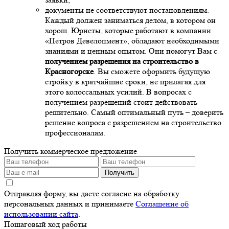
документы не соответствуют постановлениям.
Каждый должен заниматься делом, в котором он
хорош. Юристы, которые работают в компании
«Петров Девелопмент», обладают необходимыми
знаниями и ценным опытом. Они помогут Вам с
получением разрешения на строительство в
Красногорске
. Вы сможете оформить будущую
стройку в кратчайшие сроки, не прилагая для
этого колоссальных усилий. В вопросах с
получением разрешений стоит действовать
решительно. Самый оптимальный путь – доверить
решение вопроса с разрешением на строительство
профессионалам.
Получить коммерческое предложение
Получить
Отправляя форму, вы даете согласие на обработку
персональных данных и принимаете
Соглашение об
использовании сайта
.
Пошаговый ход работы