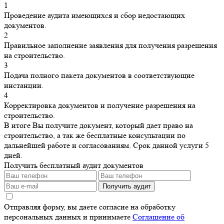
1
Проведение аудита имеющихся и сбор недостающих
документов.
2
Правильное заполнение заявления для получения разрешения
на строительство.
3
Подача полного пакета документов в соответствующие
инстанции.
4
Корректировка документов и получение разрешения на
строительство.
В итоге Вы получите документ, который дает право на
строительство, а так же бесплатные консультации по
дальнейшей работе и согласованиям. Срок данной услуги 5
дней.
Получить бесплатный аудит документов
Получить аудит
Отправляя форму, вы даете согласие на обработку
персональных данных и принимаете
Соглашение об