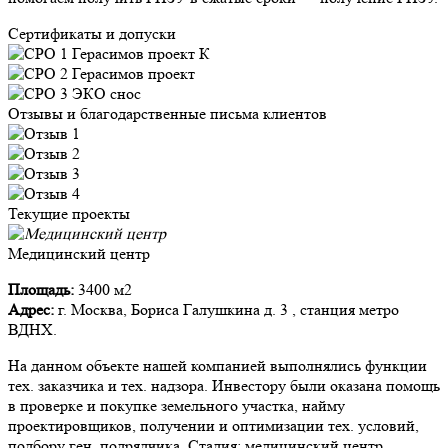
Сертификаты и допуски
Отзывы и благодарственные письма клиентов
Текущие проекты
Медицинский центр
Площадь:
3400 м2
Адрес:
г. Москва, Бориса Галушкина д. 3 , станция метро
ВДНХ.
На данном объекте нашей компанией выполнялись функции
тех. заказчика и тех. надзора. Инвестору были оказана помощь
в проверке и покупке земельного участка, найму
проектировщиков, получении и оптимизации тех. условий,
подбору ген. подрядчика. Стадия: медицинский центр