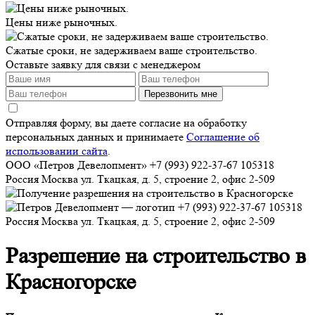
Цены ниже рыночных.
Сжатые сроки, не задерживаем ваше строительство.
Оставьте заявку для связи с менеджером
Перезвонить мне
Отправляя форму, вы даете согласие на обработку
персональных данных и принимаете
Соглашение об
использовании сайта
.
ООО «Петров Девелопмент»
+7 (993) 922-37-67
105318
Россия
Москва
ул. Ткацкая, д. 5, строение 2, офис 2-509
+7 (993) 922-37-67
105318
Россия
Москва
ул. Ткацкая, д. 5, строение 2, офис 2-509
Разрешение на строительство в
Красногорске