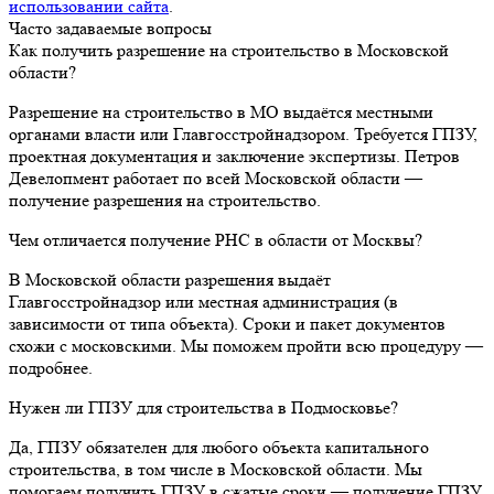
использовании сайта
.
Часто задаваемые вопросы
Как получить разрешение на строительство в Московской
области?
Разрешение на строительство в МО выдаётся местными
органами власти или Главгосстройнадзором. Требуется ГПЗУ,
проектная документация и заключение экспертизы. Петров
Девелопмент работает по всей Московской области —
получение разрешения на строительство.
Чем отличается получение РНС в области от Москвы?
В Московской области разрешения выдаёт
Главгосстройнадзор или местная администрация (в
зависимости от типа объекта). Сроки и пакет документов
схожи с московскими. Мы поможем пройти всю процедуру —
подробнее.
Нужен ли ГПЗУ для строительства в Подмосковье?
Да, ГПЗУ обязателен для любого объекта капитального
строительства, в том числе в Московской области. Мы
помогаем получить ГПЗУ в сжатые сроки — получение ГПЗУ.