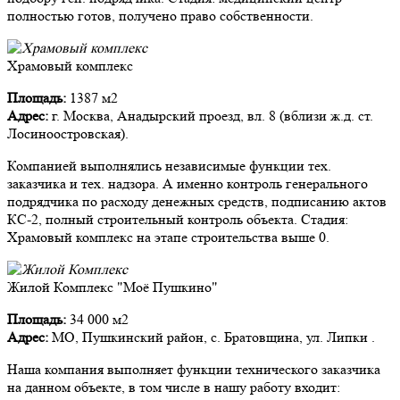
полностью готов, получено право собственности.
Храмовый комплекс
Площадь:
1387 м2
Адрес:
г. Москва, Анадырский проезд, вл. 8 (вблизи ж.д. ст.
Лосиноостровская).
Компанией выполнялись независимые функции тех.
заказчика и тех. надзора. А именно контроль генерального
подрядчика по расходу денежных средств, подписанию актов
КС-2, полный строительный контроль объекта. Стадия:
Храмовый комплекс на этапе строительства выше 0.
Жилой Комплекс "Моё Пушкино"
Площадь:
34 000 м2
Адрес:
МО, Пушкинский район, с. Братовщина, ул. Липки .
Наша компания выполняет функции технического заказчика
на данном объекте, в том числе в нашу работу входит: