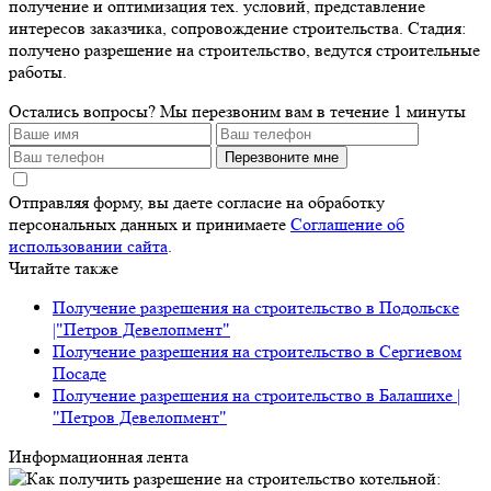
получение и оптимизация тех. условий, представление
интересов заказчика, сопровождение строительства. Стадия:
получено разрешение на строительство, ведутся строительные
работы.
Остались вопросы?
Мы перезвоним вам в течение 1 минуты
Перезвоните мне
Отправляя форму, вы даете согласие на обработку
персональных данных и принимаете
Соглашение об
использовании сайта
.
Читайте также
Получение разрешения на строительство в Подольске
|"Петров Девелопмент"
Получение разрешения на строительство в Сергиевом
Посаде
Получение разрешения на строительство в Балашихе |
"Петров Девелопмент"
Информационная лента