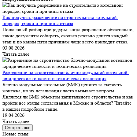
Как получить разрешение на строительство котельной:
порядок, сроки и причины отказа
Пошаговый разбор процедуры: когда разрешение обязательно,
какие документы собирать, сколько реально длится каждый
этап и по каким пяти причинам чаще всего приходит отказ.
03.08.2026
Читать далее
Разрешение на строительство блочно-модульной котельной:
юридические тонкости и техническая реализация
Блочно-модульные котельные (БМК) ценятся за скорость
монтажа, но их легализация часто вызывает вопросы.
Является ли БМК объектом капитального строительства и как
пройти все этапы согласования в Москве и области? Читайте
в нашем подробном гайде.
19.04.2026
Читать далее
Смотреть все
Новые темы