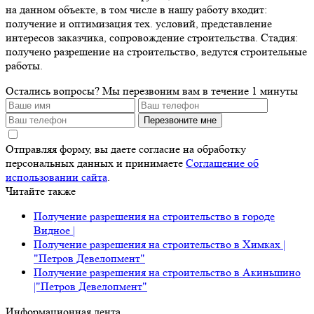
на данном объекте, в том числе в нашу работу входит:
получение и оптимизация тех. условий, представление
интересов заказчика, сопровождение строительства. Стадия:
получено разрешение на строительство, ведутся строительные
работы.
Остались вопросы?
Мы перезвоним вам в течение 1 минуты
Перезвоните мне
Отправляя форму, вы даете согласие на обработку
персональных данных и принимаете
Соглашение об
использовании сайта
.
Читайте также
Получение разрешения на строительство в городе
Видное |
Получение разрешения на строительство в Химках |
"Петров Девелопмент"
Получение разрешения на строительство в Акиньшино
|"Петров Девелопмент"
Информационная лента