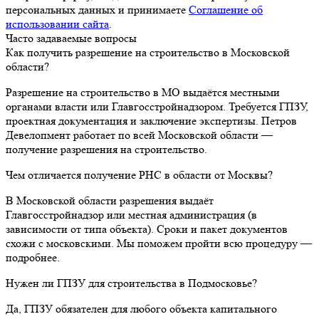
персональных данных и принимаете
Соглашение об
использовании сайта
.
Часто задаваемые вопросы
Как получить разрешение на строительство в Московской
области?
Разрешение на строительство в МО выдаётся местными
органами власти или Главгосстройнадзором. Требуется ГПЗУ,
проектная документация и заключение экспертизы. Петров
Девелопмент работает по всей Московской области —
получение разрешения на строительство.
Чем отличается получение РНС в области от Москвы?
В Московской области разрешения выдаёт
Главгосстройнадзор или местная администрация (в
зависимости от типа объекта). Сроки и пакет документов
схожи с московскими. Мы поможем пройти всю процедуру —
подробнее.
Нужен ли ГПЗУ для строительства в Подмосковье?
Да, ГПЗУ обязателен для любого объекта капитального