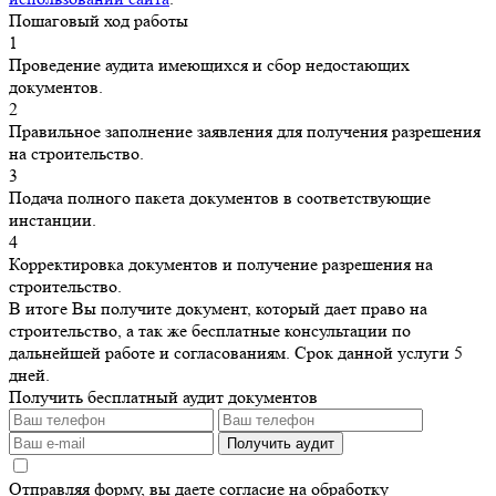
Пошаговый ход работы
1
Проведение аудита имеющихся и сбор недостающих
документов.
2
Правильное заполнение заявления для получения разрешения
на строительство.
3
Подача полного пакета документов в соответствующие
инстанции.
4
Корректировка документов и получение разрешения на
строительство.
В итоге Вы получите документ, который дает право на
строительство, а так же бесплатные консультации по
дальнейшей работе и согласованиям. Срок данной услуги 5
дней.
Получить бесплатный аудит документов
Получить аудит
Отправляя форму, вы даете согласие на обработку