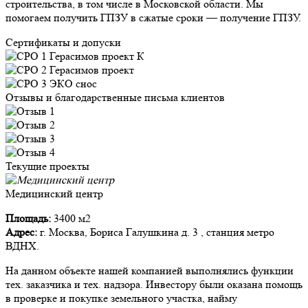
строительства, в том числе в Московской области. Мы
помогаем получить ГПЗУ в сжатые сроки — получение ГПЗУ.
Сертификаты и допуски
Отзывы и благодарственные письма клиентов
Текущие проекты
Медицинский центр
Площадь:
3400 м2
Адрес:
г. Москва, Бориса Галушкина д. 3 , станция метро
ВДНХ.
На данном объекте нашей компанией выполнялись функции
тех. заказчика и тех. надзора. Инвестору были оказана помощь
в проверке и покупке земельного участка, найму