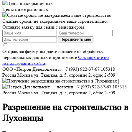
Цены ниже рыночных.
Сжатые сроки, не задерживаем ваше строительство.
Оставьте заявку для связи с менеджером
Перезвонить мне
Отправляя форму, вы даете согласие на обработку
персональных данных и принимаете
Соглашение об
использовании сайта
.
ООО «Петров Девелопмент»
+7 (993) 922-37-67
105318
Россия
Москва
ул. Ткацкая, д. 5, строение 2, офис 2-509
+7 (993) 922-37-67
105318
Россия
Москва
ул. Ткацкая, д. 5, строение 2, офис 2-509
Разрешение на строительство в
Луховицы