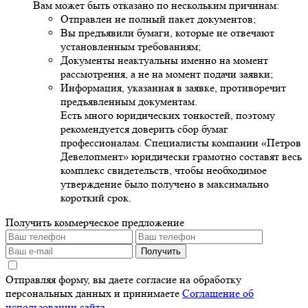
Вам может быть отказано по нескольким причинам:
Отправлен не полный пакет документов;
Вы предъявили бумаги, которые не отвечают
установленным требованиям;
Документы неактуальны именно на момент
рассмотрения, а не на момент подачи заявки;
Информация, указанная в заявке, противоречит
предъявленным документам.
Есть много юридических тонкостей, поэтому
рекомендуется доверить сбор бумаг
профессионалам. Специалисты компании «Петров
Девелопмент» юридически грамотно составят весь
комплекс свидетельств, чтобы необходимое
утверждение было получено в максимально
короткий срок.
Получить коммерческое предложение
Получить
Отправляя форму, вы даете согласие на обработку
персональных данных и принимаете
Соглашение об
использовании сайта
.