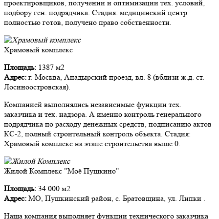
проектировщиков, получении и оптимизации тех. условий,
подбору ген. подрядчика. Стадия: медицинский центр
полностью готов, получено право собственности.
Храмовый комплекс
Площадь:
1387 м2
Адрес:
г. Москва, Анадырский проезд, вл. 8 (вблизи ж.д. ст.
Лосиноостровская).
Компанией выполнялись независимые функции тех.
заказчика и тех. надзора. А именно контроль генерального
подрядчика по расходу денежных средств, подписанию актов
КС-2, полный строительный контроль объекта. Стадия:
Храмовый комплекс на этапе строительства выше 0.
Жилой Комплекс "Моё Пушкино"
Площадь:
34 000 м2
Адрес:
МО, Пушкинский район, с. Братовщина, ул. Липки .
Наша компания выполняет функции технического заказчика