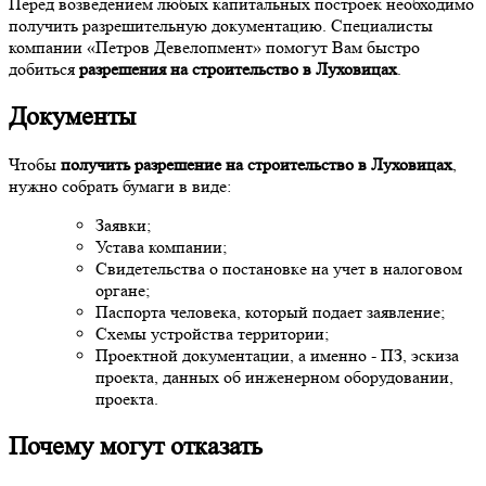
Перед возведением любых капитальных построек необходимо
получить разрешительную документацию. Специалисты
компании «Петров Девелопмент» помогут Вам быстро
добиться
разрешения на строительство в Луховицах
.
Документы
Чтобы
получить разрешение на строительство в Луховицах
,
нужно собрать бумаги в виде:
Заявки;
Устава компании;
Свидетельства о постановке на учет в налоговом
органе;
Паспорта человека, который подает заявление;
Схемы устройства территории;
Проектной документации, а именно - ПЗ, эскиза
проекта, данных об инженерном оборудовании,
проекта.
Почему могут отказать