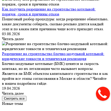
Как получить разрешение на строительство котельной:
порядок, сроки и причины отказа
Пошаговый разбор процедуры: когда разрешение обязательно,
какие документы собирать, сколько реально длится каждый
этап и по каким пяти причинам чаще всего приходит отказ.
03.08.2026
Читать далее
Разрешение на строительство блочно-модульной котельной:
юридические тонкости и техническая реализация
Блочно-модульные котельные (БМК) ценятся за скорость
монтажа, но их легализация часто вызывает вопросы.
Является ли БМК объектом капитального строительства и как
пройти все этапы согласования в Москве и области? Читайте
в нашем подробном гайде.
19.04.2026
Читать далее
Смотреть все
Новые темы