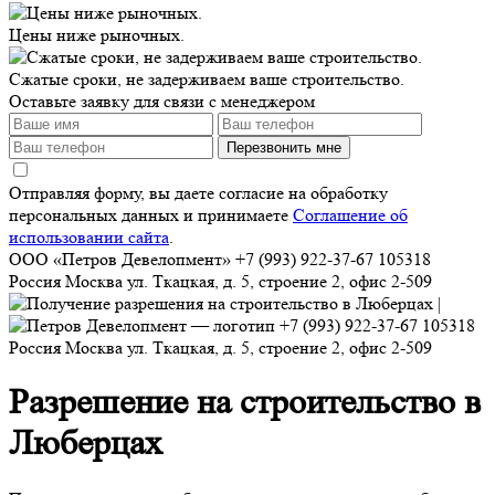
Цены ниже рыночных.
Сжатые сроки, не задерживаем ваше строительство.
Оставьте заявку для связи с менеджером
Перезвонить мне
Отправляя форму, вы даете согласие на обработку
персональных данных и принимаете
Соглашение об
использовании сайта
.
ООО «Петров Девелопмент»
+7 (993) 922-37-67
105318
Россия
Москва
ул. Ткацкая, д. 5, строение 2, офис 2-509
+7 (993) 922-37-67
105318
Россия
Москва
ул. Ткацкая, д. 5, строение 2, офис 2-509
Разрешение на строительство в
Люберцах