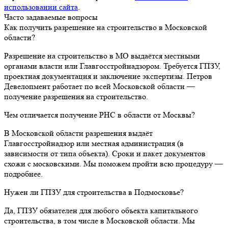
использовании сайта
.
Часто задаваемые вопросы
Как получить разрешение на строительство в Московской
области?
Разрешение на строительство в МО выдаётся местными
органами власти или Главгосстройнадзором. Требуется ГПЗУ,
проектная документация и заключение экспертизы. Петров
Девелопмент работает по всей Московской области —
получение разрешения на строительство.
Чем отличается получение РНС в области от Москвы?
В Московской области разрешения выдаёт
Главгосстройнадзор или местная администрация (в
зависимости от типа объекта). Сроки и пакет документов
схожи с московскими. Мы поможем пройти всю процедуру —
подробнее.
Нужен ли ГПЗУ для строительства в Подмосковье?
Да, ГПЗУ обязателен для любого объекта капитального
строительства, в том числе в Московской области. Мы