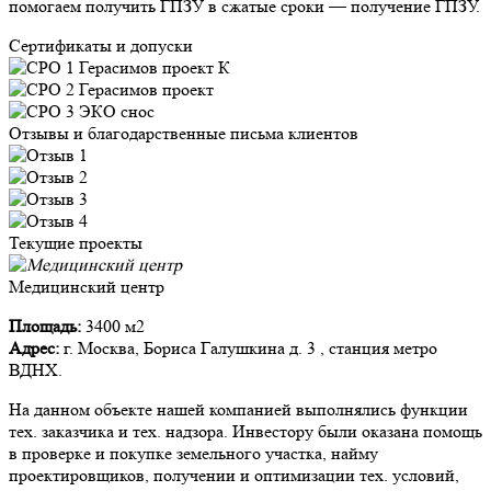
помогаем получить ГПЗУ в сжатые сроки — получение ГПЗУ.
Сертификаты и допуски
Отзывы и благодарственные письма клиентов
Текущие проекты
Медицинский центр
Площадь:
3400 м2
Адрес:
г. Москва, Бориса Галушкина д. 3 , станция метро
ВДНХ.
На данном объекте нашей компанией выполнялись функции
тех. заказчика и тех. надзора. Инвестору были оказана помощь
в проверке и покупке земельного участка, найму
проектировщиков, получении и оптимизации тех. условий,