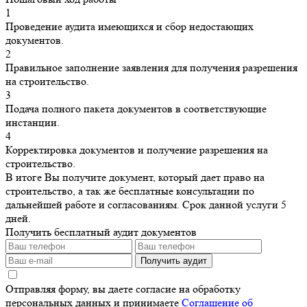
1
Проведение аудита имеющихся и сбор недостающих
документов.
2
Правильное заполнение заявления для получения разрешения
на строительство.
3
Подача полного пакета документов в соответствующие
инстанции.
4
Корректировка документов и получение разрешения на
строительство.
В итоге Вы получите документ, который дает право на
строительство, а так же бесплатные консультации по
дальнейшей работе и согласованиям. Срок данной услуги 5
дней.
Получить бесплатный аудит документов
Получить аудит
Отправляя форму, вы даете согласие на обработку
персональных данных и принимаете
Соглашение об