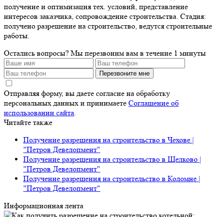
получение и оптимизация тех. условий, представление
интересов заказчика, сопровождение строительства. Стадия:
получено разрешение на строительство, ведутся строительные
работы.
Остались вопросы?
Мы перезвоним вам в течение 1 минуты
Перезвоните мне
Отправляя форму, вы даете согласие на обработку
персональных данных и принимаете
Соглашение об
использовании сайта
.
Читайте также
Получение разрешения на строительство в Чехове |
"Петров Девелопмент"
Получение разрешения на строительство в Щелково |
"Петров Девелопмент"
Получение разрешения на строительство в Коломне |
"Петров Девелопмент"
Информационная лента