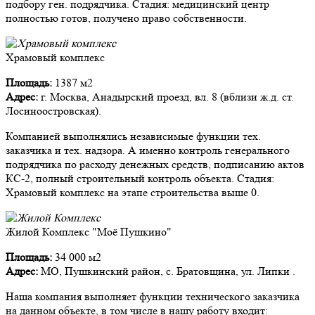
подбору ген. подрядчика. Стадия: медицинский центр
полностью готов, получено право собственности.
Храмовый комплекс
Площадь:
1387 м2
Адрес:
г. Москва, Анадырский проезд, вл. 8 (вблизи ж.д. ст.
Лосиноостровская).
Компанией выполнялись независимые функции тех.
заказчика и тех. надзора. А именно контроль генерального
подрядчика по расходу денежных средств, подписанию актов
КС-2, полный строительный контроль объекта. Стадия:
Храмовый комплекс на этапе строительства выше 0.
Жилой Комплекс "Моё Пушкино"
Площадь:
34 000 м2
Адрес:
МО, Пушкинский район, с. Братовщина, ул. Липки .
Наша компания выполняет функции технического заказчика
на данном объекте, в том числе в нашу работу входит: