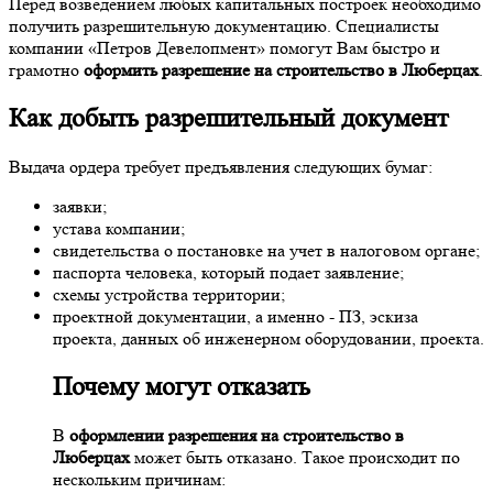
Перед возведением любых капитальных построек необходимо
получить разрешительную документацию. Специалисты
компании «Петров Девелопмент» помогут Вам быстро и
грамотно
оформить разрешение на строительство в Люберцах
.
Как добыть разрешительный документ
Выдача ордера требует предъявления следующих бумаг:
заявки;
устава компании;
свидетельства о постановке на учет в налоговом органе;
паспорта человека, который подает заявление;
схемы устройства территории;
проектной документации, а именно - ПЗ, эскиза
проекта, данных об инженерном оборудовании, проекта.
Почему могут отказать
В
оформлении разрешения на строительство в
Люберцах
может быть отказано. Такое происходит по
нескольким причинам: