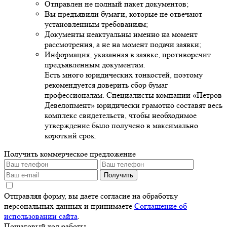
Отправлен не полный пакет документов;
Вы предъявили бумаги, которые не отвечают
установленным требованиям;
Документы неактуальны именно на момент
рассмотрения, а не на момент подачи заявки;
Информация, указанная в заявке, противоречит
предъявленным документам.
Есть много юридических тонкостей, поэтому
рекомендуется доверить сбор бумаг
профессионалам. Специалисты компании «Петров
Девелопмент» юридически грамотно составят весь
комплекс свидетельств, чтобы необходимое
утверждение было получено в максимально
короткий срок.
Получить коммерческое предложение
Получить
Отправляя форму, вы даете согласие на обработку
персональных данных и принимаете
Соглашение об
использовании сайта
.
Пошаговый ход работы