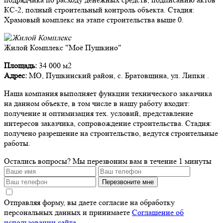
КС-2, полный строительный контроль объекта. Стадия:
Храмовый комплекс на этапе строительства выше 0.
Жилой Комплекс "Моё Пушкино"
Площадь:
34 000 м2
Адрес:
МО, Пушкинский район, с. Братовщина, ул. Липки .
Наша компания выполняет функции технического заказчика
на данном объекте, в том числе в нашу работу входит:
получение и оптимизация тех. условий, представление
интересов заказчика, сопровождение строительства. Стадия:
получено разрешение на строительство, ведутся строительные
работы.
Остались вопросы?
Мы перезвоним вам в течение 1 минуты
Перезвоните мне
Отправляя форму, вы даете согласие на обработку
персональных данных и принимаете
Соглашение об
использовании сайта
.