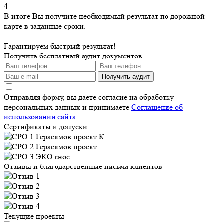
4
В итоге Вы получите необходимый результат по дорожной
карте в заданные сроки.
Гарантируем быстрый результат!
Получить бесплатный аудит документов
Получить аудит
Отправляя форму, вы даете согласие на обработку
персональных данных и принимаете
Соглашение об
использовании сайта
.
Сертификаты и допуски
Отзывы и благодарственные письма клиентов
Текущие проекты