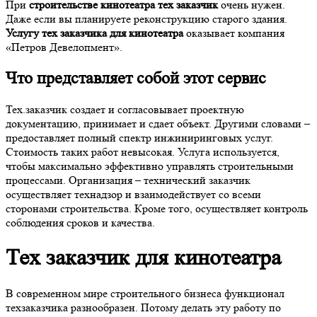
При
строительстве кинотеатра тех заказчик
очень нужен.
Даже если вы планируете реконструкцию старого здания.
Услугу тех заказчика для кинотеатра
оказывает компания
«Петров Девелопмент».
Что представляет собой этот сервис
Тех.заказчик создает и согласовывает проектную
документацию, принимает и сдает объект. Другими словами –
предоставляет полный спектр инжиниринговых услуг.
Стоимость таких работ невысокая. Услуга используется,
чтобы максимально эффективно управлять строительными
процессами. Организация – технический заказчик
осуществляет технадзор и взаимодействует со всеми
сторонами строительства. Кроме того, осуществляет контроль
соблюдения сроков и качества.
Тех заказчик для кинотеатра
В современном мире строительного бизнеса функционал
техзаказчика разнообразен. Потому делать эту работу по