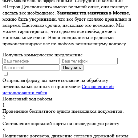
быть максимально эффективным. Сотрудники компании
«Петров Девелопмент» имеют большой опыт, они помогут
сделать все необходимое.
Заказывая тех заказчика в Москве
,
можно быть уверенными, что все будет сделано правильно и
вовремя. Настолько срочно, насколько это возможно. Мы
можем гарантировать, что сделаем все необходимое в
минимальные сроки. Наши специалисты с радостью
проконсультируют вас по любому возникающему вопросу.
Получить коммерческое предложение
Получить
Отправляя форму, вы даете согласие на обработку
персональных данных и принимаете
Соглашение об
использовании сайта
.
Пошаговый ход работы
1
Проведение бесплатного аудита имеющихся документов.
2
Составление дорожной карты на последующую работу.
3
Подписание договора, движение согласно дорожной карты.