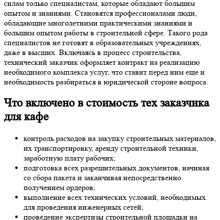
силам только специалистам, которые обладают большим
опытом и знаниями. Становятся профессионалами люди,
обладающие многолетними практическими знаниями и
большим опытом работы в строительной сфере. Такого рода
специалистов не готовят в образовательных учреждениях,
даже в высших. Включаясь в процесс строительства,
технический заказчик оформляет контракт на реализацию
необходимого комплекса услуг, что ставит перед ним еще и
необходимость разбираться в юридической стороне вопроса.
Что включено в
стоимость тех заказчика
для кафе
контроль расходов на закупку строительных материалов,
их транспортировку, аренду строительной техники,
заработную плату рабочих;
подготовка всех разрешительных документов, начиная
со сбора пакета и заканчивая непосредственно
получением ордеров;
выполнение всех технических условий, необходимых
для проведения инженерных сетей;
проведение экспертизы строительной площадки на