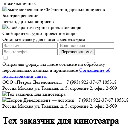
ниже рыночных
Быстрое решение
нестандартных вопросов
Своё архитектурно-проектное бюро
Оставьте заявку для связи с менеджером
Перезвонить мне
Отправляя форму, вы даете согласие на обработку
персональных данных и принимаете
Соглашение об
использовании сайта
.
ООО «Петров Девелопмент»
+7 (993) 922-37-67
105318
Россия
Москва
ул. Ткацкая, д. 5, строение 2, офис 2-509
+7 (993) 922-37-67
105318
Россия
Москва
ул. Ткацкая, д. 5, строение 2, офис 2-509
Тех заказчик для кинотеатра