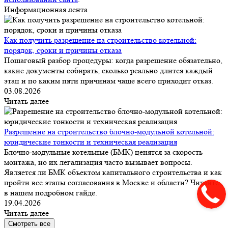
Информационная лента
Как получить разрешение на строительство котельной:
порядок, сроки и причины отказа
Пошаговый разбор процедуры: когда разрешение обязательно,
какие документы собирать, сколько реально длится каждый
этап и по каким пяти причинам чаще всего приходит отказ.
03.08.2026
Читать далее
Разрешение на строительство блочно-модульной котельной:
юридические тонкости и техническая реализация
Блочно-модульные котельные (БМК) ценятся за скорость
монтажа, но их легализация часто вызывает вопросы.
Является ли БМК объектом капитального строительства и как
пройти все этапы согласования в Москве и области? Читайте
в нашем подробном гайде.
19.04.2026
Читать далее
Смотреть все