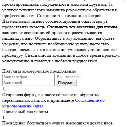
проектировщиком, подрядчиком и многими другими. За
услугой технического заказчика рекомендуем обратиться к
профессионалам. Специалисты компании «Петров
Девелопмент» имеют соответствующий опыт и могут
предоставить помощь.
Стоимость тех заказчика для школы
зависит от особенностей проекта и рассчитывается
индивидуально. Обратившись в эту компанию, вы будете
уверены, что получите необходимую услугу настолько
быстро, насколько это возможно, учитывая установленную
процедуру. Специалисты компании в любое время проведут
консультацию и помогут с любыми трудностями.
Получить коммерческое предложение
Получить
Отправляя форму, вы даете согласие на обработку
персональных данных и принимаете
Соглашение об
использовании сайта
.
Пошаговый ход работы
1
Проведение бесплатного аудита имеющихся документов.