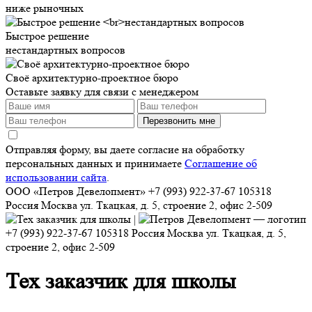
ниже рыночных
Быстрое решение
нестандартных вопросов
Своё архитектурно-проектное бюро
Оставьте заявку для связи с менеджером
Перезвонить мне
Отправляя форму, вы даете согласие на обработку
персональных данных и принимаете
Соглашение об
использовании сайта
.
ООО «Петров Девелопмент»
+7 (993) 922-37-67
105318
Россия
Москва
ул. Ткацкая, д. 5, строение 2, офис 2-509
+7 (993) 922-37-67
105318
Россия
Москва
ул. Ткацкая, д. 5,
строение 2, офис 2-509
Тех заказчик для школы