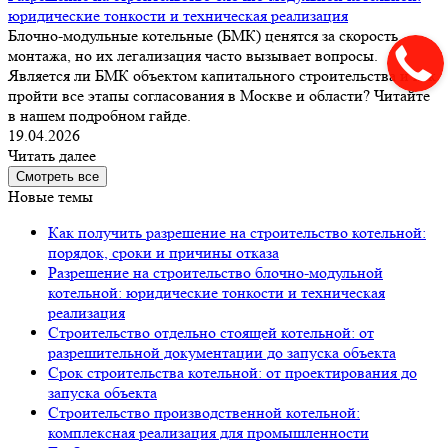
юридические тонкости и техническая реализация
Блочно-модульные котельные (БМК) ценятся за скорость
монтажа, но их легализация часто вызывает вопросы.
Является ли БМК объектом капитального строительства и как
пройти все этапы согласования в Москве и области? Читайте
в нашем подробном гайде.
19.04.2026
Читать далее
Смотреть все
Новые темы
Как получить разрешение на строительство котельной:
порядок, сроки и причины отказа
Разрешение на строительство блочно-модульной
котельной: юридические тонкости и техническая
реализация
Строительство отдельно стоящей котельной: от
разрешительной документации до запуска объекта
Срок строительства котельной: от проектирования до
запуска объекта
Строительство производственной котельной:
комплексная реализация для промышленности