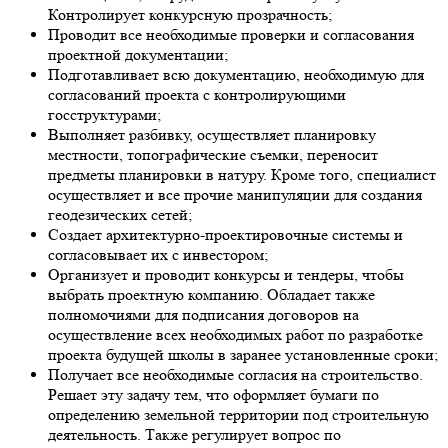
Контролирует конкурсную прозрачность;
Проводит все необходимые проверки и согласования
проектной документации;
Подготавливает всю документацию, необходимую для
согласований проекта с контролирующими
госструктурами;
Выполняет разбивку, осуществляет планировку
местности, топографические съемки, переносит
предметы планировки в натуру. Кроме того, специалист
осуществляет и все прочие манипуляции для создания
геодезических сетей;
Создает архитектурно-проектировочные системы и
согласовывает их с инвестором;
Организует и проводит конкурсы и тендеры, чтобы
выбрать проектную компанию. Обладает также
полномочиями для подписания договоров на
осуществление всех необходимых работ по разработке
проекта будущей школы в заранее установленные сроки;
Получает все необходимые согласия на строительство.
Решает эту задачу тем, что оформляет бумаги по
определению земельной территории под строительную
деятельность. Также регулирует вопрос по