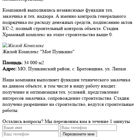
Компанией выполнялись независимые функции тех.
заказчика и тех. надзора. А именно контроль генерального
подрядчика по расходу денежных средств, подписанию актов
КС-2, полный строительный контроль объекта. Стадия:
Храмовый комплекс на этапе строительства выше 0.
Жилой Комплекс "Моё Пушкино"
Площадь:
34 000 м2
Адрес:
МО, Пушкинский район, с. Братовщина, ул. Липки .
Наша компания выполняет функции технического заказчика
на данном объекте, в том числе в нашу работу входит:
получение и оптимизация тех. условий, представление
интересов заказчика, сопровождение строительства. Стадия:
получено разрешение на строительство, ведутся строительные
работы.
Остались вопросы?
Мы перезвоним вам в течение 1 минуты
Перезвоните мне