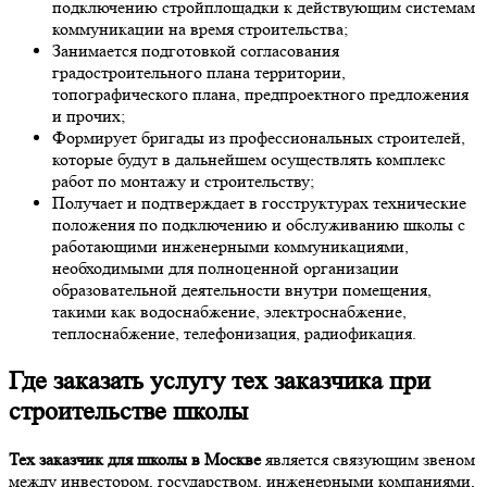
подключению стройплощадки к действующим системам
коммуникации на время строительства;
Занимается подготовкой согласования
градостроительного плана территории,
топографического плана, предпроектного предложения
и прочих;
Формирует бригады из профессиональных строителей,
которые будут в дальнейшем осуществлять комплекс
работ по монтажу и строительству;
Получает и подтверждает в госструктурах технические
положения по подключению и обслуживанию школы с
работающими инженерными коммуникациями,
необходимыми для полноценной организации
образовательной деятельности внутри помещения,
такими как водоснабжение, электроснабжение,
теплоснабжение, телефонизация, радиофикация.
Где заказать
услугу тех заказчика при
строительстве школы
Тех заказчик для школы в Москве
является связующим звеном
между инвестором, государством, инженерными компаниями,