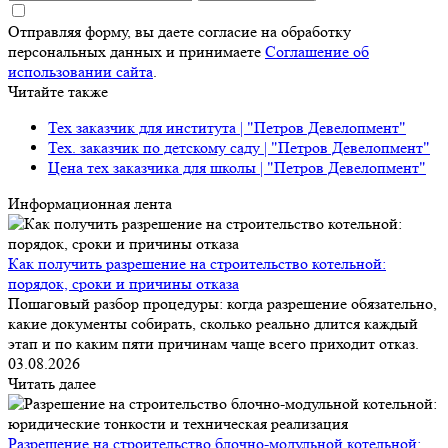
Отправляя форму, вы даете согласие на обработку
персональных данных и принимаете
Соглашение об
использовании сайта
.
Читайте также
Тех заказчик для института | "Петров Девелопмент"
Тех. заказчик по детскому саду | "Петров Девелопмент"
Цена тех заказчика для школы | "Петров Девелопмент"
Информационная лента
Как получить разрешение на строительство котельной:
порядок, сроки и причины отказа
Пошаговый разбор процедуры: когда разрешение обязательно,
какие документы собирать, сколько реально длится каждый
этап и по каким пяти причинам чаще всего приходит отказ.
03.08.2026
Читать далее
Разрешение на строительство блочно-модульной котельной: