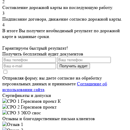
2
Составление дорожной карты на последующую работу.
3
Подписание договора, движение согласно дорожной карты.
4
В итоге Вы получите необходимый результат по дорожной
карте в заданные сроки.
Гарантируем быстрый результат!
Получить бесплатный аудит документов
Получить аудит
Отправляя форму, вы даете согласие на обработку
персональных данных и принимаете
Соглашение об
использовании сайта
.
Сертификаты и допуски
Отзывы и благодарственные письма клиентов