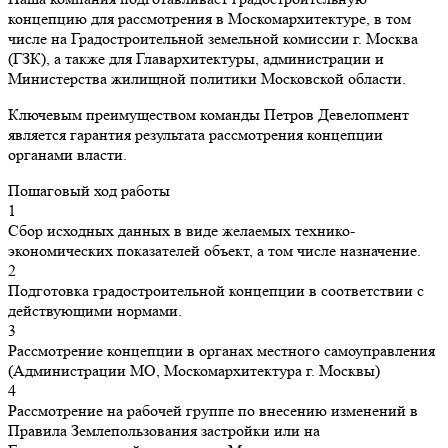
концепцию для рассмотрения в Москомархитектуре, в том
числе на Градостроительной земельной комиссии г. Москва
(ГЗК), а также для Главархитектуры, администрации и
Министерства жилищной политики Московской области.
Ключевым преимуществом команды Петров Девелопмент
является гарантия результата рассмотрения концепции
органами власти.
Пошаговый ход работы
1
Сбор исходных данных в виде желаемых технико-
экономических показателей объект, а том числе назначение.
2
Подготовка градостроительной концепции в соответствии с
действующими нормами.
3
Рассмотрение концепции в органах местного самоуправления
(Администрации МО, Москомархитектура г. Москвы)
4
Рассмотрение на рабочей группе по внесению изменений в
Правила Землепользования застройки или на