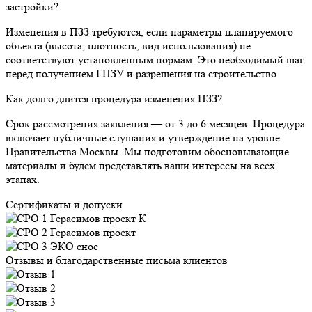
застройки?
Изменения в ПЗЗ требуются, если параметры планируемого
объекта (высота, плотность, вид использования) не
соответствуют установленным нормам. Это необходимый шаг
перед получением ГПЗУ и разрешения на строительство.
Как долго длится процедура изменения ПЗЗ?
Срок рассмотрения заявления — от 3 до 6 месяцев. Процедура
включает публичные слушания и утверждение на уровне
Правительства Москвы. Мы подготовим обосновывающие
материалы и будем представлять ваши интересы на всех
этапах.
Сертификаты и допуски
Отзывы и благодарственные письма клиентов