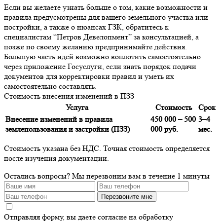
Если вы желаете узнать больше о том, какие возможности и
правила предусмотрены для вашего земельного участка или
постройки, а также о нюансах ГЗК, обратитесь к
специалистам “Петров Девелопмент” за консультацией, а
позже по своему желанию предпринимайте действия.
Большую часть идей возможно воплотить самостоятельно
через приложение Госуслуги, если знать порядок подачи
документов для корректировки правил и уметь их
самостоятельно составлять.
Стоимость внесения изменений в ПЗЗ
Услуга
Стоимость
Срок
Внесение изменений в правила
450 000 – 500
3–4
землепользования и застройки (ПЗЗ)
000 руб.
мес.
Стоимость указана без НДС. Точная стоимость определяется
после изучения документации.
Остались вопросы?
Мы перезвоним вам в течение 1 минуты
Перезвоните мне
Отправляя форму, вы даете согласие на обработку