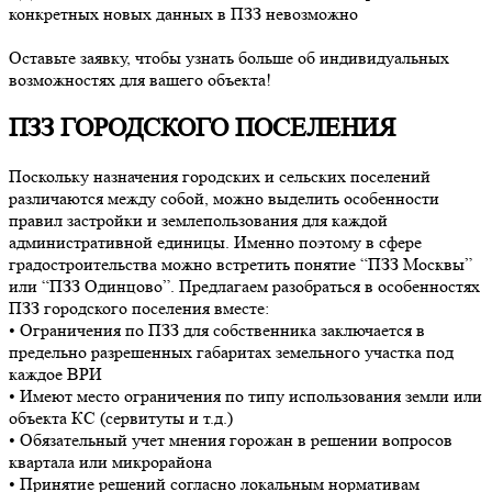
конкретных новых данных в ПЗЗ невозможно
Оставьте заявку, чтобы узнать больше об индивидуальных
возможностях для вашего объекта!
ПЗЗ ГОРОДСКОГО ПОСЕЛЕНИЯ
Поскольку назначения городских и сельских поселений
различаются между собой, можно выделить особенности
правил застройки и землепользования для каждой
административной единицы. Именно поэтому в сфере
градостроительства можно встретить понятие “ПЗЗ Москвы”
или “ПЗЗ Одинцово”. Предлагаем разобраться в особенностях
ПЗЗ городского поселения вместе:
• Ограничения по ПЗЗ для собственника заключается в
предельно разрешенных габаритах земельного участка под
каждое ВРИ
• Имеют место ограничения по типу использования земли или
объекта КС (сервитуты и т.д.)
• Обязательный учет мнения горожан в решении вопросов
квартала или микрорайона
• Принятие решений согласно локальным нормативам