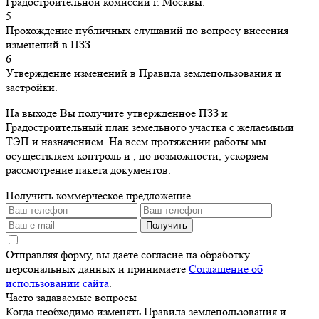
Градостроительной комиссии г. Москвы.
5
Прохождение публичных слушаний по вопросу внесения
изменений в ПЗЗ.
6
Утверждение изменений в Правила землепользования и
застройки.
На выходе Вы получите утвержденное ПЗЗ и
Градостроительный план земельного участка с желаемыми
ТЭП и назначением. На всем протяжении работы мы
осуществляем контроль и , по возможности, ускоряем
рассмотрение пакета документов.
Получить коммерческое предложение
Получить
Отправляя форму, вы даете согласие на обработку
персональных данных и принимаете
Соглашение об
использовании сайта
.
Часто задаваемые вопросы
Когда необходимо изменять Правила землепользования и