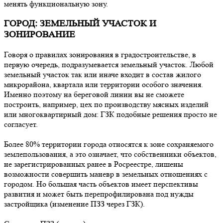
менять функциональную зону.
ГОРОД: ЗЕМЕЛЬНЫЙ УЧАСТОК И
ЗОНИРОВАНИЕ
Говоря о правилах зонирования в градостроительстве, в
первую очередь, подразумевается земельный участок. Любой
земельный участок так или иначе входит в состав жилого
микрорайона, квартала или территории особого значения.
Именно поэтому на береговой линии вы не сможете
построить, например, цех по производству мясных изделий
или многоквартирный дом: ГЗК подобные решения просто не
согласует.
Более 80% территории города относятся к зоне сохраняемого
землепользования, а это означает, что собственники объектов,
не зарегистрированных ранее в Росреестре, лишены
возможности совершить маневр в земельных отношениях с
городом. Но большая часть объектов имеет перспективы
развития и может быть перепрофилирована под нужды
застройщика (изменение ПЗЗ через ГЗК).