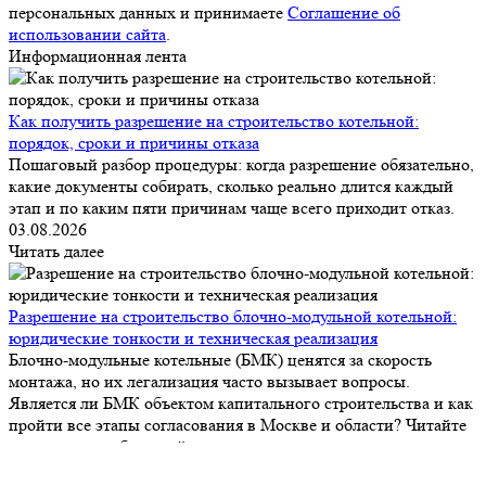
персональных данных и принимаете
Соглашение об
использовании сайта
.
Информационная лента
Как получить разрешение на строительство котельной:
порядок, сроки и причины отказа
Пошаговый разбор процедуры: когда разрешение обязательно,
какие документы собирать, сколько реально длится каждый
этап и по каким пяти причинам чаще всего приходит отказ.
03.08.2026
Читать далее
Разрешение на строительство блочно-модульной котельной:
юридические тонкости и техническая реализация
Блочно-модульные котельные (БМК) ценятся за скорость
монтажа, но их легализация часто вызывает вопросы.
Является ли БМК объектом капитального строительства и как
пройти все этапы согласования в Москве и области? Читайте
в нашем подробном гайде.
19.04.2026