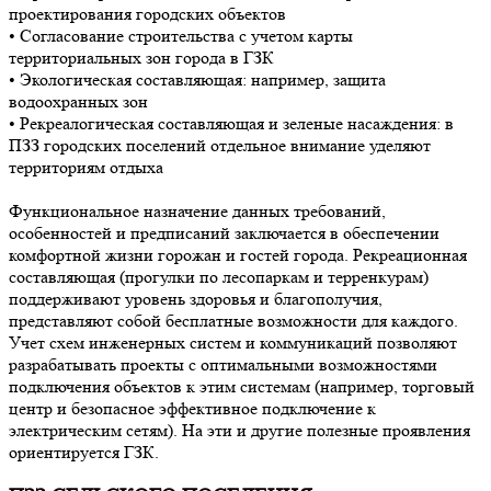
проектирования городских объектов
• Согласование строительства с учетом карты
территориальных зон города в ГЗК
• Экологическая составляющая: например, защита
водоохранных зон
• Рекреалогическая составляющая и зеленые насаждения: в
ПЗЗ городских поселений отдельное внимание уделяют
территориям отдыха
Функциональное назначение данных требований,
особенностей и предписаний заключается в обеспечении
комфортной жизни горожан и гостей города. Рекреационная
составляющая (прогулки по лесопаркам и терренкурам)
поддерживают уровень здоровья и благополучия,
представляют собой бесплатные возможности для каждого.
Учет схем инженерных систем и коммуникаций позволяют
разрабатывать проекты с оптимальными возможностями
подключения объектов к этим системам (например, торговый
центр и безопасное эффективное подключение к
электрическим сетям). На эти и другие полезные проявления
ориентируется ГЗК.