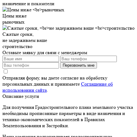
назначение и показатели
Цены ниже
рыночных
Сжатые сроки,
не задерживаем ваше
строительство
Оставьте заявку для связи с менеджером
Перезвонить мне
Отправляя форму, вы даете согласие на обработку
персональных данных и принимаете
Соглашение об
использовании сайта
.
Описание услуги
Для получения Градостроительного плана земельного участка
необходимы прописанные параметры в виде назначения и
технико-экономических показателей в Правилах
Землепользования и Застройки.
Наша компания подготавливает градостроительную