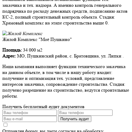
заказчика и тех. надзора. А именно контроль генерального
подрядчика по расходу денежных средств, подписанию актов
КС-2, полный строительный контроль объекта. Стадия:
Храмовый комплекс на этапе строительства выше 0.
Жилой Комплекс "Моё Пушкино"
Площадь:
34 000 м2
Адрес:
МО, Пушкинский район, с. Братовщина, ул. Липки .
Наша компания выполняет функции технического заказчика
на данном объекте, в том числе в нашу работу входит:
получение и оптимизация тех. условий, представление
интересов заказчика, сопровождение строительства. Стадия:
получено разрешение на строительство, ведутся строительные
работы.
Получить бесплатный аудит документов
Получить аудит
Отправляя форму, вы даете согласие на обработку