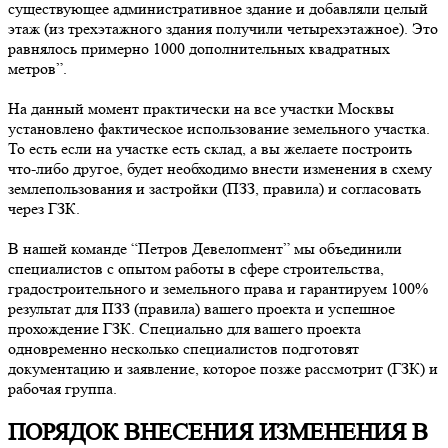
существующее административное здание и добавляли целый
этаж (из трехэтажного здания получили четырехэтажное). Это
равнялось примерно 1000 дополнительных квадратных
метров”.
На данный момент практически на все участки Москвы
установлено фактическое использование земельного участка.
То есть если на участке есть склад, а вы желаете построить
что-либо другое, будет необходимо внести изменения в схему
землепользования и застройки (ПЗЗ, правила) и согласовать
через ГЗК.
В нашей команде “Петров Девелопмент” мы объединили
специалистов с опытом работы в сфере строительства,
градостроительного и земельного права и гарантируем 100%
результат для ПЗЗ (правила) вашего проекта и успешное
прохождение ГЗК. Специально для вашего проекта
одновременно несколько специалистов подготовят
документацию и заявление, которое позже рассмотрит (ГЗК) и
рабочая группа.
ПОРЯДОК ВНЕСЕНИЯ ИЗМЕНЕНИЯ В