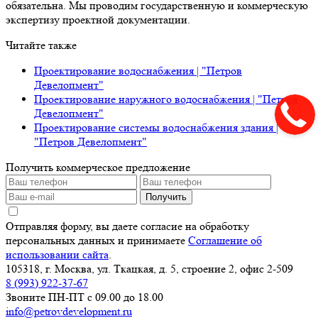
обязательна. Мы проводим государственную и коммерческую
экспертизу проектной документации.
Читайте также
Проектирование водоснабжения | "Петров
Девелопмент"
Проектирование наружного водоснабжения | "Петров
Девелопмент"
Проектирование системы водоснабжения здания |
"Петров Девелопмент"
Получить коммерческое предложение
Получить
Отправляя форму, вы даете согласие на обработку
персональных данных и принимаете
Соглашение об
использовании сайта
.
105318, г. Москва, ул. Ткацкая, д. 5, строение 2, офис 2-509
8 (993) 922-37-67
Звоните ПН-ПТ с 09.00 до 18.00
info@petrovdevelopment.ru