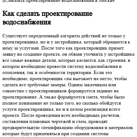
Как
сделать проектирование
водоснабжения
Существует определенный алгоритм действий не только у
проектировщика, но и у застройщика, который обращается к
нему за услугами. После того как проектировщик примет
заявку на создание проекта, он обязан уточнить у застройщика
все самые важные детали, которые касаются, как строения, в
котором необходимо провести систему водоснабжения и
отопления, так и особенности территории. Если это
необходимо, проектировщик сам выезжает на место, чтобы
сделать все требуемые замеры. Одним заказчиком или
совместно с проектировщиков формируется задание на
проектирование. А также формируется смета, чтобы было
полное понимание не только того, во сколько обойдутся
услуги проектировщика, но и в целом реализация всего
проекта. После проведения всех необходимых расчетов,
составления плановых чертежей и схем, проводят
предварительную спецификацию оборудования и материалов,
которые будут применяться при создании системы