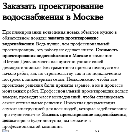
Заказать проектирование
водоснабжения в Москве
При планировании возведения новых объектов нужно в
обязательном порядке
заказать проектирование
водоснабжения
. Ведь лучше, чем профессиональный
проектировщик, эту работу не сделает никто.
Стоимость
проектирования водоснабжения в Москве
в компании
«Петров Девелопмент» вас приятно удивит своей
демократичностью. Без грамотного проекта недопустимо
начало работ, как по строительству, так и по подключению
построек к инженерным сетям. Немаловажно, чтобы все
проектные решения были приняты заранее, а не в процессе
монтажных работ. Профессиональный проектировщик делает
замеры, проводит массу исследований, чтобы спланировать
самые оптимальные решения. Проектная документация
служит инструкцией для всех людей, которые задействованы
при строительстве.
Заказать проектирование водоснабжения,
цена
которого будет доступна, вы сможете в
профессиональной компании.