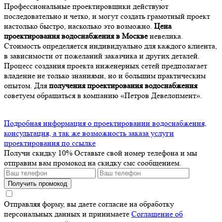
Профессиональные проектировщики действуют
последовательно и четко, и могут создать грамотный проект
настолько быстро, насколько это возможно.
Цена
проектирования водоснабжения в Москве
невелика.
Стоимость определяется индивидуально для каждого клиента,
в зависимости от пожеланий заказчика и других деталей.
Процесс создания проекта инженерных сетей предполагает
владение не только знаниями, но и большим практическим
опытом. Для
получения проектирования водоснабжения
советуем обращаться в компанию «Петров Девелопмент».
Подробная информация о проектировании водоснабжения,
консультация, а так же возможность заказа услуги
проектирования по ссылке
Получи скидку 10%
Оставьте свой номер телефона и мы
отправим вам промокод на скидку смс сообщением.
Получить промокод
Отправляя форму, вы даете согласие на обработку
персональных данных и принимаете
Соглашение об