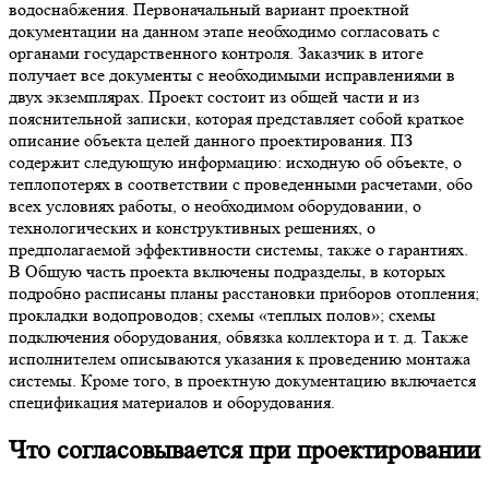
водоснабжения. Первоначальный вариант проектной
документации на данном этапе необходимо согласовать с
органами государственного контроля. Заказчик в итоге
получает все документы с необходимыми исправлениями в
двух экземплярах. Проект состоит из общей части и из
пояснительной записки, которая представляет собой краткое
описание объекта целей данного проектирования. ПЗ
содержит следующую информацию: исходную об объекте, о
теплопотерях в соответствии с проведенными расчетами, обо
всех условиях работы, о необходимом оборудовании, о
технологических и конструктивных решениях, о
предполагаемой эффективности системы, также о гарантиях.
В Общую часть проекта включены подразделы, в которых
подробно расписаны планы расстановки приборов отопления;
прокладки водопроводов; схемы «теплых полов»; схемы
подключения оборудования, обвязка коллектора и т. д. Также
исполнителем описываются указания к проведению монтажа
системы. Кроме того, в проектную документацию включается
спецификация материалов и оборудования.
Что согласовывается при проектировании