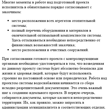
Многие моменты в работе над подготовкой проекта
исполнитель в обязательном порядке согласовывает с
заказчиком:
места расположения всех агрегатов отопительной
системы;
полный перечень оборудования и материалов в
окончательной оптимальной комплектности системы.
Здесь отталкиваться необходимо непосредственно от
финансовых возможностей заказчика;
место расположения и очистных сооружений.
При согласовании готового проекта с контролирующими
органами необходимо удостовериться в том, что возведенная
по данному проекту система будет абсолютно безопасна для
жизни и здоровья людей, которые будут использовать
строение на постоянной основе или периодически. Работа над
проектом системы водоснабжения начинается со сбора
исходно разрешительной документации. Это очень важный
шаг к созданию идеального проекта. В первую очередь,
собираются документы, которые касаются непосредственно
территории. Их, как правило, можно запросить в
администрации муниципалитета в соответствующих отделах.