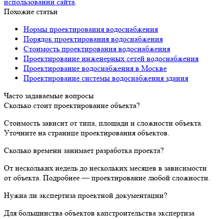
использовании сайта
.
Похожие статьи
Нормы проектирования водоснабжения
Порядок проектирования водоснабжения
Стоимость проектирования водоснабжения
Проектирование инженерных сетей водоснабжения
Проектирование водоснабжения в Москве
Проектирование системы водоснабжения здания
Часто задаваемые вопросы
Сколько стоит проектирование объекта?
Стоимость зависит от типа, площади и сложности объекта.
Уточните на странице проектирования объектов.
Сколько времени занимает разработка проекта?
От нескольких недель до нескольких месяцев в зависимости
от объекта. Подробнее — проектирование любой сложности.
Нужна ли экспертиза проектной документации?
Для большинства объектов капстроительства экспертиза