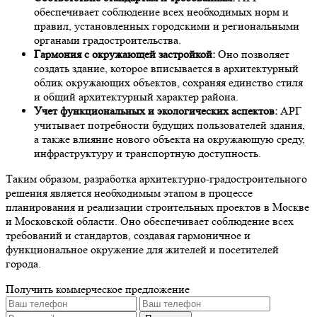
обеспечивает соблюдение всех необходимых норм и
правил, установленных городскими и региональными
органами градостроительства.
Гармония с окружающей застройкой:
Оно позволяет
создать здание, которое вписывается в архитектурный
облик окружающих объектов, сохраняя единство стиля
и общий архитектурный характер района.
Учет функциональных и экологических аспектов:
АРГ
учитывает потребности будущих пользователей здания,
а также влияние нового объекта на окружающую среду,
инфраструктуру и транспортную доступность.
Таким образом, разработка архитектурно-градостроительного
решения является необходимым этапом в процессе
планирования и реализации строительных проектов в Москве
и Московской области. Оно обеспечивает соблюдение всех
требований и стандартов, создавая гармоничное и
функциональное окружение для жителей и посетителей
города.
Получить коммерческое предложение