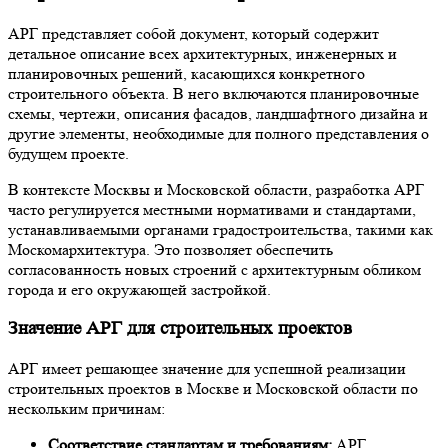
АРГ представляет собой документ, который содержит
детальное описание всех архитектурных, инженерных и
планировочных решений, касающихся конкретного
строительного объекта. В него включаются планировочные
схемы, чертежи, описания фасадов, ландшафтного дизайна и
другие элементы, необходимые для полного представления о
будущем проекте.
В контексте Москвы и Московской области, разработка АРГ
часто регулируется местными нормативами и стандартами,
устанавливаемыми органами градостроительства, такими как
Москомархитектура. Это позволяет обеспечить
согласованность новых строений с архитектурным обликом
города и его окружающей застройкой.
Значение АРГ для строительных проектов
АРГ имеет решающее значение для успешной реализации
строительных проектов в Москве и Московской области по
нескольким причинам:
Соответствие стандартам и требованиям:
АРГ