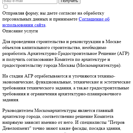
Получить
Отправляя форму, вы даете согласие на обработку
персональных данных и принимаете
Соглашение об
использовании сайта
.
Описание услуги
Для проведения строительства и реконструкции в Москве
объектов капитального строительства, необходимо
разработать Архитектурно-Градостроительное Решение (АГР)
и получить согласование Комитета по архитектуре и
градостроительству города Москвы (Москомархитектура).
На стадии АГР отрабатываются и уточняются технико-
экономические, функциональные, технические и эстетические
требования технического задания, а также градостроительные
требования и ограничения архитектурно-планировочного
задания.
Руководителем Москомархитектуры является главный
архитектор города, соответственно решение Комитета
напрямую зависит именно от него. И специалисты "Петров
Девелопмент" точно знают какие фасады, посадка здания,