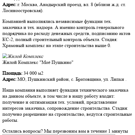
Адрес:
г. Москва, Анадырский проезд, вл. 8 (вблизи ж.д. ст.
Лосиноостровская).
Компанией выполнялись независимые функции тех.
заказчика и тех. надзора. А именно контроль генерального
подрядчика по расходу денежных средств, подписанию актов
КС-2, полный строительный контроль объекта. Стадия:
Храмовый комплекс на этапе строительства выше 0.
Жилой Комплекс "Моё Пушкино"
Площадь:
34 000 м2
Адрес:
МО, Пушкинский район, с. Братовщина, ул. Липки .
Наша компания выполняет функции технического заказчика
на данном объекте, в том числе в нашу работу входит:
получение и оптимизация тех. условий, представление
интересов заказчика, сопровождение строительства. Стадия:
получено разрешение на строительство, ведутся строительные
работы.
Остались вопросы?
Мы перезвоним вам в течение 1 минуты