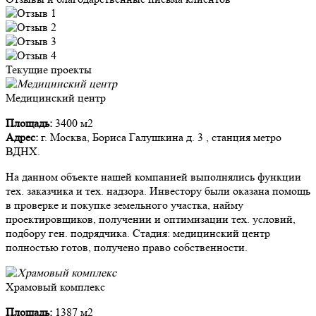
Текущие проекты
Медицинский центр
Площадь:
3400 м2
Адрес:
г. Москва, Бориса Галушкина д. 3 , станция метро
ВДНХ.
На данном объекте нашей компанией выполнялись функции
тех. заказчика и тех. надзора. Инвестору были оказана помощь
в проверке и покупке земельного участка, найму
проектировщиков, получении и оптимизации тех. условий,
подбору ген. подрядчика. Стадия: медицинский центр
полностью готов, получено право собственности.
Храмовый комплекс
Площадь:
1387 м2