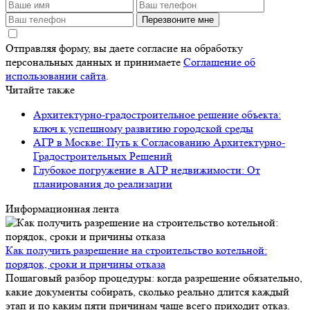
Перезвоните мне
Отправляя форму, вы даете согласие на обработку
персональных данных и принимаете
Соглашение об
использовании сайта
.
Читайте также
Архитектурно-градостроительное решение объекта:
ключ к успешному развитию городской среды
АГР в Москве: Путь к Согласованию Архитектурно-
Градостроительных Решений
Глубокое погружение в АГР недвижимости: От
планирования до реализации
Информационная лента
Как получить разрешение на строительство котельной:
порядок, сроки и причины отказа
Пошаговый разбор процедуры: когда разрешение обязательно,
какие документы собирать, сколько реально длится каждый
этап и по каким пяти причинам чаще всего приходит отказ.