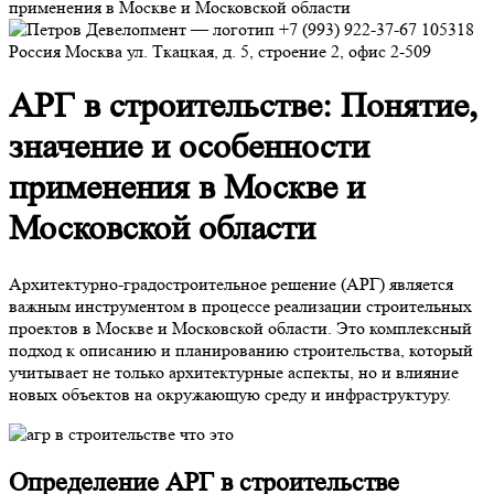
+7 (993) 922-37-67
105318
Россия
Москва
ул. Ткацкая, д. 5, строение 2, офис 2-509
АРГ в строительстве: Понятие,
значение и особенности
применения в Москве и
Московской области
Архитектурно-градостроительное решение (АРГ) является
важным инструментом в процессе реализации строительных
проектов в Москве и Московской области. Это комплексный
подход к описанию и планированию строительства, который
учитывает не только архитектурные аспекты, но и влияние
новых объектов на окружающую среду и инфраструктуру.
Определение АРГ в строительстве