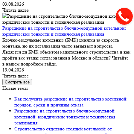
03.08.2026
Читать далее
Разрешение на строительство блочно-модульной котельной:
юридические тонкости и техническая реализация
Блочно-модульные котельные (БМК) ценятся за скорость
монтажа, но их легализация часто вызывает вопросы.
Является ли БМК объектом капитального строительства и как
пройти все этапы согласования в Москве и области? Читайте
в нашем подробном гайде.
19.04.2026
Читать далее
Смотреть все
Новые темы
Как получить разрешение на строительство котельной:
порядок, сроки и причины отказа
Разрешение на строительство блочно-модульной
котельной: юридические тонкости и техническая
реализация
Строительство отдельно стоящей котельной: от