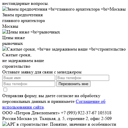
нестандарные вопросы.
Знаем предпочтения
главного архитектора
Москвы
Цены ниже
рыночных
Сжатые сроки,
не задерживаем ваше
строительство
Оставьте заявку для связи с менеджером
Перезвонить мне
Отправляя форму, вы даете согласие на обработку
персональных данных и принимаете
Соглашение об
использовании сайта
.
ООО «Петров Девелопмент»
+7 (993) 922-37-67
105318
Россия
Москва
ул. Ткацкая, д. 5, строение 2, офис 2-509