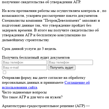
получение свидетельства об утверждении АГР.
На всем протяжении работы мы осуществляем контроль и , по
возможности, ускоряем рассмотрение пакета документов.
Специалисты компании "ПетровДевелопмент" заполнят и
подготовят данные так, что утверждение пройдет без
задержек времени. В итоге вы получите свидетельство об
утверждении АГР и бесплатную консультацию по
дальнейшему строительству.
Срок данной услуги до 3 недель.
Получить бесплатный аудит документов
Получить аудит
Отправляя форму, вы даете согласие на обработку
персональных данных и принимаете
Соглашение об
использовании сайта
.
Часто задаваемые вопросы
Что такое АГР и для чего он нужен?
Архитектурно-градостроительное решение (АГР) —