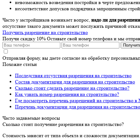
невозможность возведения постройки в черте предложен
несоответствие допусков подрядчика запрошенным стро
Часто у застройщиков возникает вопрос,
надо ли для разрешени
отсутствие такого документа может послужить причиной отказа 
Получить разрешение на строительство
Получи скидку 10%
Оставьте свой номер телефона и мы отпра
Получит
Отправляя форму, вы даете согласие на обработку персональн
Похожие статьи
Последствия отсутствия разрешения на строительство
Состав документации для разрешения на строительство
Сколько стоит сделать разрешение на строительство?
Как узнать номер разрешения на строительство?
Где посмотреть перечень разрешений на строительство в
Перечень документации для разрешения на строительств
Часто задаваемые вопросы
Сколько стоит получение разрешения на строительство?
Стоимость зависит от типа объекта и сложности документации