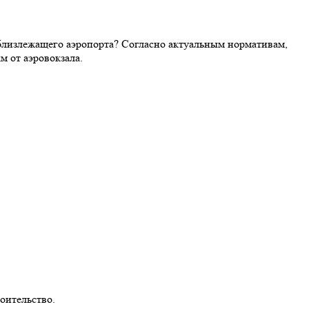
близлежащего аэропорта? Согласно актуальным нормативам,
м от аэровокзала.
оительство.