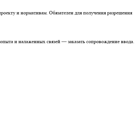
роекту и нормативам. Обязателен для получения разрешения
т опыта и налаженных связей — заказать сопровождение ввода.