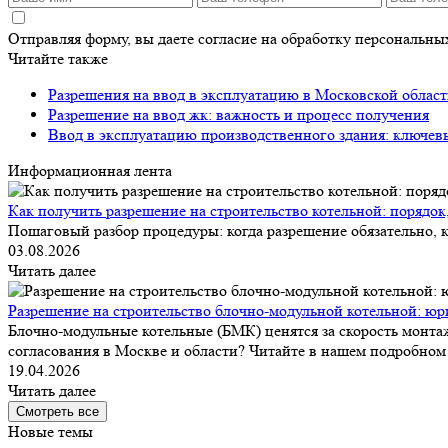
Отправляя форму, вы даете согласие на обработку персональн
Читайте также
Разрешения на ввод в эксплуатацию в Московской облас
Разрешение на ввод жк: важность и процесс получения
Ввод в эксплуатацию производственного здания: ключев
Информационная лента
Как получить разрешение на строительство котельной: порядок
Пошаговый разбор процедуры: когда разрешение обязательно, к
03.08.2026
Читать далее
Разрешение на строительство блочно-модульной котельной: юр
Блочно-модульные котельные (БМК) ценятся за скорость монтаж
согласования в Москве и области? Читайте в нашем подробном 
19.04.2026
Читать далее
Смотреть все
Новые темы