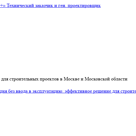
т+»
Технический заказчик и ген. проектировщик
 для строительных проектов в Москве и Московской области
ция без ввода в эксплуатацию: эффективное решение для строит