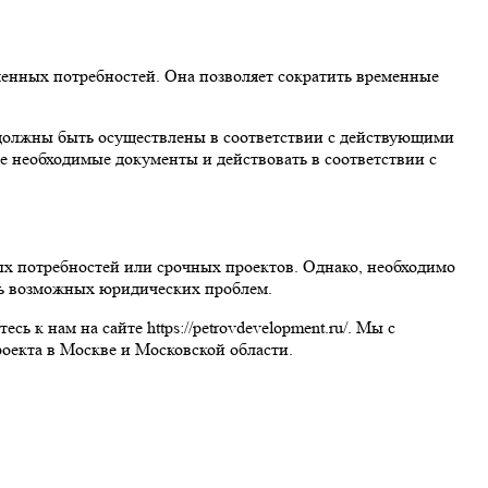
енных потребностей. Она позволяет сократить временные
ь должны быть осуществлены в соответствии с действующими
е необходимые документы и действовать в соответствии с
х потребностей или срочных проектов. Однако, необходимо
ать возможных юридических проблем.
 к нам на сайте https://petrovdevelopment.ru/. Мы с
оекта в Москве и Московской области.