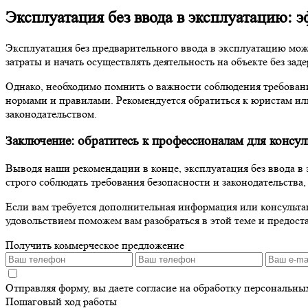
Эксплуатация без ввода в эксплуатацию: 
Эксплуатация без предварительного ввода в эксплуатацию мо
затраты и начать осуществлять деятельность на объекте без з
Однако, необходимо помнить о важности соблюдения требовани
нормами и правилами. Рекомендуется обратиться к юристам ил
законодательством.
Заключение: обратитесь к профессионалам для консул
Выводя наши рекомендации в конце, эксплуатация без ввода 
строго соблюдать требования безопасности и законодательства
Если вам требуется дополнительная информация или консультация
удовольствием поможем вам разобраться в этой теме и предос
Получить коммерческое предложение
Отправляя форму, вы даете согласие на обработку персональн
Пошаговый ход работы