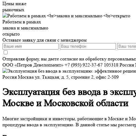
Цены ниже
рыночных
Работаем в рамках
закона и максимально
открыто
Оставьте заявку для связи с менеджером
Отправляя форму, вы даете согласие на обработку персональн
ООО «Петров Девелопмент»
+7 (993) 922-37-67
105318
Россия
Россия
Москва
ул. Ткацкая, д. 5, строение 2, офис 2-509
Эксплуатация без ввода в эксп
Москве и Московской области
Многие застройщики и инвесторы, работающие в Москве и Моск
процедуры ввода в эксплуатацию. В данной статье мы рассмотр