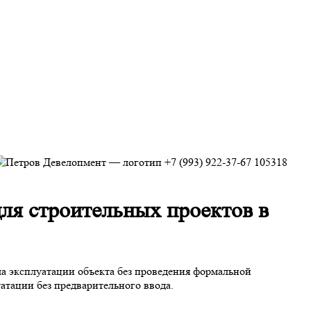
+7 (993) 922-37-67
105318
для строительных проектов в
а эксплуатации объекта без проведения формальной
атации без предварительного ввода.