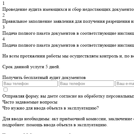
1
Проведение аудита имеющихся и сбор недостающих документо
2
Правильное заполнение заявления для получения разрешения н
3
Подача полного пакета документов в соответствующие инстан
4
Подача полного пакета документов в соответствующие инстан
На всем протяжении работы мы осуществляем контроль и, по в
Срок данной услуги 5 дней.
Получить бесплатный аудит документов
Отправляя форму, вы даете согласие на обработку персональн
Часто задаваемые вопросы
Что нужно для ввода объекта в эксплуатацию?
Для ввода необходимы: акт приёмочной комиссии, заключение 
подробнее: помощь ввода объекта в эксплуатацию.