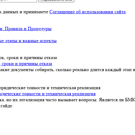
ых данных и принимаете
Соглашение об использовании сайта
.
ти: Правила и Процедуры
ые этапы и важные аспекты
, сроки и причины отказа
акие документы собирать, сколько реально длится каждый этап и
идические тонкости и техническая реализация
а, но их легализация часто вызывает вопросы. Является ли БМК
гайде.