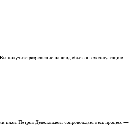
 Вы получите разрешение на ввод объекта в эксплуатацию.
кий план. Петров Девелопмент сопровождает весь процесс —