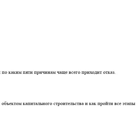
 по каким пяти причинам чаще всего приходит отказ.
 объектом капитального строительства и как пройти все этапы