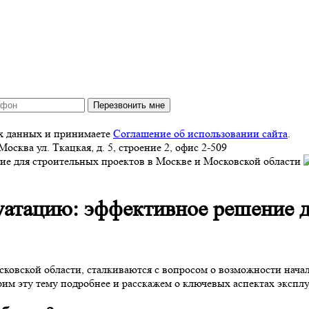
Перезвонить мне
ых данных и принимаете
Соглашение об использовании сайта
.
Москва
ул. Ткацкая, д. 5, строение 2, офис 2-509
луатацию: эффективное решение 
овской области, сталкиваются с вопросом о возможности начал
им эту тему подробнее и расскажем о ключевых аспектах эксплу