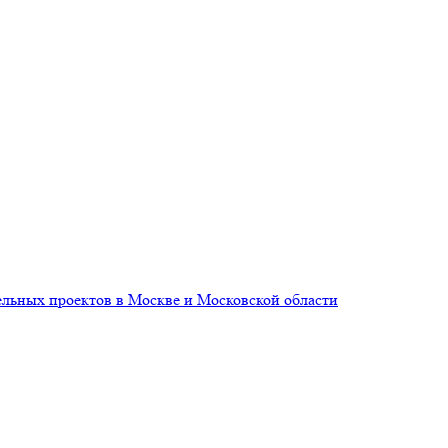
ельных проектов в Москве и Московской области