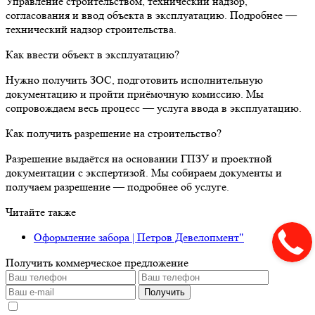
Управление строительством, технический надзор,
согласования и ввод объекта в эксплуатацию. Подробнее —
технический надзор строительства.
Как ввести объект в эксплуатацию?
Нужно получить ЗОС, подготовить исполнительную
документацию и пройти приёмочную комиссию. Мы
сопровождаем весь процесс — услуга ввода в эксплуатацию.
Как получить разрешение на строительство?
Разрешение выдаётся на основании ГПЗУ и проектной
документации с экспертизой. Мы собираем документы и
получаем разрешение — подробнее об услуге.
Читайте также
Оформление забора | Петров Девелопмент"
Получить коммерческое предложение
Получить