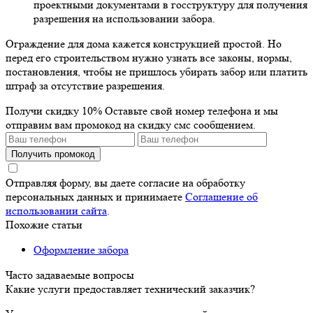
проектными документами в госструктуру для получения
разрешения на использовании забора.
Ограждение для дома кажется конструкцией простой. Но
перед его строительством нужно узнать все законы, нормы,
постановления, чтобы не пришлось убирать забор или платить
штраф за отсутствие разрешения.
Получи скидку 10%
Оставьте свой номер телефона и мы
отправим вам промокод на скидку смс сообщением.
Получить промокод
Отправляя форму, вы даете согласие на обработку
персональных данных и принимаете
Соглашение об
использовании сайта
.
Похожие статьи
Оформление забора
Часто задаваемые вопросы
Какие услуги предоставляет технический заказчик?