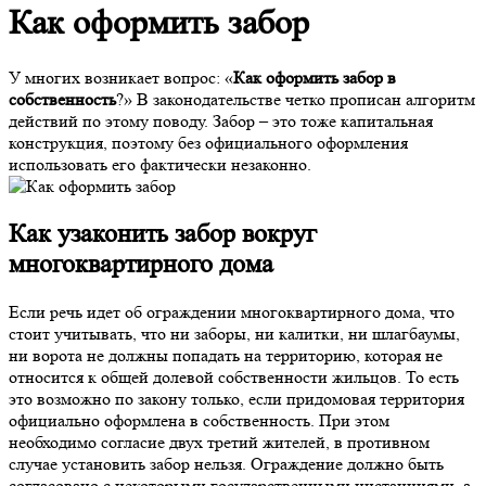
Как оформить забор
У многих возникает вопрос: «
Как оформить забор в
собственность
?» В законодательстве четко прописан алгоритм
действий по этому поводу. Забор – это тоже капитальная
конструкция, поэтому без официального оформления
использовать его фактически незаконно.
Как узаконить забор вокруг
многоквартирного дома
Если речь идет об ограждении многоквартирного дома, что
стоит учитывать, что ни заборы, ни калитки, ни шлагбаумы,
ни ворота не должны попадать на территорию, которая не
относится к общей долевой собственности жильцов. То есть
это возможно по закону только, если придомовая территория
официально оформлена в собственность. При этом
необходимо согласие двух третий жителей, в противном
случае установить забор нельзя. Ограждение должно быть
согласовано с некоторыми государственными инстанциями, а