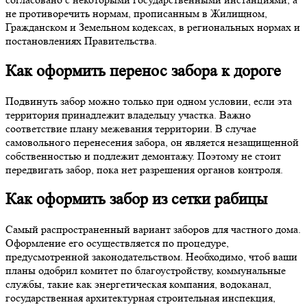
не противоречить нормам, прописанным в Жилищном,
Гражданском и Земельном кодексах, в региональных нормах и
постановлениях Правительства.
Как оформить перенос забора к дороге
Подвинуть забор можно только при одном условии, если эта
территория принадлежит владельцу участка. Важно
соответствие плану межевания территории. В случае
самовольного перенесения забора, он является незащищенной
собственностью и подлежит демонтажу. Поэтому не стоит
передвигать забор, пока нет разрешения органов контроля.
Как оформить забор из сетки рабицы
Самый распространенный вариант заборов для частного дома.
Оформление его осуществляется по процедуре,
предусмотренной законодательством. Необходимо, чтоб ваши
планы одобрил комитет по благоустройству, коммунальные
службы, такие как энергетическая компания, водоканал,
государственная архитектурная строительная инспекция,