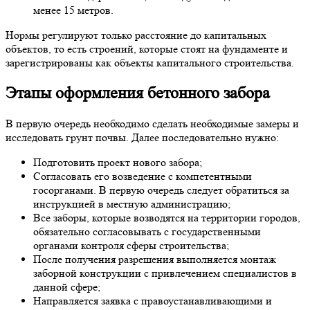
менее 15 метров.
Нормы регулируют только расстояние до капитальных
объектов, то есть строений, которые стоят на фундаменте и
зарегистрированы как объекты капитального строительства.
Этапы
оформления бетонного забора
В первую очередь необходимо сделать необходимые замеры и
исследовать грунт почвы. Далее последовательно нужно:
Подготовить проект нового забора;
Согласовать его возведение с компетентными
госорганами. В первую очередь следует обратиться за
инструкцией в местную администрацию;
Все заборы, которые возводятся на территории городов,
обязательно согласовывать с государственными
органами контроля сферы строительства;
После получения разрешения выполняется монтаж
заборной конструкции с привлечением специалистов в
данной сфере;
Направляется заявка с правоустанавливающими и