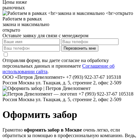
Цены ниже
рыночных
Работаем в рамках
закона и максимально
открыто
Оставьте заявку для связи с менеджером
Перезвонить мне
Отправляя форму, вы даете согласие на обработку
персональных данных и принимаете
Соглашение об
использовании сайта
.
ООО «Петров Девелопмент»
+7 (993) 922-37-67
105318
Россия
Москва
ул. Ткацкая, д. 5, строение 2, офис 2-509
+7 (993) 922-37-67
105318
Россия
Москва
ул. Ткацкая, д. 5, строение 2, офис 2-509
Оформить забор
Грамотно
оформить забор в Москве
очень легко, если
обратиться за помощью в профессиональную компанию. Ведь,