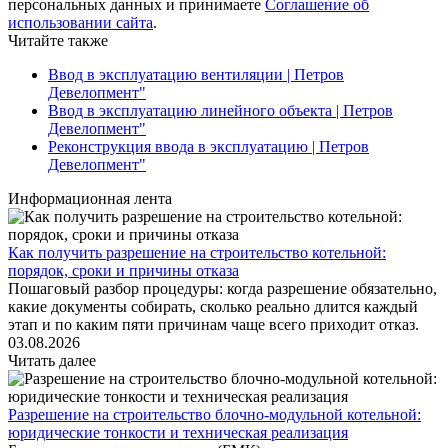
персональных данных и принимаете
Соглашение об
использовании сайта
.
Читайте также
Ввод в эксплуатацию вентиляции | Петров
Девелопмент"
Ввод в эксплуатацию линейного объекта | Петров
Девелопмент"
Реконструкция ввода в эксплуатацию | Петров
Девелопмент"
Информационная лента
Как получить разрешение на строительство котельной:
порядок, сроки и причины отказа
Пошаговый разбор процедуры: когда разрешение обязательно,
какие документы собирать, сколько реально длится каждый
этап и по каким пяти причинам чаще всего приходит отказ.
03.08.2026
Читать далее
Разрешение на строительство блочно-модульной котельной:
юридические тонкости и техническая реализация