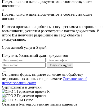
Подача полного пакета документов в соответствующие
инстанции.
4
Подача полного пакета документов в соответствующие
инстанции.
На всем протяжении работы мы осуществляем контроль и, по
возможности, ускоряем рассмотрение пакета документов. В
итоге Вы получите разрешение на ввод объекта в
эксплуатацию.
Срок данной услуги 5 дней.
Получить бесплатный аудит документов
Получить аудит
Отправляя форму, вы даете согласие на обработку
персональных данных и принимаете
Соглашение об
использовании сайта
.
Сертификаты и допуски
Отзывы и благодарственные письма клиентов