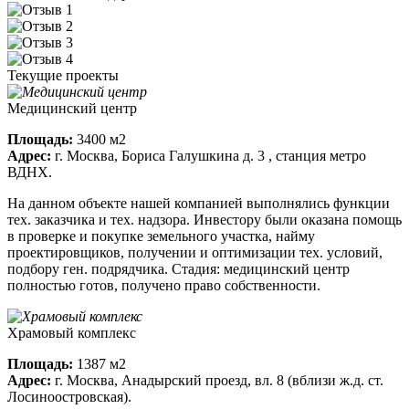
Текущие проекты
Медицинский центр
Площадь:
3400 м2
Адрес:
г. Москва, Бориса Галушкина д. 3 , станция метро
ВДНХ.
На данном объекте нашей компанией выполнялись функции
тех. заказчика и тех. надзора. Инвестору были оказана помощь
в проверке и покупке земельного участка, найму
проектировщиков, получении и оптимизации тех. условий,
подбору ген. подрядчика. Стадия: медицинский центр
полностью готов, получено право собственности.
Храмовый комплекс
Площадь:
1387 м2
Адрес:
г. Москва, Анадырский проезд, вл. 8 (вблизи ж.д. ст.
Лосиноостровская).