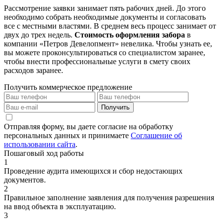
Рассмотрение заявки занимает пять рабочих дней. До этого
необходимо собрать необходимые документы и согласовать
все с местными властями. В среднем весь процесс занимает от
двух до трех недель.
Стоимость оформления забора
в
компании «Петров Девелопмент» невелика. Чтобы узнать ее,
вы можете проконсультироваться со специалистом заранее,
чтобы внести профессиональные услуги в смету своих
расходов заранее.
Получить коммерческое предложение
Получить
Отправляя форму, вы даете согласие на обработку
персональных данных и принимаете
Соглашение об
использовании сайта
.
Пошаговый ход работы
1
Проведение аудита имеющихся и сбор недостающих
документов.
2
Правильное заполнение заявления для получения разрешения
на ввод объекта в эксплуатацию.
3