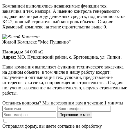
Компанией выполнялись независимые функции тех.
заказчика и тех. надзора. А именно контроль генерального
подрядчика по расходу денежных средств, подписанию актов
КС-2, полный строительный контроль объекта. Стадия:
Храмовый комплекс на этапе строительства выше 0.
Жилой Комплекс "Моё Пушкино"
Площадь:
34 000 м2
Адрес:
МО, Пушкинский район, с. Братовщина, ул. Липки .
Наша компания выполняет функции технического заказчика
на данном объекте, в том числе в нашу работу входит:
получение и оптимизация тех. условий, представление
интересов заказчика, сопровождение строительства. Стадия:
получено разрешение на строительство, ведутся строительные
работы.
Остались вопросы?
Мы перезвоним вам в течение 1 минуты
Перезвоните мне
Отправляя форму, вы даете согласие на обработку