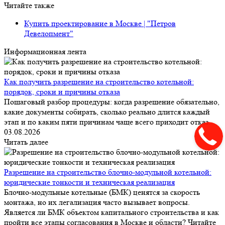
Читайте также
Купить проектирование в Москве | "Петров
Девелопмент"
Информационная лента
Как получить разрешение на строительство котельной:
порядок, сроки и причины отказа
Пошаговый разбор процедуры: когда разрешение обязательно,
какие документы собирать, сколько реально длится каждый
этап и по каким пяти причинам чаще всего приходит отказ.
03.08.2026
Читать далее
Разрешение на строительство блочно-модульной котельной:
юридические тонкости и техническая реализация
Блочно-модульные котельные (БМК) ценятся за скорость
монтажа, но их легализация часто вызывает вопросы.
Является ли БМК объектом капитального строительства и как
пройти все этапы согласования в Москве и области? Читайте