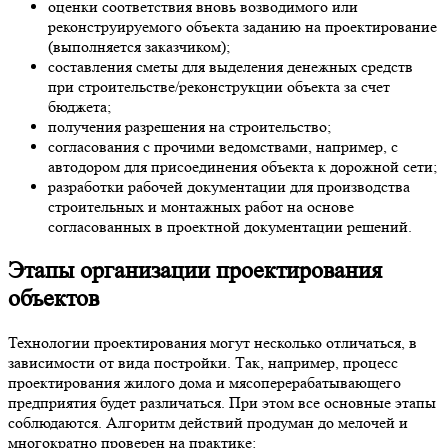
оценки соответствия вновь возводимого или
реконструируемого объекта заданию на проектирование
(выполняется заказчиком);
составления сметы для выделения денежных средств
при строительстве/реконструкции объекта за счет
бюджета;
получения разрешения на строительство;
согласования с прочими ведомствами, например, с
автодором для присоединения объекта к дорожной сети;
разработки рабочей документации для производства
строительных и монтажных работ на основе
согласованных в проектной документации решений.
Этапы
организации проектирования
объектов
Технологии проектирования могут несколько отличаться, в
зависимости от вида постройки. Так, например, процесс
проектирования жилого дома и мясоперерабатывающего
предприятия будет различаться. При этом все основные этапы
соблюдаются. Алгоритм действий продуман до мелочей и
многократно проверен на практике: