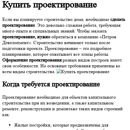
Купить проектирование
Если вы планируете строительство дома, необходимо
сделать
проектирование
. Это довольно сложная работа, требующая
много опыта и специальных знаний. Чтобы заказать
проектирование, нужно
обратиться в компанию «Петров
Девелопмент». Строительство начинают только после
подготовки проекта. Проектирование – это подробное
планирование, которое охватывает все этапы работы.
Оформление проектирования
разных видов построек имеет
свои особенности. Но основные требования применены ко
всем видам строительства.
Когда
требуется проектирование
Проектирование необходимо для объектов капитального
строительства при их возведении, а также капитальном
ремонте, реконструкции и демонтаже таких видов строений
как:
Жилые постройки, которые предназначены для