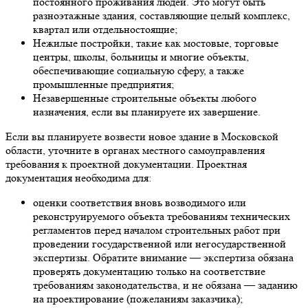
постоянного проживания людей. Это могут быть
разноэтажные здания, составляющие целый комплекс,
квартал или отдельностоящие;
Нежилые постройки, такие как мостовые, торговые
центры, школы, больницы и многие объекты,
обеспечивающие социальную сферу, а также
промышленные предприятия;
Незавершенные строительные объекты любого
назначения, если вы планируете их завершение.
Если вы планируете возвести новое здание в Московской
области, уточните в органах местного самоуправления
требования к проектной документации. Проектная
документация необходима для:
оценки соответствия вновь возводимого или
реконструируемого объекта требованиям технических
регламентов перед началом строительных работ при
проведении государственной или негосударственной
экспертизы. Обратите внимание — экспертиза обязана
проверять документацию только на соответствие
требованиям законодательства, и не обязана — заданию
на проектирование (пожеланиям заказчика);