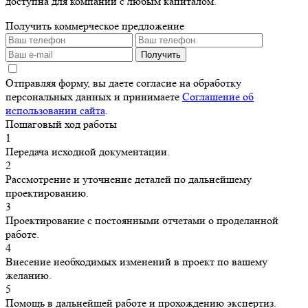
доступна для компании с любым капиталом.
Получить коммерческое предложение
Получить
Отправляя форму, вы даете согласие на обработку
персональных данных и принимаете
Соглашение об
использовании сайта
.
Пошаговый ход работы
1
Передача исходной документации.
2
Рассмотрение и уточнение деталей по дальнейшему
проектированию.
3
Проектирование с постоянными отчетами о проделанной
работе.
4
Внесение необходимых изменений в проект по вашему
желанию.
5
Помощь в дальнейшей работе и прохождению экспертиз.