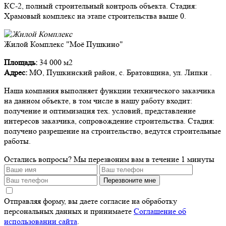
КС-2, полный строительный контроль объекта. Стадия:
Храмовый комплекс на этапе строительства выше 0.
Жилой Комплекс "Моё Пушкино"
Площадь:
34 000 м2
Адрес:
МО, Пушкинский район, с. Братовщина, ул. Липки .
Наша компания выполняет функции технического заказчика
на данном объекте, в том числе в нашу работу входит:
получение и оптимизация тех. условий, представление
интересов заказчика, сопровождение строительства. Стадия:
получено разрешение на строительство, ведутся строительные
работы.
Остались вопросы?
Мы перезвоним вам в течение 1 минуты
Перезвоните мне
Отправляя форму, вы даете согласие на обработку
персональных данных и принимаете
Соглашение об
использовании сайта
.