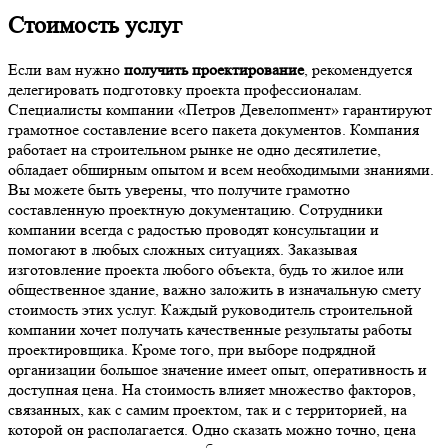
Стоимость услуг
Если вам нужно
получить проектирование
, рекомендуется
делегировать подготовку проекта профессионалам.
Специалисты компании «Петров Девелопмент» гарантируют
грамотное составление всего пакета документов. Компания
работает на строительном рынке не одно десятилетие,
обладает обширным опытом и всем необходимыми знаниями.
Вы можете быть уверены, что получите грамотно
составленную проектную документацию. Сотрудники
компании всегда с радостью проводят консультации и
помогают в любых сложных ситуациях. Заказывая
изготовление проекта любого объекта, будь то жилое или
общественное здание, важно заложить в изначальную смету
стоимость этих услуг. Каждый руководитель строительной
компании хочет получать качественные результаты работы
проектировщика. Кроме того, при выборе подрядной
организации большое значение имеет опыт, оперативность и
доступная цена. На стоимость влияет множество факторов,
связанных, как с самим проектом, так и с территорией, на
которой он располагается. Одно сказать можно точно, цена