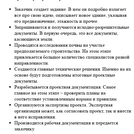
Заказчик создает задание. В нем он подробно излагает
все про свою идею, описывает новое здание, указывая
его предназначение, этажность и прочее.
Запрашиваются и получаются исходно-разрешительные
документы. В первую очередь, это все документы,
касающиеся земли.
Проводятся исследования почвы на участке
предполагаемого строительства. На этом этапе
привлекается большое количество специалистов разной
направленности.
Создаются главные технические решения. Именно на их
основе будут подготовлены итоговые проектные
документы.
Разрабатывается проектная документация. Самое
главное на этом этапе – проверить планы на
соответствие установленным нормам и правилам.
Организуются экспертизы проекта. Экспертная
организация может, как согласовать проект, так и внести
в него исправления.
Производится рабочая документация и передается
заказчику.