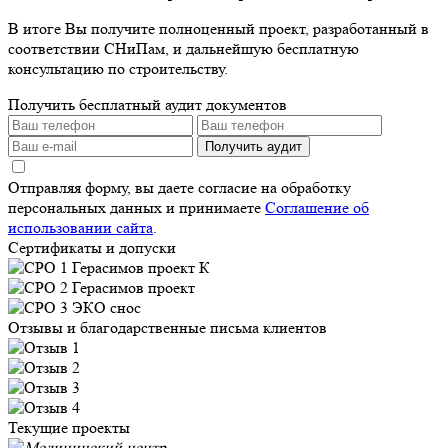
В итоге Вы получите полноценный проект, разработанный в
соответствии СНиПам, и дальнейшую бесплатную
консультацию по строительству.
Получить бесплатный аудит документов
Получить аудит
Отправляя форму, вы даете согласие на обработку
персональных данных и принимаете
Соглашение об
использовании сайта
.
Сертификаты и допуски
Отзывы и благодарственные письма клиентов
Текущие проекты