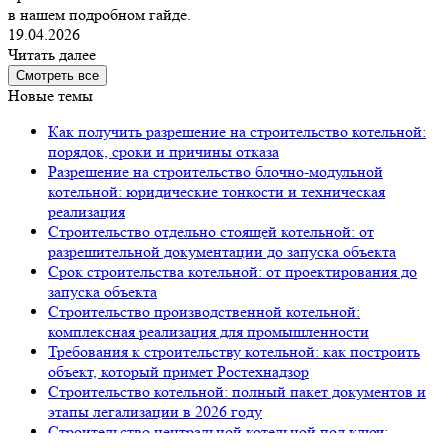
в нашем подробном гайде.
19.04.2026
Читать далее
Смотреть все
Новые темы
Как получить разрешение на строительство котельной:
порядок, сроки и причины отказа
Разрешение на строительство блочно-модульной
котельной: юридические тонкости и техническая
реализация
Строительство отдельно стоящей котельной: от
разрешительной документации до запуска объекта
Срок строительства котельной: от проектирования до
запуска объекта
Строительство производственной котельной:
комплексная реализация для промышленности
Требования к строительству котельной: как построить
объект, который примет Ростехнадзор
Строительство котельной: полный пакет документов и
этапы легализации в 2026 году
Строительство центральной котельной под ключ: