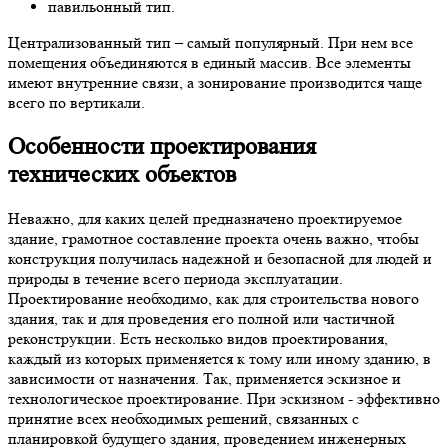
павильонный тип.
Централизованный тип – самый популярный. При нем все
помещения объединяются в единый массив. Все элементы
имеют внутренние связи, а зонирование производится чаще
всего по вертикали.
Особенности
проектирования
технических объектов
Неважно, для каких целей предназначено проектируемое
здание, грамотное составление проекта очень важно, чтобы
конструкция получилась надежной и безопасной для людей и
природы в течение всего периода эксплуатации.
Проектирование необходимо, как для строительства нового
здания, так и для проведения его полной или частичной
реконструкции. Есть несколько видов проектирования,
каждый из которых применяется к тому или иному зданию, в
зависимости от назначения. Так, применяется эскизное и
технологическое проектирование. При эскизном - эффективно
принятие всех необходимых решений, связанных с
планировкой будущего здания, проведением инженерных