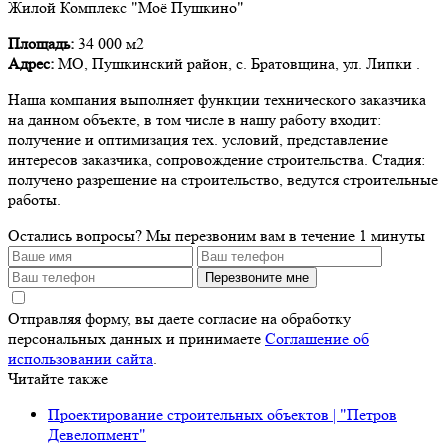
Жилой Комплекс "Моё Пушкино"
Площадь:
34 000 м2
Адрес:
МО, Пушкинский район, с. Братовщина, ул. Липки .
Наша компания выполняет функции технического заказчика
на данном объекте, в том числе в нашу работу входит:
получение и оптимизация тех. условий, представление
интересов заказчика, сопровождение строительства. Стадия:
получено разрешение на строительство, ведутся строительные
работы.
Остались вопросы?
Мы перезвоним вам в течение 1 минуты
Перезвоните мне
Отправляя форму, вы даете согласие на обработку
персональных данных и принимаете
Соглашение об
использовании сайта
.
Читайте также
Проектирование строительных объектов | "Петров
Девелопмент"