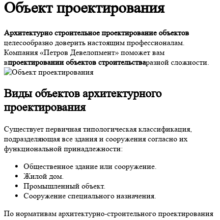
Объект проектирования
Архитектурно строительное проектирование объектов
целесообразно доверить настоящим профессионалам.
Компания «Петров Девелопмент» поможет вам
в
проектировании объектов строительства
разной сложности.
Виды
объектов архитектурного
проектирования
Существует первичная типологическая классификация,
подразделяющая все здания и сооружения согласно их
функциональной принадлежности:
Общественное здание или сооружение.
Жилой дом.
Промышленный объект.
Сооружение специального назначения.
По нормативам архитектурно-строительного проектирования