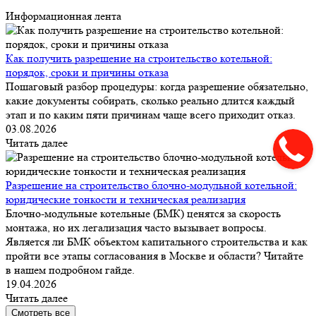
Информационная лента
Как получить разрешение на строительство котельной:
порядок, сроки и причины отказа
Пошаговый разбор процедуры: когда разрешение обязательно,
какие документы собирать, сколько реально длится каждый
этап и по каким пяти причинам чаще всего приходит отказ.
03.08.2026
Читать далее
Разрешение на строительство блочно-модульной котельной:
юридические тонкости и техническая реализация
Блочно-модульные котельные (БМК) ценятся за скорость
монтажа, но их легализация часто вызывает вопросы.
Является ли БМК объектом капитального строительства и как
пройти все этапы согласования в Москве и области? Читайте
в нашем подробном гайде.
19.04.2026
Читать далее
Смотреть все