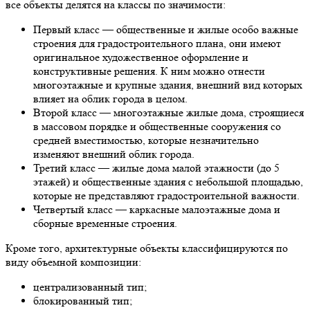
все объекты делятся на классы по значимости:
Первый класс — общественные и жилые особо важные
строения для градостроительного плана, они имеют
оригинальное художественное оформление и
конструктивные решения. К ним можно отнести
многоэтажные и крупные здания, внешний вид которых
влияет на облик города в целом.
Второй класс — многоэтажные жилые дома, строящиеся
в массовом порядке и общественные сооружения со
средней вместимостью, которые незначительно
изменяют внешний облик города.
Третий класс — жилые дома малой этажности (до 5
этажей) и общественные здания с небольшой площадью,
которые не представляют градостроительной важности.
Четвертый класс — каркасные малоэтажные дома и
сборные временные строения.
Кроме того, архитектурные объекты классифицируются по
виду объемной композиции:
централизованный тип;
блокированный тип;