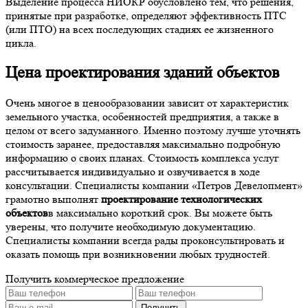
Выделение процесса НИОКР обусловлено тем, что решения,
принятые при разработке, определяют эффективность ПТС
(или ПТО) на всех последующих стадиях ее жизненного
цикла.
Цена
проектирования зданий объектов
Очень многое в ценообразовании зависит от характеристик
земельного участка, особенностей предприятия, а также в
целом от всего задуманного. Именно поэтому лучше уточнять
стоимость заранее, предоставляя максимально подробную
информацию о своих планах. Стоимость комплекса услуг
рассчитывается индивидуально и озвучивается в ходе
консультации. Специалисты компании «Петров Девелопмент»
грамотно выполнят
проектирование технологических
объектов
в максимально короткий срок. Вы можете быть
уверены, что получите необходимую документацию.
Специалисты компании всегда рады проконсультировать и
оказать помощь при возникновении любых трудностей.
Получить коммерческое предложение
Получить