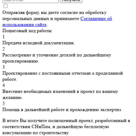
Отправляя форму, вы даете согласие на обработку
персональных данных и принимаете
Соглашение об
использовании сайта
.
Пошаговый ход работы
1
Передача исходной документации.
2
Рассмотрение и уточнение деталей по дальнейшему
проектированию.
3
Проектирование с постоянными отчетами о проделанной
работе.
4
Внесение необходимых изменений в проект по вашему
желанию.
5
Помощь в дальнейшей работе и прохождению экспертиз.
В итоге Вы получите полноценный проект, разработанный в
соответствии СНиПам, и дальнейшую бесплатную
консультацию по строительству.