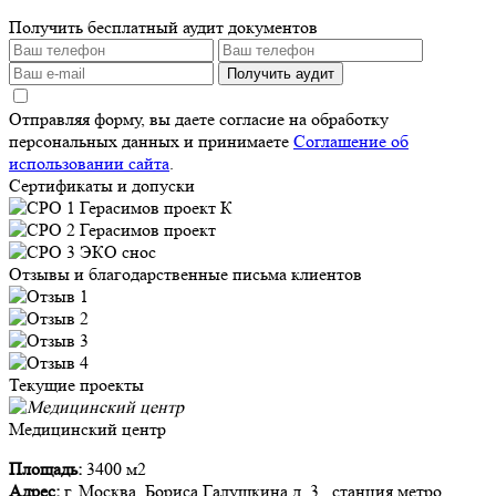
Получить бесплатный аудит документов
Получить аудит
Отправляя форму, вы даете согласие на обработку
персональных данных и принимаете
Соглашение об
использовании сайта
.
Сертификаты и допуски
Отзывы и благодарственные письма клиентов
Текущие проекты
Медицинский центр
Площадь:
3400 м2
Адрес:
г. Москва, Бориса Галушкина д. 3 , станция метро