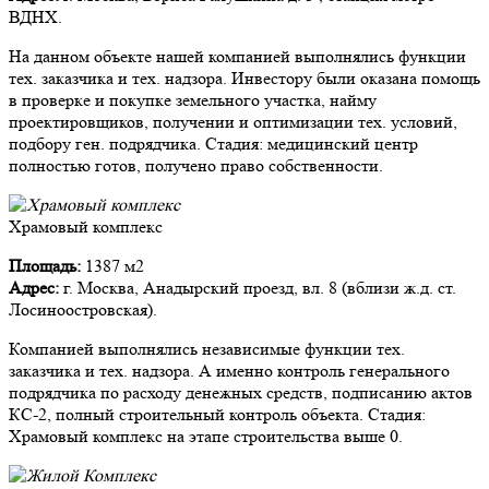
ВДНХ.
На данном объекте нашей компанией выполнялись функции
тех. заказчика и тех. надзора. Инвестору были оказана помощь
в проверке и покупке земельного участка, найму
проектировщиков, получении и оптимизации тех. условий,
подбору ген. подрядчика. Стадия: медицинский центр
полностью готов, получено право собственности.
Храмовый комплекс
Площадь:
1387 м2
Адрес:
г. Москва, Анадырский проезд, вл. 8 (вблизи ж.д. ст.
Лосиноостровская).
Компанией выполнялись независимые функции тех.
заказчика и тех. надзора. А именно контроль генерального
подрядчика по расходу денежных средств, подписанию актов
КС-2, полный строительный контроль объекта. Стадия:
Храмовый комплекс на этапе строительства выше 0.