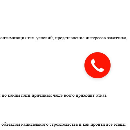
оптимизация тех. условий, представление интересов заказчика,
 по каким пяти причинам чаще всего приходит отказ.
 объектом капитального строительства и как пройти все этапы