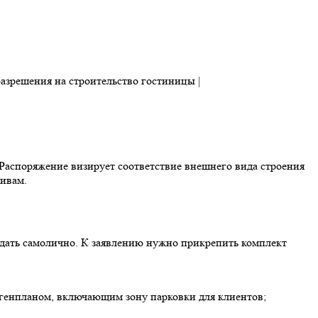
 Распоряжение визирует соответствие внешнего вида строения
ивам.
одать самолично. К заявлению нужно прикрепить комплект
генпланом, включающим зону парковки для клиентов;