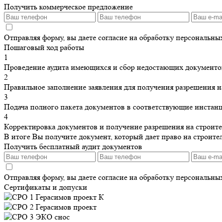
Получить коммерческое предложение
Отправляя форму, вы даете согласие на обработку персональн
Пошаговый ход работы
1
Проведение аудита имеющихся и сбор недостающих документо
2
Правильное заполнение заявления для получения разрешения н
3
Подача полного пакета документов в соответствующие инстан
4
Корректировка документов и получение разрешения на строите
В итоге Вы получите документ, который дает право на строител
Получить бесплатный аудит документов
Отправляя форму, вы даете согласие на обработку персональн
Сертификаты и допуски