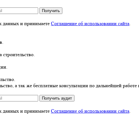
Получить
ых данных и принимаете
Соглашение об использовании сайта
.
в.
а строительство.
ции.
льство.
ьство, а так же бесплатные консультации по дальнейшей работе 
Получить аудит
ых данных и принимаете
Соглашение об использовании сайта
.