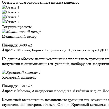
Отзывы и благодарственные письма клиентов
Текущие проекты
Медицинский центр
Площадь:
3400 м2
Адрес:
г. Москва, Бориса Галушкина д. 3 , станция метро ВДНХ
На данном объекте нашей компанией выполнялись функции тех.
получении и оптимизации тех. условий, подбору ген. подрядчи
Храмовый комплекс
Площадь:
1387 м2
Адрес:
г. Москва, Анадырский проезд, вл. 8 (вблизи ж.д. ст. Ло
Компанией выполнялись независимые функции тех. заказчика и
строительный контроль объекта. Стадия: Храмовый комплекс на