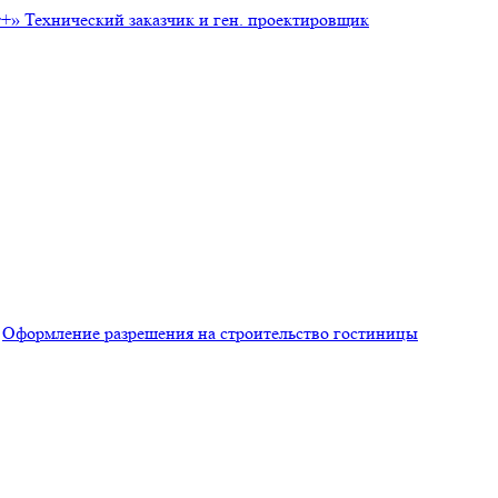
т+»
Технический заказчик и ген. проектировщик
/
Оформление разрешения на строительство гостиницы