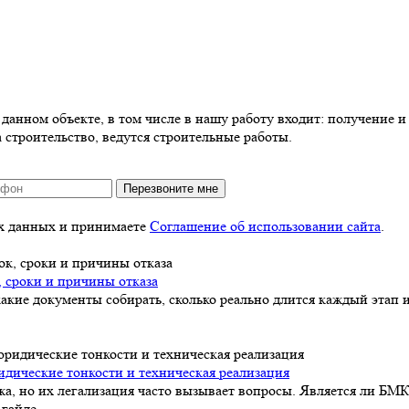
анном объекте, в том числе в нашу работу входит: получение и 
 строительство, ведутся строительные работы.
Перезвоните мне
ых данных и принимаете
Соглашение об использовании сайта
.
, сроки и причины отказа
акие документы собирать, сколько реально длится каждый этап и
идические тонкости и техническая реализация
а, но их легализация часто вызывает вопросы. Является ли БМК
гайде.