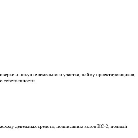
оверке и покупке земельного участка, найму проектировщиков,
о собственности.
расходу денежных средств, подписанию актов КС-2, полный