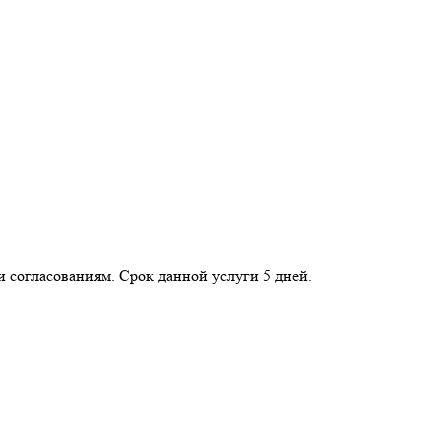
и согласованиям. Срок данной услуги 5 дней.