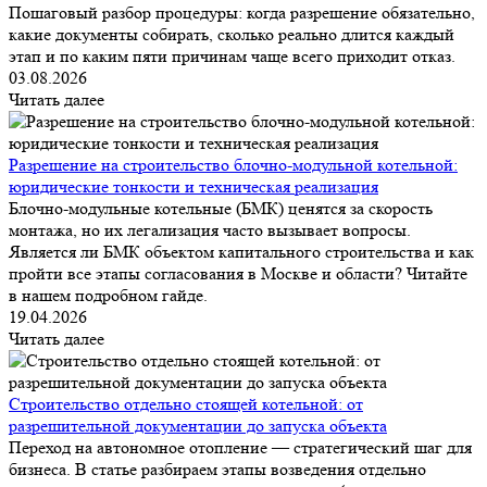
Пошаговый разбор процедуры: когда разрешение обязательно,
какие документы собирать, сколько реально длится каждый
этап и по каким пяти причинам чаще всего приходит отказ.
03.08.2026
Читать далее
Разрешение на строительство блочно-модульной котельной:
юридические тонкости и техническая реализация
Блочно-модульные котельные (БМК) ценятся за скорость
монтажа, но их легализация часто вызывает вопросы.
Является ли БМК объектом капитального строительства и как
пройти все этапы согласования в Москве и области? Читайте
в нашем подробном гайде.
19.04.2026
Читать далее
Строительство отдельно стоящей котельной: от
разрешительной документации до запуска объекта
Переход на автономное отопление — стратегический шаг для
бизнеса. В статье разбираем этапы возведения отдельно