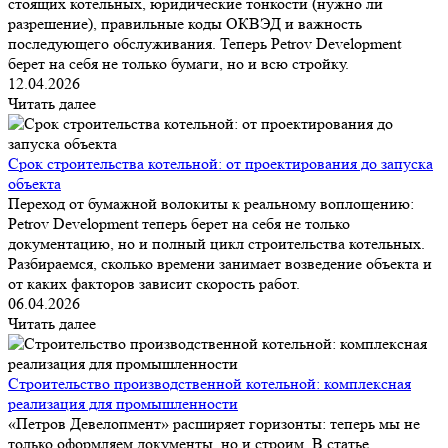
стоящих котельных, юридические тонкости (нужно ли
разрешение), правильные коды ОКВЭД и важность
последующего обслуживания. Теперь Petrov Development
берет на себя не только бумаги, но и всю стройку.
12.04.2026
Читать далее
Срок строительства котельной: от проектирования до запуска
объекта
Переход от бумажной волокиты к реальному воплощению:
Petrov Development теперь берет на себя не только
документацию, но и полный цикл строительства котельных.
Разбираемся, сколько времени занимает возведение объекта и
от каких факторов зависит скорость работ.
06.04.2026
Читать далее
Строительство производственной котельной: комплексная
реализация для промышленности
«Петров Девелопмент» расширяет горизонты: теперь мы не
только оформляем документы, но и строим. В статье