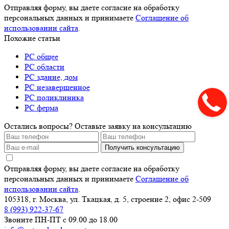
Отправляя форму, вы даете согласие на обработку
персональных данных и принимаете
Соглашение об
использовании сайта
.
Похожие статьи
РС общее
РС области
РС здание, дом
РС незавершенное
РС поликлиника
РС ферма
Остались вопросы? Оставьте заявку на консультацию
Получить консультацию
Отправляя форму, вы даете согласие на обработку
персональных данных и принимаете
Соглашение об
использовании сайта
.
105318, г. Москва, ул. Ткацкая, д. 5, строение 2, офис 2-509
8 (993) 922-37-67
Звоните ПН-ПТ с 09.00 до 18.00