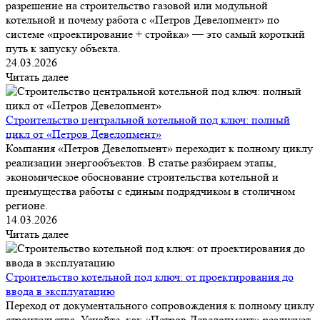
разрешение на строительство газовой или модульной
котельной и почему работа с «Петров Девелопмент» по
системе «проектирование + стройка» — это самый короткий
путь к запуску объекта.
24.03.2026
Читать далее
Строительство центральной котельной под ключ: полный
цикл от «Петров Девелопмент»
Компания «Петров Девелопмент» переходит к полному циклу
реализации энергообъектов. В статье разбираем этапы,
экономическое обоснование строительства котельной и
преимущества работы с единым подрядчиком в столичном
регионе.
14.03.2026
Читать далее
Строительство котельной под ключ: от проектирования до
ввода в эксплуатацию
Переход от документального сопровождения к полному циклу
строительства. Узнайте, как «Петров Девелопмент» реализует