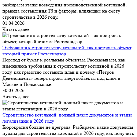
разбираем этапы возведения производственной котельной,
правила составления ТЗ и факторы, влияющие на смету
строительства в 2026 году.
01.04.2026
Читать далее
Требования к строительству котельной: как построить объект,
который примет Ростехнадзор
Переход от бумаг к реальным объектам. Рассказываем, как
изменились требования к строительству котельной в 2026
году, как грамотно составить план и почему «Петров
Девелопмент» теперь строит энергообъекты под ключ в
Москве и Подмосковье.
30.03.2026
Читать далее
Строительство котельной: полный пакет документов и этапы
легализации в 2026 году
Бюрократия больше не преграда. Разбираем, какие документы
нужны для строительства котельной в 2026 году, как получить