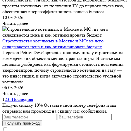
проекты котельных: от получения ТУ до первого пуска газа,
обеспечивая энергоэффективность вашего бизнеса.
10.03.2026
Читать далее
Строительство котельных в Москве и МО: из чего
складывается цена и как оптимизировать бюджет
Переход Petrov Development к полному циклу строительства
коммерческих объектов меняет правила игры. В статье мы
детально разбираем, как формируется стоимость возведения
энергоцентров, почему строительство котельной на газу —
это инвестиция, и когда актуально строительство угольной
котельной.
06.03.2026
Читать далее
1
2
3
»
Последняя
Получи скидку 10%
Оставьте свой номер телефона и мы
отправим вам промокод на скидку смс сообщением.
Получить промокод