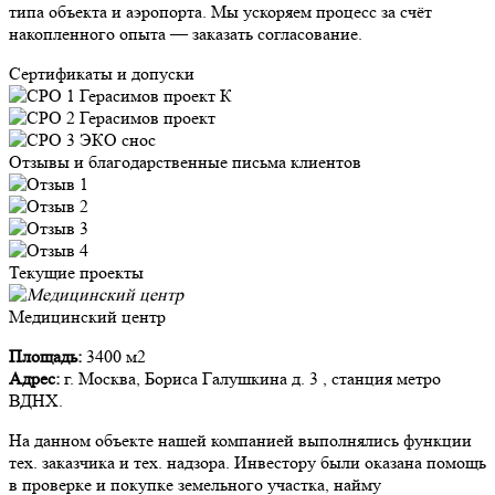
типа объекта и аэропорта. Мы ускоряем процесс за счёт
накопленного опыта — заказать согласование.
Сертификаты и допуски
Отзывы и благодарственные письма клиентов
Текущие проекты
Медицинский центр
Площадь:
3400 м2
Адрес:
г. Москва, Бориса Галушкина д. 3 , станция метро
ВДНХ.
На данном объекте нашей компанией выполнялись функции
тех. заказчика и тех. надзора. Инвестору были оказана помощь
в проверке и покупке земельного участка, найму