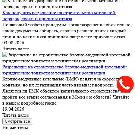
Как получить разрешение на строительство котельной:
порядок, сроки и причины отказа
Пошаговый разбор процедуры: когда разрешение обязательно,
какие документы собирать, сколько реально длится каждый
этап и по каким пяти причинам чаще всего приходит отказ.
03.08.2026
Читать далее
Разрешение на строительство блочно-модульной котельной:
юридические тонкости и техническая реализация
Блочно-модульные котельные (БМК) ценятся за скорость
монтажа, но их легализация часто вызывает вопросы.
Является ли БМК объектом капитального строительства и как
пройти все этапы согласования в Москве и области? Читайте
в нашем подробном гайде.
19.04.2026
Читать далее
Смотреть все
Новые темы