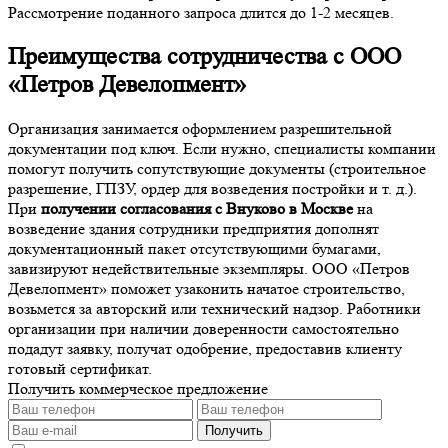
Рассмотрение поданного запроса длится до 1-2 месяцев.
Преимущества сотрудничества с ООО
«Петров Девелопмент»
Организация занимается оформлением разрешительной
документации под ключ. Если нужно, специалисты компании
помогут получить сопутствующие документы (строительное
разрешение, ГПЗУ, ордер для возведения постройки и т. д.).
При
получении согласования с Внуково в Москве
на
возведение здания сотрудники предприятия дополнят
документационный пакет отсутствующими бумагами,
завизируют недействительные экземпляры. ООО «Петров
Девелопмент» поможет узаконить начатое строительство,
возьмется за авторский или технический надзор. Работники
организации при наличии доверенности самостоятельно
подадут заявку, получат одобрение, предоставив клиенту
готовый сертификат.
Получить коммерческое предложение
Получить