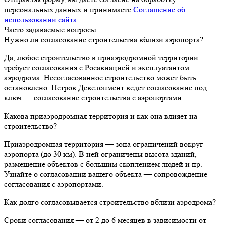
персональных данных и принимаете
Соглашение об
использовании сайта
.
Часто задаваемые вопросы
Нужно ли согласование строительства вблизи аэропорта?
Да, любое строительство в приаэродромной территории
требует согласования с Росавиацией и эксплуатантом
аэродрома. Несогласованное строительство может быть
остановлено. Петров Девелопмент ведёт согласование под
ключ — согласование строительства с аэропортами.
Какова приаэродромная территория и как она влияет на
строительство?
Приаэродромная территория — зона ограничений вокруг
аэропорта (до 30 км). В ней ограничены высота зданий,
размещение объектов с большим скоплением людей и пр.
Узнайте о согласовании вашего объекта — сопровождение
согласования с аэропортами.
Как долго согласовывается строительство вблизи аэродрома?
Сроки согласования — от 2 до 6 месяцев в зависимости от