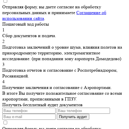
Отправляя форму, вы даете согласие на обработку
персональных данных и принимаете
Соглашение об
использовании сайта
.
Пошаговый ход работы
1
Сбор документов и подача.
2
Подготовка заключений о уровне шума, влияния полетов на
приаэродромную территорию, электромагнитное
исследование. (при попадании зону аэропорта Домодедово)
3
Подготовка отчетов и согласование с Роспотребнадзором,
Росавиацией.
4
Получение заключения и согласование с Аэропортами.
В итоге Вы получите положительное согласование со всеми
аэропортами, прописанными в ГПЗУ.
Получить бесплатный аудит документов
Получить аудит
Отправляя форму, вы даете согласие на обработку