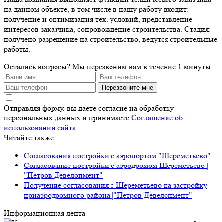
на данном объекте, в том числе в нашу работу входит:
получение и оптимизация тех. условий, представление
интересов заказчика, сопровождение строительства. Стадия:
получено разрешение на строительство, ведутся строительные
работы.
Остались вопросы?
Мы перезвоним вам в течение 1 минуты
Перезвоните мне
Отправляя форму, вы даете согласие на обработку
персональных данных и принимаете
Соглашение об
использовании сайта
.
Читайте также
Согласования постройки с аэропортом "Шереметьево"
Согласование постройки с аэродромом Шереметьево |
"Петров Девелопмент"
Получение согласования с Шереметьево на застройку
приаэродромного района |"Петров Девелопмент"
Информационная лента