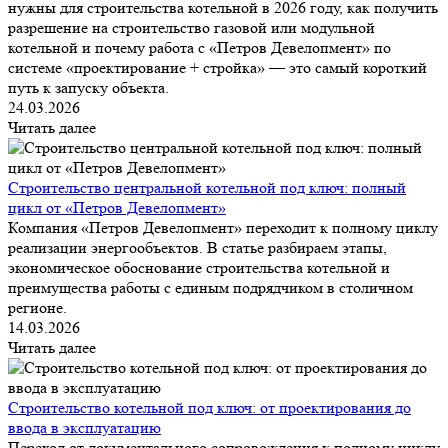
нужны для строительства котельной в 2026 году, как получить
разрешение на строительство газовой или модульной
котельной и почему работа с «Петров Девелопмент» по
системе «проектирование + стройка» — это самый короткий
путь к запуску объекта.
24.03.2026
Читать далее
Строительство центральной котельной под ключ: полный
цикл от «Петров Девелопмент»
Компания «Петров Девелопмент» переходит к полному циклу
реализации энергообъектов. В статье разбираем этапы,
экономическое обоснование строительства котельной и
преимущества работы с единым подрядчиком в столичном
регионе.
14.03.2026
Читать далее
Строительство котельной под ключ: от проектирования до
ввода в эксплуатацию
Переход от документального сопровождения к полному циклу