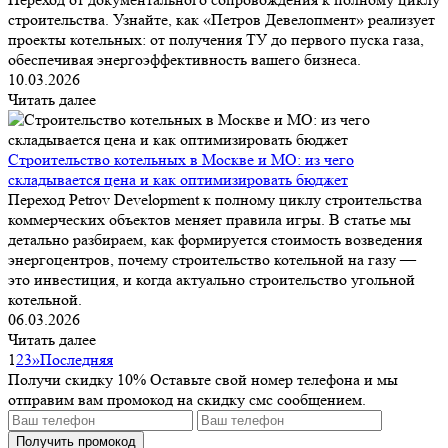
строительства. Узнайте, как «Петров Девелопмент» реализует
проекты котельных: от получения ТУ до первого пуска газа,
обеспечивая энергоэффективность вашего бизнеса.
10.03.2026
Читать далее
Строительство котельных в Москве и МО: из чего
складывается цена и как оптимизировать бюджет
Переход Petrov Development к полному циклу строительства
коммерческих объектов меняет правила игры. В статье мы
детально разбираем, как формируется стоимость возведения
энергоцентров, почему строительство котельной на газу —
это инвестиция, и когда актуально строительство угольной
котельной.
06.03.2026
Читать далее
1
2
3
»
Последняя
Получи скидку 10%
Оставьте свой номер телефона и мы
отправим вам промокод на скидку смс сообщением.
Получить промокод