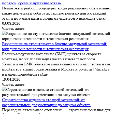
порядок, сроки и причины отказа
Пошаговый разбор процедуры: когда разрешение обязательно,
какие документы собирать, сколько реально длится каждый
этап и по каким пяти причинам чаще всего приходит отказ.
03.08.2026
Читать далее
Разрешение на строительство блочно-модульной котельной:
юридические тонкости и техническая реализация
Блочно-модульные котельные (БМК) ценятся за скорость
монтажа, но их легализация часто вызывает вопросы.
Является ли БМК объектом капитального строительства и как
пройти все этапы согласования в Москве и области? Читайте
в нашем подробном гайде.
19.04.2026
Читать далее
Строительство отдельно стоящей котельной: от
разрешительной документации до запуска объекта
Переход на автономное отопление — стратегический шаг для