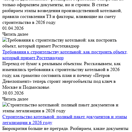
только оформляем документы, но и строим. В статье
разбираем этапы возведения производственной котельной,
правила составления ТЗ и факторы, влияющие на смету
строительства в 2026 году.
01.04.2026
Читать далее
Требования к строительству котельной: как построить объект,
который примет Ростехнадзор
Переход от бумаг к реальным объектам. Рассказываем, как
изменились требования к строительству котельной в 2026
году, как грамотно составить план и почему «Петров
Девелопмент» теперь строит энергообъекты под ключ в
Москве и Подмосковье.
30.03.2026
Читать далее
Строительство котельной: полный пакет документов и этапы
легализации в 2026 году
Бюрократия больше не преграда. Разбираем, какие документы