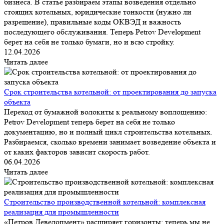
бизнеса. В статье разбираем этапы возведения отдельно
стоящих котельных, юридические тонкости (нужно ли
разрешение), правильные коды ОКВЭД и важность
последующего обслуживания. Теперь Petrov Development
берет на себя не только бумаги, но и всю стройку.
12.04.2026
Читать далее
Срок строительства котельной: от проектирования до запуска
объекта
Переход от бумажной волокиты к реальному воплощению:
Petrov Development теперь берет на себя не только
документацию, но и полный цикл строительства котельных.
Разбираемся, сколько времени занимает возведение объекта и
от каких факторов зависит скорость работ.
06.04.2026
Читать далее
Строительство производственной котельной: комплексная
реализация для промышленности
«Петров Девелопмент» расширяет горизонты: теперь мы не