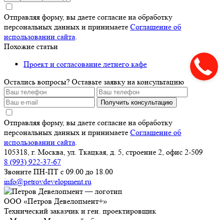
Отправляя форму, вы даете согласие на обработку
персональных данных и принимаете
Соглашение об
использовании сайта
.
Похожие статьи
Проект и согласование летнего кафе
Остались вопросы? Оставьте заявку на консультацию
Получить консультацию
Отправляя форму, вы даете согласие на обработку
персональных данных и принимаете
Соглашение об
использовании сайта
.
105318, г. Москва, ул. Ткацкая, д. 5, строение 2, офис 2-509
8 (993) 922-37-67
Звоните ПН-ПТ с 09.00 до 18.00
info@petrovdevelopment.ru
ООО «Петров Девелопмент+»
Технический заказчик и ген. проектировщик