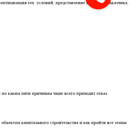
оптимизация тех. условий, представление интересов заказчика,
 по каким пяти причинам чаще всего приходит отказ.
 объектом капитального строительства и как пройти все этапы