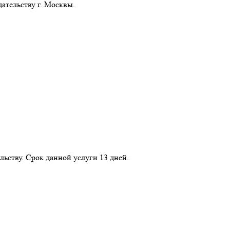
ательству г. Москвы.
льству. Срок данной услуги 13 дней.