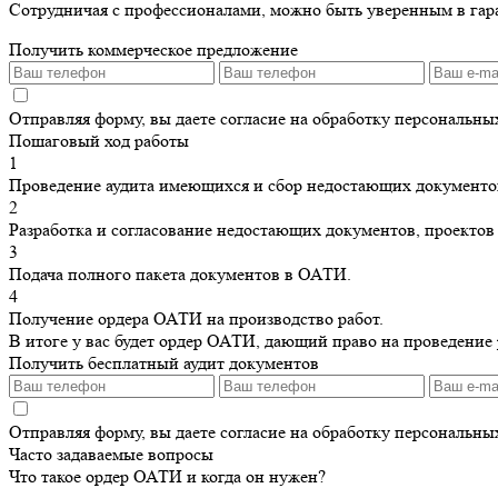
Сотрудничая с профессионалами, можно быть уверенным в гар
Получить коммерческое предложение
Отправляя форму, вы даете согласие на обработку персональн
Пошаговый ход работы
1
Проведение аудита имеющихся и сбор недостающих документо
2
Разработка и согласование недостающих документов, проектов 
3
Подача полного пакета документов в ОАТИ.
4
Получение ордера ОАТИ на производство работ.
В итоге у вас будет ордер ОАТИ, дающий право на проведение р
Получить бесплатный аудит документов
Отправляя форму, вы даете согласие на обработку персональн
Часто задаваемые вопросы
Что такое ордер ОАТИ и когда он нужен?