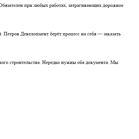
 Обязателен при любых работах, затрагивающих дорожное
. Петров Девелопмент берёт процесс на себя — заказать
ного строительства. Нередко нужны оба документа. Мы