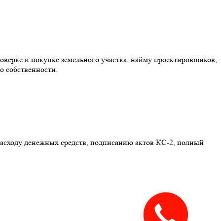
оверке и покупке земельного участка, найму проектировщиков,
о собственности.
расходу денежных средств, подписанию актов КС-2, полный