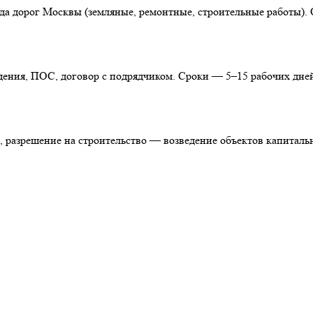
да дорог Москвы (земляные, ремонтные, строительные работы).
дения, ПОС, договор с подрядчиком. Сроки — 5–15 рабочих дней
 разрешение на строительство — возведение объектов капиталь