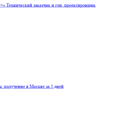
т+»
Технический заказчик и ген. проектировщик
: получение в Москве за 5 дней