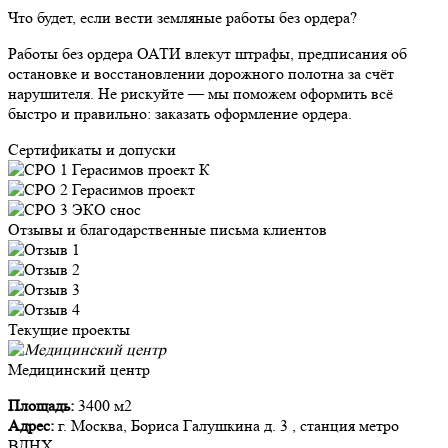
Что будет, если вести земляные работы без ордера?
Работы без ордера ОАТИ влекут штрафы, предписания об
остановке и восстановлении дорожного полотна за счёт
нарушителя. Не рискуйте — мы поможем оформить всё
быстро и правильно: заказать оформление ордера.
Сертификаты и допуски
Отзывы и благодарственные письма клиентов
Текущие проекты
Медицинский центр
Площадь:
3400 м2
Адрес:
г. Москва, Бориса Галушкина д. 3 , станция метро
ВДНХ.