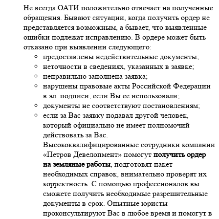
Не всегда ОАТИ положительно отвечает на полученные
обращения. Бывают ситуации, когда получить ордер не
представляется возможным, а бывает, что выявленные
ошибки подлежат исправлению. В ордере может быть
отказано при выявлении следующего:
предоставлены недействительные документы;
неточности в сведениях, указанных в заявке;
неправильно заполнена заявка;
нарушены правовые акты Российской Федерации
в эл. подписи, если Вы ее использовали;
документы не соответствуют постановлениям;
если за Вас заявку подавал другой человек,
который официально не имеет полномочий
действовать за Вас.
Высококвалифицированные сотрудники компании
«Петров Девелопмент» помогут
получить ордер
на земляные работы
, подготовят пакет
необходимых справок, внимательно проверят их
корректность. С помощью профессионалов вы
сможете получить необходимые разрешительные
документы в срок. Опытные юристы
проконсультируют Вас в любое время и помогут в