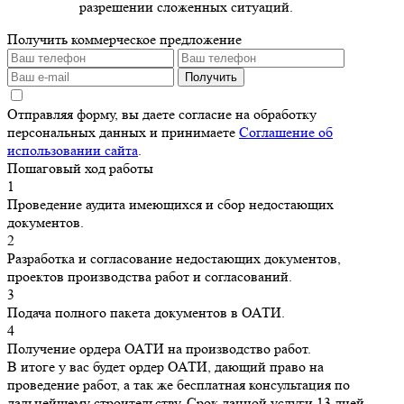
разрешении сложенных ситуаций.
Получить коммерческое предложение
Получить
Отправляя форму, вы даете согласие на обработку
персональных данных и принимаете
Соглашение об
использовании сайта
.
Пошаговый ход работы
1
Проведение аудита имеющихся и сбор недостающих
документов.
2
Разработка и согласование недостающих документов,
проектов производства работ и согласований.
3
Подача полного пакета документов в ОАТИ.
4
Получение ордера ОАТИ на производство работ.
В итоге у вас будет ордер ОАТИ, дающий право на
проведение работ, а так же бесплатная консультация по
дальнейшему строительству. Срок данной услуги 13 дней.