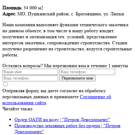
Площадь:
34 000 м2
Адрес:
МО, Пушкинский район, с. Братовщина, ул. Липки .
Наша компания выполняет функции технического заказчика
на данном объекте, в том числе в нашу работу входит:
получение и оптимизация тех. условий, представление
интересов заказчика, сопровождение строительства. Стадия:
получено разрешение на строительство, ведутся строительные
работы.
Остались вопросы?
Мы перезвоним вам в течение 1 минуты
Перезвоните мне
Отправляя форму, вы даете согласие на обработку
персональных данных и принимаете
Соглашение об
использовании сайта
.
Читайте также
Ордер ОАТИ на воду | "Петров Девелопмент"
Производство земляных работ без ордера | "Петров
Девелопмент"