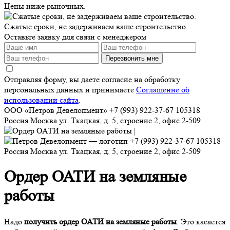
Цены ниже рыночных.
Сжатые сроки, не задерживаем ваше строительство.
Оставьте заявку для связи с менеджером
Перезвонить мне
Отправляя форму, вы даете согласие на обработку
персональных данных и принимаете
Соглашение об
использовании сайта
.
ООО «Петров Девелопмент»
+7 (993) 922-37-67
105318
Россия
Москва
ул. Ткацкая, д. 5, строение 2, офис 2-509
+7 (993) 922-37-67
105318
Россия
Москва
ул. Ткацкая, д. 5, строение 2, офис 2-509
Ордер ОАТИ на земляные
работы
Надо
получить ордер ОАТИ на земляные работы
. Это касается