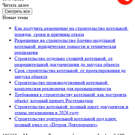
Читать далее
Смотреть все
Новые темы
Как получить разрешение на строительство котельной:
порядок, сроки и причины отказа
Разрешение на строительство блочно-модульной
котельной: юридические тонкости и техническая
реализация
Строительство отдельно стоящей котельной: от
разрешительной документации до запуска объекта
Срок строительства котельной: от проектирования до
запуска объекта
Строительство производственной котельной:
комплексная реализация для промышленности
Требования к строительству котельной: как построить
объект, который примет Ростехнадзор
Строительство котельной: полный пакет документов и
этапы легализации в 2026 году
Строительство центральной котельной под ключ:
полный цикл от «Петров Девелопмент»