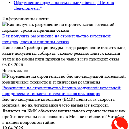
Оформление ордера на земляные работы | "Петров
Девелопмент"
Информационная лента
Как получить разрешение на строительство котельной:
порядок, сроки и причины отказа
Пошаговый разбор процедуры: когда разрешение обязательно,
какие документы собирать, сколько реально длится каждый
этап и по каким пяти причинам чаще всего приходит отказ.
03.08.2026
Читать далее
Разрешение на строительство блочно-модульной котельной:
юридические тонкости и техническая реализация
Блочно-модульные котельные (БМК) ценятся за скорость
монтажа, но их легализация часто вызывает вопросы.
Является ли БМК объектом капитального строительства и как
пройти все этапы согласования в Москве и области? Читайте
в нашем подробном гайде.
19.04.2026