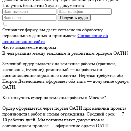
Получить бесплатный аудит документов
Получить аудит
Отправляя форму, вы даете согласие на обработку
персональных данных и принимаете
Соглашение об
использовании сайта
.
Часто задаваемые вопросы
В чём разница между земляным и ремонтным ордером ОАТИ?
Земляной ордер выдаётся на земляные работы (траншеи,
котлованы, бурение), ремонтный — на работы по
восстановлению дорожного полотна. Нередко требуется оба.
Петров Девелопмент оформляет оба типа — получение ордера
ОАТИ.
Как получить ордер на земляные работы в Москве?
Ордер оформляется через портал ОАТИ при наличии проекта
производства работ и схемы ограждения. Средний срок — 7–
10 рабочих дней. Мы готовим пакет документов и
сопровождаем процесс — оформление ордера ОАТИ.