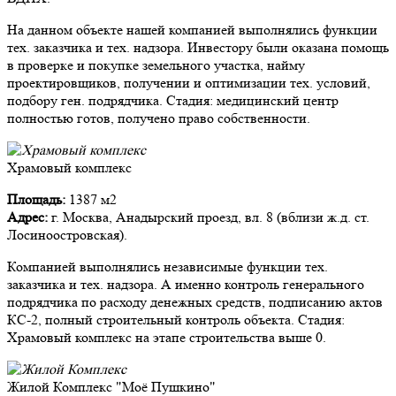
На данном объекте нашей компанией выполнялись функции
тех. заказчика и тех. надзора. Инвестору были оказана помощь
в проверке и покупке земельного участка, найму
проектировщиков, получении и оптимизации тех. условий,
подбору ген. подрядчика. Стадия: медицинский центр
полностью готов, получено право собственности.
Храмовый комплекс
Площадь:
1387 м2
Адрес:
г. Москва, Анадырский проезд, вл. 8 (вблизи ж.д. ст.
Лосиноостровская).
Компанией выполнялись независимые функции тех.
заказчика и тех. надзора. А именно контроль генерального
подрядчика по расходу денежных средств, подписанию актов
КС-2, полный строительный контроль объекта. Стадия:
Храмовый комплекс на этапе строительства выше 0.
Жилой Комплекс "Моё Пушкино"