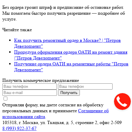
Без ордера грозит штраф и предписание об остановке работ.
Мы помогаем быстро получить разрешение — подробнее об
услуге.
Читайте также
Как получить ремонтный ордер в Москве? | "Петров
Девелопмент"
Процедура оформления ордера ОАТИ на ремонт здания
|"Петров Девелопмент"
Получение ордера ОАТИ на ремонтные работы "Петров
Девелопмент"
Получить коммерческое предложение
Получить
Отправляя форму, вы даете согласие на обработку
персональных данных и принимаете
Соглашение об
использовании сайта
.
105318, г. Москва, ул. Ткацкая, д. 5, строение 2, офис 2-509
8 (993) 922-37-67