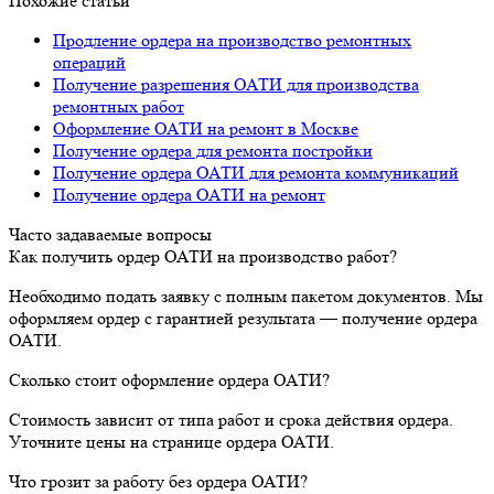
Похожие статьи
Продление ордера на производство ремонтных
операций
Получение разрешения ОАТИ для производства
ремонтных работ
Оформление ОАТИ на ремонт в Москве
Получение ордера для ремонта постройки
Получение ордера ОАТИ для ремонта коммуникаций
Получение ордера ОАТИ на ремонт
Часто задаваемые вопросы
Как получить ордер ОАТИ на производство работ?
Необходимо подать заявку с полным пакетом документов. Мы
оформляем ордер с гарантией результата — получение ордера
ОАТИ.
Сколько стоит оформление ордера ОАТИ?
Стоимость зависит от типа работ и срока действия ордера.
Уточните цены на странице ордера ОАТИ.
Что грозит за работу без ордера ОАТИ?