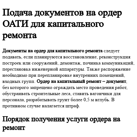
Подача документов на ордер
ОАТИ для капитального
ремонта
Документы на ордер для капитального ремонта
следует
подавать, если планируются восстановление, реконструкция
построек или сооружений, демонтаж, починка коммуникаций,
перестановка инженерной аппаратуры. Также распоряжение
необходимо при перепланировке внутренних помещений,
входных групп.
Ордер на капитальный ремонт – документ
,
без которого запрещено ограждать место проведения работ,
обустраивать строительные леса, ставить вагончики для
персонала, разрабатывать грунт более 0,5 м вглубь. В
противном случае налагается штраф.
Порядок получения услуги ордера на
ремонт