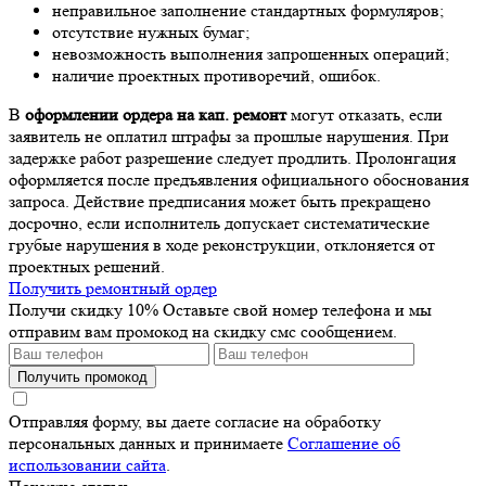
неправильное заполнение стандартных формуляров;
отсутствие нужных бумаг;
невозможность выполнения запрошенных операций;
наличие проектных противоречий, ошибок.
В
оформлении ордера на кап. ремонт
могут отказать, если
заявитель не оплатил штрафы за прошлые нарушения. При
задержке работ разрешение следует продлить. Пролонгация
оформляется после предъявления официального обоснования
запроса. Действие предписания может быть прекращено
досрочно, если исполнитель допускает систематические
грубые нарушения в ходе реконструкции, отклоняется от
проектных решений.
Получить ремонтный ордер
Получи скидку 10%
Оставьте свой номер телефона и мы
отправим вам промокод на скидку смс сообщением.
Получить промокод
Отправляя форму, вы даете согласие на обработку
персональных данных и принимаете
Соглашение об
использовании сайта
.