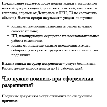
Предписание выдается после подачи заявки с комплектом
нужной документации (проектных решений, заверенного
генплана, справок от Дептранса и ДКН, ТЗ по состоянию
объекта). Выдача
ордера на ремонт – услуга
, доступная:
юрлицам, желающим выполнить реконструкцию
самостоятельно;
ИП, планирующим осуществлять восстановительные
работы самолично;
юрлицам, индивидуальным предпринимателям,
собирающимся реконструировать объект с помощью
подрядчика.
Выдача
заявки на ордер для ремонта
– услуга бесплатная.
Рассмотрение запроса длится до 13 рабочих дней.
Что нужно помнить при оформлении
разрешения?
Поданные документы могут отклонить по следующим
причинам: