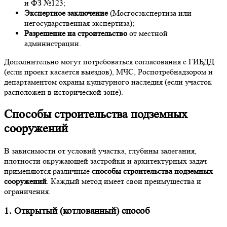
и ФЗ №123;
Экспертное заключение
(Мосгосэкспертиза или
негосударственная экспертиза);
Разрешение на строительство
от местной
администрации.
Дополнительно могут потребоваться согласования с ГИБДД
(если проект касается выездов), МЧС, Роспотребнадзором и
департаментом охраны культурного наследия (если участок
расположен в исторической зоне).
Способы строительства подземных
сооружений
В зависимости от условий участка, глубины залегания,
плотности окружающей застройки и архитектурных задач
применяются различные
способы строительства подземных
сооружений
. Каждый метод имеет свои преимущества и
ограничения.
1. Открытый (котлованный) способ