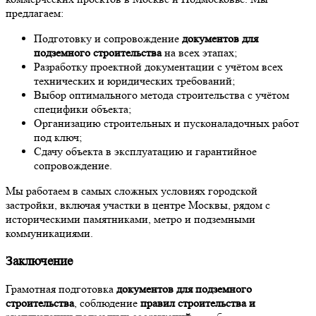
предлагаем:
Подготовку и сопровождение
документов для
подземного строительства
на всех этапах;
Разработку проектной документации с учётом всех
технических и юридических требований;
Выбор оптимального метода строительства с учётом
специфики объекта;
Организацию строительных и пусконаладочных работ
под ключ;
Сдачу объекта в эксплуатацию и гарантийное
сопровождение.
Мы работаем в самых сложных условиях городской
застройки, включая участки в центре Москвы, рядом с
историческими памятниками, метро и подземными
коммуникациями.
Заключение
Грамотная подготовка
документов для подземного
строительства
, соблюдение
правил строительства и