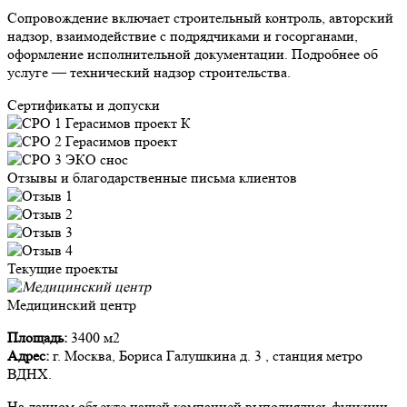
Сопровождение включает строительный контроль, авторский
надзор, взаимодействие с подрядчиками и госорганами,
оформление исполнительной документации. Подробнее об
услуге — технический надзор строительства.
Сертификаты и допуски
Отзывы и благодарственные письма клиентов
Текущие проекты
Медицинский центр
Площадь:
3400 м2
Адрес:
г. Москва, Бориса Галушкина д. 3 , станция метро
ВДНХ.
На данном объекте нашей компанией выполнялись функции