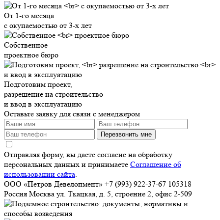
От 1-го месяца
с окупаемостью от 3-х лет
Собственное
проектное бюро
Подготовим проект,
разрешение на строительство
и ввод в эксплуатацию
Оставьте заявку для связи с менеджером
Перезвонить мне
Отправляя форму, вы даете согласие на обработку
персональных данных и принимаете
Соглашение об
использовании сайта
.
ООО «Петров Девелопмент»
+7 (993) 922-37-67
105318
Россия
Москва
ул. Ткацкая, д. 5, строение 2, офис 2-509