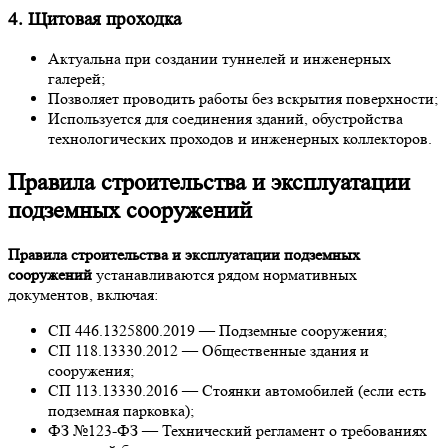
4. Щитовая проходка
Актуальна при создании туннелей и инженерных
галерей;
Позволяет проводить работы без вскрытия поверхности;
Используется для соединения зданий, обустройства
технологических проходов и инженерных коллекторов.
Правила строительства и эксплуатации
подземных сооружений
Правила строительства и эксплуатации подземных
сооружений
устанавливаются рядом нормативных
документов, включая:
СП 446.1325800.2019 — Подземные сооружения;
СП 118.13330.2012 — Общественные здания и
сооружения;
СП 113.13330.2016 — Стоянки автомобилей (если есть
подземная парковка);
ФЗ №123-ФЗ — Технический регламент о требованиях