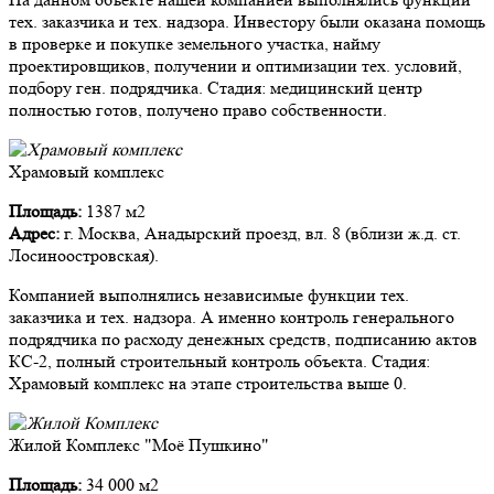
тех. заказчика и тех. надзора. Инвестору были оказана помощь
в проверке и покупке земельного участка, найму
проектировщиков, получении и оптимизации тех. условий,
подбору ген. подрядчика. Стадия: медицинский центр
полностью готов, получено право собственности.
Храмовый комплекс
Площадь:
1387 м2
Адрес:
г. Москва, Анадырский проезд, вл. 8 (вблизи ж.д. ст.
Лосиноостровская).
Компанией выполнялись независимые функции тех.
заказчика и тех. надзора. А именно контроль генерального
подрядчика по расходу денежных средств, подписанию актов
КС-2, полный строительный контроль объекта. Стадия:
Храмовый комплекс на этапе строительства выше 0.
Жилой Комплекс "Моё Пушкино"
Площадь:
34 000 м2