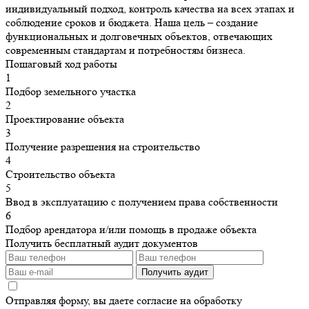
индивидуальный подход, контроль качества на всех этапах и
соблюдение сроков и бюджета. Наша цель – создание
функциональных и долговечных объектов, отвечающих
современным стандартам и потребностям бизнеса.
Пошаговый ход работы
1
Подбор земельного участка
2
Проектирование объекта
3
Получение разрешения на строительство
4
Строительство объекта
5
Ввод в эксплуатацию с получением права собственности
6
Подбор арендатора и/или помощь в продаже объекта
Получить бесплатный аудит документов
Получить аудит
Отправляя форму, вы даете согласие на обработку