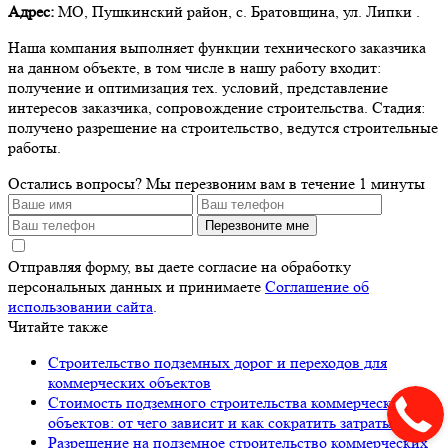
Адрес:
МО, Пушкинский район, с. Братовщина, ул. Липки .
Наша компания выполняет функции технического заказчика
на данном объекте, в том числе в нашу работу входит:
получение и оптимизация тех. условий, представление
интересов заказчика, сопровождение строительства. Стадия:
получено разрешение на строительство, ведутся строительные
работы.
Остались вопросы?
Мы перезвоним вам в течение 1 минуты
Перезвоните мне
Отправляя форму, вы даете согласие на обработку
персональных данных и принимаете
Соглашение об
использовании сайта
.
Читайте также
Строительство подземных дорог и переходов для
коммерческих объектов
Стоимость подземного строительства коммерческих
объектов: от чего зависит и как сократить затраты
Разрешение на подземное строительство коммерческих