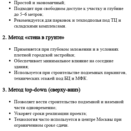
Простой и экономичный;
Подходит при свободном доступе к участку и глубине
до 5–6 метров;
Рекомендуется для парковок и техподполья под ТЦ и
складскими комплексами.
2. Метод «стена в грунте»
Применяется при глубоком заложении и в условиях
плотной городской застройки;
Обеспечивает минимальное влияние на соседние
здания;
Используется при строительстве подземных паркингов,
технических этажей под БЦ и МФК.
3. Метод top-down (сверху-вниз)
Позволяет вести строительство подземной и наземной
части одновременно;
Ускоряет сроки реализации проекта;
Технология часто используется в центре Москвы при
ограниченном сроке сдачи.