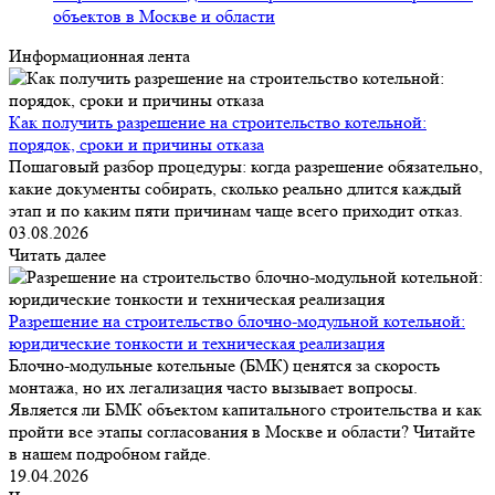
объектов в Москве и области
Информационная лента
Как получить разрешение на строительство котельной:
порядок, сроки и причины отказа
Пошаговый разбор процедуры: когда разрешение обязательно,
какие документы собирать, сколько реально длится каждый
этап и по каким пяти причинам чаще всего приходит отказ.
03.08.2026
Читать далее
Разрешение на строительство блочно-модульной котельной:
юридические тонкости и техническая реализация
Блочно-модульные котельные (БМК) ценятся за скорость
монтажа, но их легализация часто вызывает вопросы.
Является ли БМК объектом капитального строительства и как
пройти все этапы согласования в Москве и области? Читайте
в нашем подробном гайде.
19.04.2026