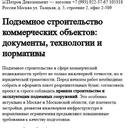
+7 (993) 922-37-67
105318
Россия
Москва
ул. Ткацкая, д. 5, строение 2, офис 2-509
Подземное строительство
коммерческих объектов:
документы, технологии и
нормативы
Подземное строительство в сфере коммерческой
недвижимости требует не только инженерной точности, но и
юридической грамотности. Перед началом работ необходимо
собрать и оформить пакет разрешительных бумаг, согласовать
проект и строго соблюдать
правила строительства и
эксплуатации подземных сооружений
. Это особенно
актуально в Москве и Московской области, где плотность
застройки, развитая инженерная инфраструктура и
нормативные ограничения предъявляют повышенные
требования к качеству подготовки.