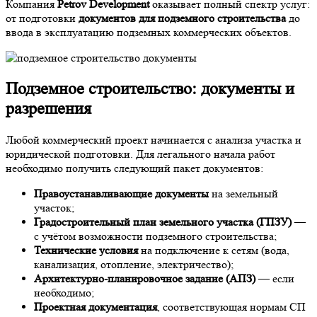
Компания
Petrov Development
оказывает полный спектр услуг:
от подготовки
документов для подземного строительства
до
ввода в эксплуатацию подземных коммерческих объектов.
Подземное строительство: документы и
разрешения
Любой коммерческий проект начинается с анализа участка и
юридической подготовки. Для легального начала работ
необходимо получить следующий пакет документов:
Правоустанавливающие документы
на земельный
участок;
Градостроительный план земельного участка (ГПЗУ)
—
с учётом возможности подземного строительства;
Технические условия
на подключение к сетям (вода,
канализация, отопление, электричество);
Архитектурно-планировочное задание (АПЗ)
— если
необходимо;
Проектная документация
, соответствующая нормам СП