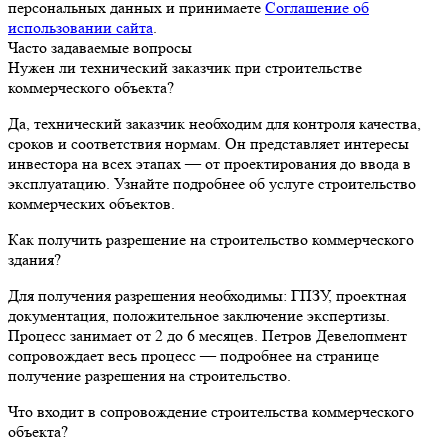
персональных данных и принимаете
Соглашение об
использовании сайта
.
Часто задаваемые вопросы
Нужен ли технический заказчик при строительстве
коммерческого объекта?
Да, технический заказчик необходим для контроля качества,
сроков и соответствия нормам. Он представляет интересы
инвестора на всех этапах — от проектирования до ввода в
эксплуатацию. Узнайте подробнее об услуге строительство
коммерческих объектов.
Как получить разрешение на строительство коммерческого
здания?
Для получения разрешения необходимы: ГПЗУ, проектная
документация, положительное заключение экспертизы.
Процесс занимает от 2 до 6 месяцев. Петров Девелопмент
сопровождает весь процесс — подробнее на странице
получение разрешения на строительство.
Что входит в сопровождение строительства коммерческого
объекта?