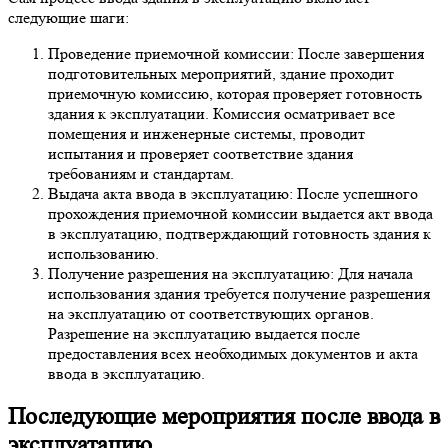
следующие шаги:
Проведение приемочной комиссии: После завершения
подготовительных мероприятий, здание проходит
приемочную комиссию, которая проверяет готовность
здания к эксплуатации. Комиссия осматривает все
помещения и инженерные системы, проводит
испытания и проверяет соответствие здания
требованиям и стандартам.
Выдача акта ввода в эксплуатацию: После успешного
прохождения приемочной комиссии выдается акт ввода
в эксплуатацию, подтверждающий готовность здания к
использованию.
Получение разрешения на эксплуатацию: Для начала
использования здания требуется получение разрешения
на эксплуатацию от соответствующих органов.
Разрешение на эксплуатацию выдается после
предоставления всех необходимых документов и акта
ввода в эксплуатацию.
Последующие мероприятия после ввода в
эксплуатацию