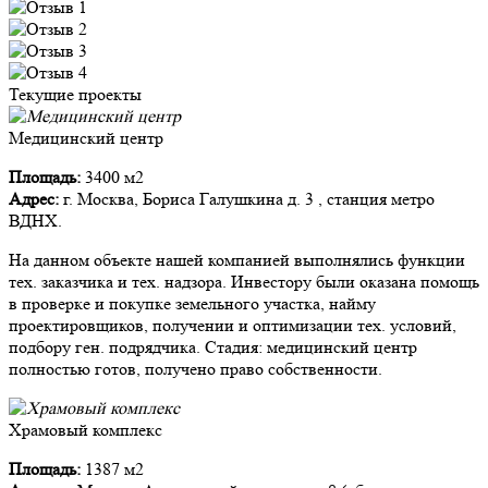
Текущие проекты
Медицинский центр
Площадь:
3400 м2
Адрес:
г. Москва, Бориса Галушкина д. 3 , станция метро
ВДНХ.
На данном объекте нашей компанией выполнялись функции
тех. заказчика и тех. надзора. Инвестору были оказана помощь
в проверке и покупке земельного участка, найму
проектировщиков, получении и оптимизации тех. условий,
подбору ген. подрядчика. Стадия: медицинский центр
полностью готов, получено право собственности.
Храмовый комплекс
Площадь:
1387 м2