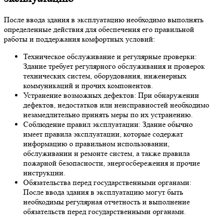
После ввода здания в эксплуатацию необходимо выполнять
определенные действия для обеспечения его правильной
работы и поддержания комфортных условий:
Техническое обслуживание и регулярные проверки:
Здание требует регулярного обслуживания и проверок
технических систем, оборудования, инженерных
коммуникаций и прочих компонентов.
Устранение возможных дефектов: При обнаружении
дефектов, недостатков или неисправностей необходимо
незамедлительно принять меры по их устранению.
Соблюдение правил эксплуатации: Здание обычно
имеет правила эксплуатации, которые содержат
информацию о правильном использовании,
обслуживании и ремонте систем, а также правила
пожарной безопасности, энергосбережения и прочие
инструкции.
Обязательства перед государственными органами:
После ввода здания в эксплуатацию могут быть
необходимы регулярная отчетность и выполнение
обязательств перед государственными органами.