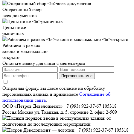
Оперативный сбор
всех документов.
Цены ниже
рыночных
Работаем в рамках
закона и максимально
открыто
Оставьте заявку для связи с менеджером
Перезвонить мне
Отправляя форму, вы даете согласие на обработку
персональных данных и принимаете
Соглашение об
использовании сайта
.
ООО «Петров Девелопмент»
+7 (993) 922-37-67
105318
Россия
Москва
ул. Ткацкая, д. 5, строение 2, офис 2-509
+7 (993) 922-37-67
105318