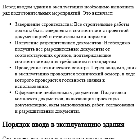
Перед вводом здания в эксплуатацию необходимо выполнить
ряд подготовительных мероприятий. Это включает:
Завершение строительства: Все строительные работы
должны быть завершены в соответствии с проектной
документацией и строительными нормами.
Получение разрешительных документов: Необходимо
получить все разрешительные документы от
соответствующих органов, подтверждающие
соответствие здания требованиям и стандартам.
Проведение технического осмотра: Перед вводом здания
в эксплуатацию проводится технический осмотр, в ходе
которого проверяется готовность здания к
использованию.
Оформление необходимых документов: Подготовка
комплекта документов, включающих проектную
документацию, акты выполненных работ, согласования
и разрешительные документы.
Порядок ввода в эксплуатацию здания
Сам процесс ввода здания в эксплуатацию включает