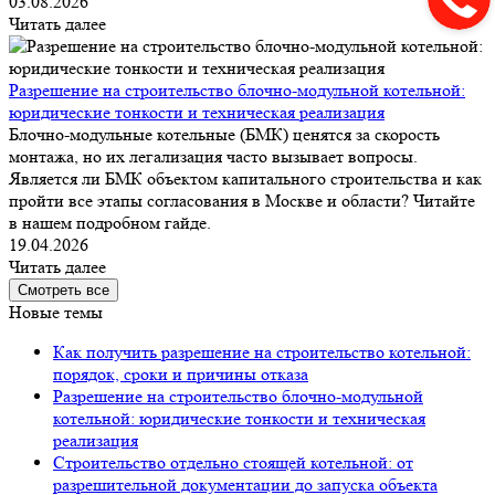
03.08.2026
Читать далее
Разрешение на строительство блочно-модульной котельной:
юридические тонкости и техническая реализация
Блочно-модульные котельные (БМК) ценятся за скорость
монтажа, но их легализация часто вызывает вопросы.
Является ли БМК объектом капитального строительства и как
пройти все этапы согласования в Москве и области? Читайте
в нашем подробном гайде.
19.04.2026
Читать далее
Смотреть все
Новые темы
Как получить разрешение на строительство котельной:
порядок, сроки и причины отказа
Разрешение на строительство блочно-модульной
котельной: юридические тонкости и техническая
реализация
Строительство отдельно стоящей котельной: от
разрешительной документации до запуска объекта