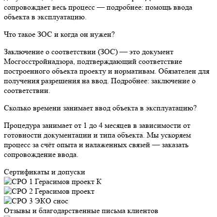
сопровождает весь процесс — подробнее: помощь ввода
объекта в эксплуатацию.
Что такое ЗОС и когда он нужен?
Заключение о соответствии (ЗОС) — это документ
Мосгосстройнадзора, подтверждающий соответствие
построенного объекта проекту и нормативам. Обязателен для
получения разрешения на ввод. Подробнее: заключение о
соответствии.
Сколько времени занимает ввод объекта в эксплуатацию?
Процедура занимает от 1 до 4 месяцев в зависимости от
готовности документации и типа объекта. Мы ускоряем
процесс за счёт опыта и налаженных связей — заказать
сопровождение ввода.
Сертификаты и допуски
Отзывы и благодарственные письма клиентов