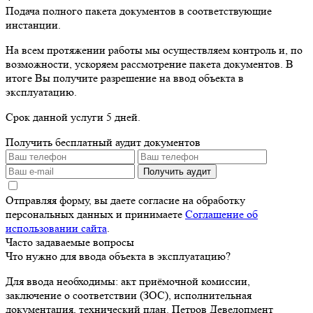
Подача полного пакета документов в соответствующие
инстанции.
На всем протяжении работы мы осуществляем контроль и, по
возможности, ускоряем рассмотрение пакета документов. В
итоге Вы получите разрешение на ввод объекта в
эксплуатацию.
Срок данной услуги 5 дней.
Получить бесплатный аудит документов
Получить аудит
Отправляя форму, вы даете согласие на обработку
персональных данных и принимаете
Соглашение об
использовании сайта
.
Часто задаваемые вопросы
Что нужно для ввода объекта в эксплуатацию?
Для ввода необходимы: акт приёмочной комиссии,
заключение о соответствии (ЗОС), исполнительная
документация, технический план. Петров Девелопмент