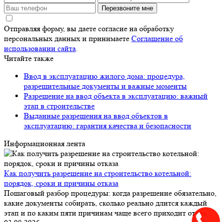
Перезвоните мне
Отправляя форму, вы даете согласие на обработку
персональных данных и принимаете
Соглашение об
использовании сайта
.
Читайте также
Ввод в эксплуатацию жилого дома: процедура,
разрешительные документы и важные моменты
Разрешение на ввод объекта в эксплуатацию: важный
этап в строительстве
Выданные разрешения на ввод объектов в
эксплуатацию: гарантия качества и безопасности
Информационная лента
Как получить разрешение на строительство котельной:
порядок, сроки и причины отказа
Пошаговый разбор процедуры: когда разрешение обязательно,
какие документы собирать, сколько реально длится каждый
этап и по каким пяти причинам чаще всего приходит отказ.