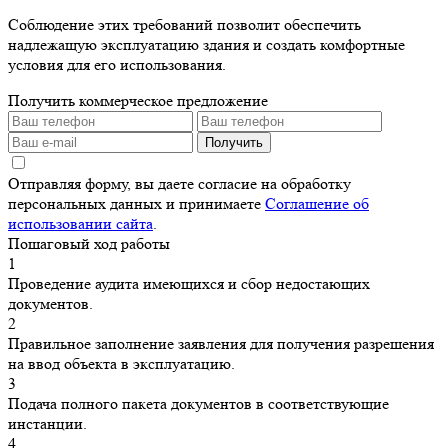
Соблюдение этих требований позволит обеспечить
надлежащую эксплуатацию здания и создать комфортные
условия для его использования.
Получить коммерческое предложение
Получить
Отправляя форму, вы даете согласие на обработку
персональных данных и принимаете
Соглашение об
использовании сайта
.
Пошаговый ход работы
1
Проведение аудита имеющихся и сбор недостающих
документов.
2
Правильное заполнение заявления для получения разрешения
на ввод объекта в эксплуатацию.
3
Подача полного пакета документов в соответствующие
инстанции.
4