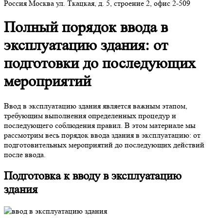
Россия
Москва
ул. Ткацкая, д. 5, строение 2, офис 2-509
Полный порядок ввода в
эксплуатацию здания: от
подготовки до последующих
мероприятий
Ввод в эксплуатацию здания является важным этапом,
требующим выполнения определенных процедур и
последующего соблюдения правил. В этом материале мы
рассмотрим весь порядок ввода здания в эксплуатацию: от
подготовительных мероприятий до последующих действий
после ввода.
Подготовка к вводу в эксплуатацию
здания