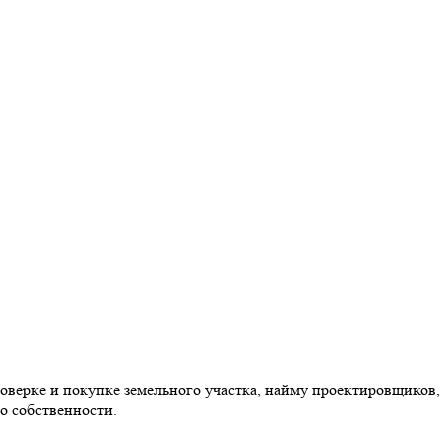
оверке и покупке земельного участка, найму проектировщиков,
о собственности.