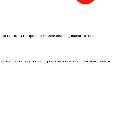
 по каким пяти причинам чаще всего приходит отказ.
 объектом капитального строительства и как пройти все этапы