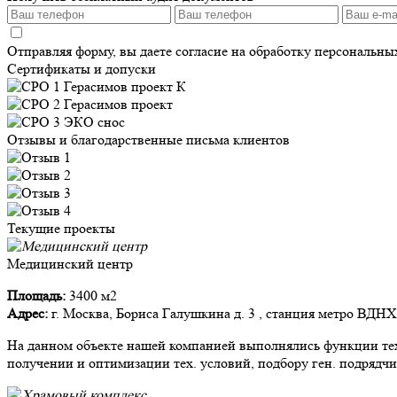
Отправляя форму, вы даете согласие на обработку персональн
Сертификаты и допуски
Отзывы и благодарственные письма клиентов
Текущие проекты
Медицинский центр
Площадь:
3400 м2
Адрес:
г. Москва, Бориса Галушкина д. 3 , станция метро ВДНХ
На данном объекте нашей компанией выполнялись функции тех.
получении и оптимизации тех. условий, подбору ген. подрядчи