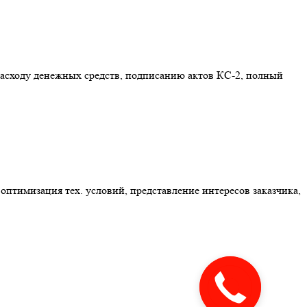
расходу денежных средств, подписанию актов КС-2, полный
оптимизация тех. условий, представление интересов заказчика,