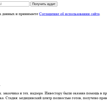
Получить аудит
ых данных и принимаете
Соглашение об использовании сайта
.
.
 заказчика и тех. надзора. Инвестору были оказана помощь в пр
ка. Стадия: медицинский центр полностью готов, получено прав