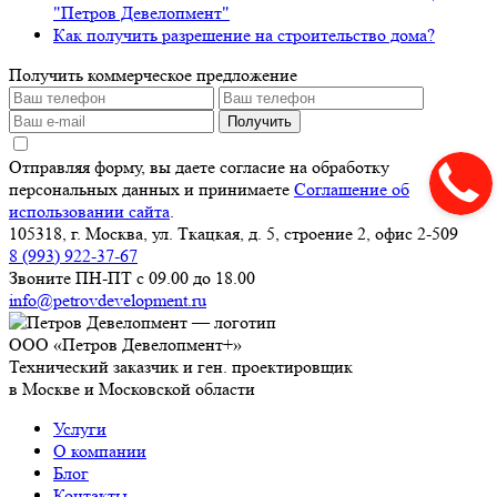
"Петров Девелопмент"
Как получить разрешение на строительство дома?
Получить коммерческое предложение
Получить
Отправляя форму, вы даете согласие на обработку
персональных данных и принимаете
Соглашение об
использовании сайта
.
105318, г. Москва, ул. Ткацкая, д. 5, строение 2, офис 2-509
8 (993) 922-37-67
Звоните ПН-ПТ с 09.00 до 18.00
info@petrovdevelopment.ru
ООО «Петров Девелопмент+»
Технический заказчик и ген. проектировщик
в Москве и Московской области
Услуги
О компании
Блог
Контакты