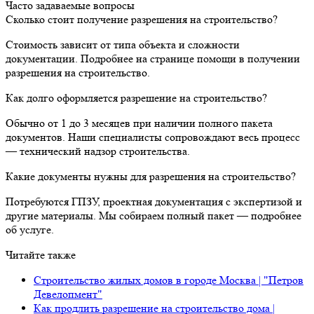
Часто задаваемые вопросы
Сколько стоит получение разрешения на строительство?
Стоимость зависит от типа объекта и сложности
документации. Подробнее на странице помощи в получении
разрешения на строительство.
Как долго оформляется разрешение на строительство?
Обычно от 1 до 3 месяцев при наличии полного пакета
документов. Наши специалисты сопровождают весь процесс
— технический надзор строительства.
Какие документы нужны для разрешения на строительство?
Потребуются ГПЗУ, проектная документация с экспертизой и
другие материалы. Мы собираем полный пакет — подробнее
об услуге.
Читайте также
Строительство жилых домов в городе Москва | "Петров
Девелопмент"
Как продлить разрешение на строительство дома |