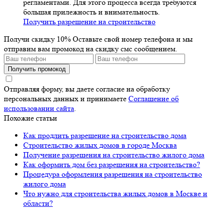
регламентами. Для этого процесса всегда требуются
большая прилежность и внимательность.
Получить разрешение на строительство
Получи скидку 10%
Оставьте свой номер телефона и мы
отправим вам промокод на скидку смс сообщением.
Получить промокод
Отправляя форму, вы даете согласие на обработку
персональных данных и принимаете
Соглашение об
использовании сайта
.
Похожие статьи
Как продлить разрешение на строительство дома
Строительство жилых домов в городе Москва
Получение разрешения на строительство жилого дома
Как оформить дом без разрешения на строительство?
Процедура оформления разрешения на строительство
жилого дома
Что нужно для строительства жилых домов в Москве и
области?