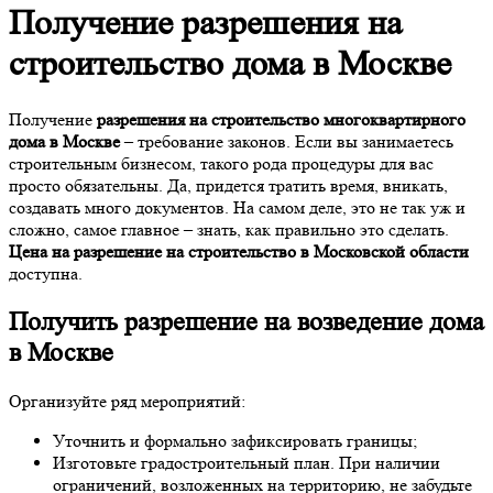
Получение разрешения на
строительство дома в Москве
Получение
разрешения на строительство многоквартирного
дома в Москве
– требование законов. Если вы занимаетесь
строительным бизнесом, такого рода процедуры для вас
просто обязательны. Да, придется тратить время, вникать,
создавать много документов. На самом деле, это не так уж и
сложно, самое главное – знать, как правильно это сделать.
Цена на разрешение на строительство в Московской области
доступна.
Получить
разрешение на возведение дома
в Москве
Организуйте ряд мероприятий:
Уточнить и формально зафиксировать границы;
Изготовьте градостроительный план. При наличии
ограничений, возложенных на территорию, не забудьте