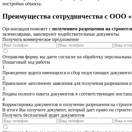
постройки объекта.
Преимущества сотрудничества с ООО 
Организация поможет с
получением разрешения на строите
экземплярами, завизируют недействительные документы.
Получить коммерческое предложение
Отправляя форму, вы даете согласие на обработку персональн
Пошаговый ход работы
1
Проведение аудита имеющихся и сбор недостающих документо
2
Правильное заполнение заявления для получения разрешения н
3
Подача полного пакета документов в соответствующие инстан
4
Корректировка документов и получение разрешения на строите
В итоге Вы получите документ, который дает право на строител
Получить бесплатный аудит документов