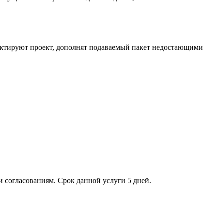
ктируют проект, дополнят подаваемый пакет недостающими
и согласованиям. Срок данной услуги 5 дней.