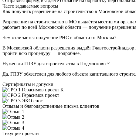
Отправляя форму, вы даете согласие на обработку персональн
Часто задаваемые вопросы
Как получить разрешение на строительство в Московской обла
Разрешение на строительство в МО выдаётся местными органам
работает по всей Московской области — получение разрешения
Чем отличается получение РНС в области от Москвы?
В Московской области разрешения выдаёт Главгосстройнадзор 
пройти всю процедуру — подробнее.
Нужен ли ГПЗУ для строительства в Подмосковье?
Да, ГПЗУ обязателен для любого объекта капитального строит
Сертификаты и допуски
Отзывы и благодарственные письма клиентов
Текущие проекты