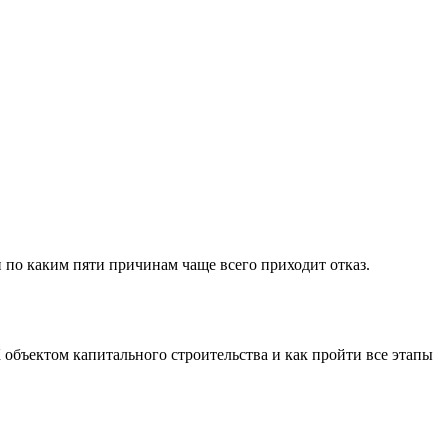
 по каким пяти причинам чаще всего приходит отказ.
 объектом капитального строительства и как пройти все этапы