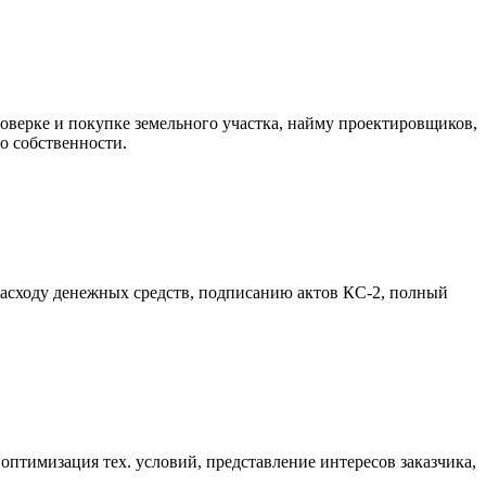
оверке и покупке земельного участка, найму проектировщиков,
о собственности.
расходу денежных средств, подписанию актов КС-2, полный
оптимизация тех. условий, представление интересов заказчика,