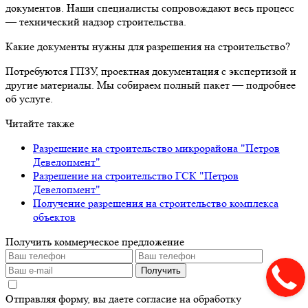
документов. Наши специалисты сопровождают весь процесс
— технический надзор строительства.
Какие документы нужны для разрешения на строительство?
Потребуются ГПЗУ, проектная документация с экспертизой и
другие материалы. Мы собираем полный пакет — подробнее
об услуге.
Читайте также
Разрешение на строительство микрорайона "Петров
Девелопмент"
Разрешение на строительство ГСК "Петров
Девелопмент"
Получение разрешения на строительство комплекса
объектов
Получить коммерческое предложение
Получить
Отправляя форму, вы даете согласие на обработку