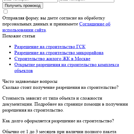
Получить промокод
Отправляя форму, вы даете согласие на обработку
персональных данных и принимаете
Соглашение об
использовании сайта
.
Похожие статьи
Разрешение на строительство ГСК
Разрешение на строительство микрорайона
Строительство жилого ЖК в Москве
Открытие разрешения на строительство комплекса
объектов
Часто задаваемые вопросы
Сколько стоит получение разрешения на строительство?
Стоимость зависит от типа объекта и сложности
документации. Подробнее на странице помощи в получении
разрешения на строительство.
Как долго оформляется разрешение на строительство?
Обычно от 1 до 3 месяцев при наличии полного пакета