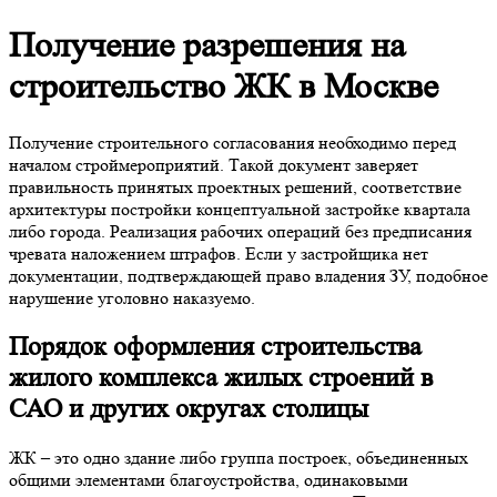
Получение разрешения на
строительство ЖК в Москве
Получение строительного согласования необходимо перед
началом строймероприятий. Такой документ заверяет
правильность принятых проектных решений, соответствие
архитектуры постройки концептуальной застройке квартала
либо города. Реализация рабочих операций без предписания
чревата наложением штрафов. Если у застройщика нет
документации, подтверждающей право владения ЗУ, подобное
нарушение уголовно наказуемо.
Порядок оформления
строительства
жилого комплекса жилых строений в
САО
и других округах столицы
ЖК – это одно здание либо группа построек, объединенных
общими элементами благоустройства, одинаковыми