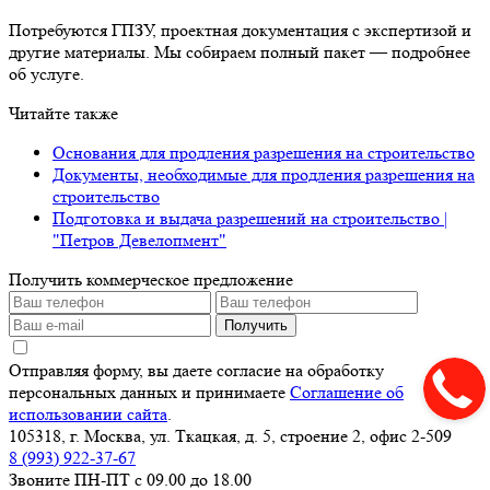
Потребуются ГПЗУ, проектная документация с экспертизой и
другие материалы. Мы собираем полный пакет — подробнее
об услуге.
Читайте также
Основания для продления разрешения на строительство
Документы, необходимые для продления разрешения на
строительство
Подготовка и выдача разрешений на строительство |
"Петров Девелопмент"
Получить коммерческое предложение
Получить
Отправляя форму, вы даете согласие на обработку
персональных данных и принимаете
Соглашение об
использовании сайта
.
105318, г. Москва, ул. Ткацкая, д. 5, строение 2, офис 2-509
8 (993) 922-37-67
Звоните ПН-ПТ с 09.00 до 18.00