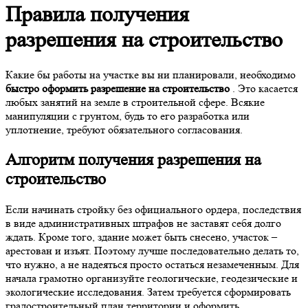
Правила получения
разрешения на строительство
Какие бы работы на участке вы ни планировали, необходимо
быстро оформить разрешение на строительство
. Это касается
любых занятий на земле в строительной сфере. Всякие
манипуляции с грунтом, будь то его разработка или
уплотнение, требуют обязательного согласования.
Алгоритм получения разрешения на
строительство
Если начинать стройку без официального ордера, последствия
в виде административных штрафов не заставят себя долго
ждать. Кроме того, здание может быть снесено, участок –
арестован и изъят. Поэтому лучше последовательно делать то,
что нужно, а не надеяться просто остаться незамеченным. Для
начала грамотно организуйте геологические, геодезические и
экологические исследования. Затем требуется сформировать
градостроительный план территории и оформить