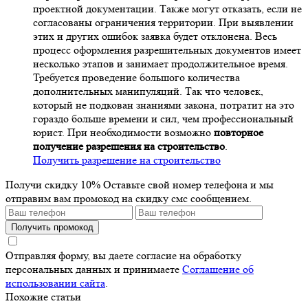
проектной документации. Также могут отказать, если не
согласованы ограничения территории. При выявлении
этих и других ошибок заявка будет отклонена. Весь
процесс оформления разрешительных документов имеет
несколько этапов и занимает продолжительное время.
Требуется проведение большого количества
дополнительных манипуляций. Так что человек,
который не подкован знаниями закона, потратит на это
гораздо больше времени и сил, чем профессиональный
юрист. При необходимости возможно
повторное
получение разрешения на строительство
.
Получить разрешение на строительство
Получи скидку 10%
Оставьте свой номер телефона и мы
отправим вам промокод на скидку смс сообщением.
Получить промокод
Отправляя форму, вы даете согласие на обработку
персональных данных и принимаете
Соглашение об
использовании сайта
.
Похожие статьи