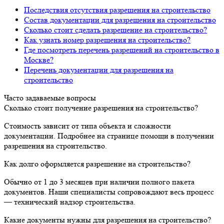
Последствия отсутствия разрешения на строительство
Состав документации для разрешения на строительство
Сколько стоит сделать разрешение на строительство?
Как узнать номер разрешения на строительство?
Где посмотреть перечень разрешений на строительство в
Москве?
Перечень документации для разрешения на
строительство
Часто задаваемые вопросы
Сколько стоит получение разрешения на строительство?
Стоимость зависит от типа объекта и сложности
документации. Подробнее на странице помощи в получении
разрешения на строительство.
Как долго оформляется разрешение на строительство?
Обычно от 1 до 3 месяцев при наличии полного пакета
документов. Наши специалисты сопровождают весь процесс
— технический надзор строительства.
Какие документы нужны для разрешения на строительство?