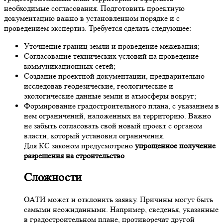
необходимые согласования. Подготовить проектную
документацию важно в установленном порядке и с
проведением экспертиз. Требуется сделать следующее:
Уточнение границ земли и проведение межевания;
Согласование технических условий на проведение
коммуникационных сетей;
Создание проектной документации, предварительно
исследовав геодезические, геологические и
экологические данные земли и атмосферы вокруг;
Формирование градостроительного плана, с указанием в
нем ограничений, наложенных на территорию. Важно
не забыть согласовать свой новый проект с органом
власти, который установил ограничения.
Для КС законом предусмотрено
упрощенное получение
разрешения на строительство
.
Сложности
ОАТИ может и отклонить заявку. Причины могут быть
самыми неожиданными. Например, сведенья, указанные
в градостроительном плане, противоречат другой