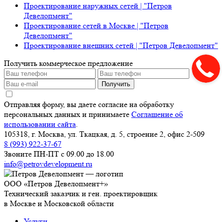
Проектирование наружных сетей | "Петров
Девелопмент"
Проектирование сетей в Москве | "Петров
Девелопмент"
Проектирование внешних сетей | "Петров Девелопмент"
Получить коммерческое предложение
Получить
Отправляя форму, вы даете согласие на обработку
персональных данных и принимаете
Соглашение об
использовании сайта
.
105318, г. Москва, ул. Ткацкая, д. 5, строение 2, офис 2-509
8 (993) 922-37-67
Звоните ПН-ПТ с 09.00 до 18.00
info@petrovdevelopment.ru
ООО «Петров Девелопмент+»
Технический заказчик и ген. проектировщик
в Москве и Московской области
Услуги