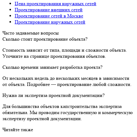
Цена проектирования наружных сетей
Проектирование внешних сетей
Проектирование сетей в Москве
Проектирование наружных сетей
Часто задаваемые вопросы
Сколько стоит проектирование объекта?
Стоимость зависит от типа, площади и сложности объекта.
Уточните на странице проектирования объектов.
Сколько времени занимает разработка проекта?
От нескольких недель до нескольких месяцев в зависимости
от объекта. Подробнее — проектирование любой сложности.
Нужна ли экспертиза проектной документации?
Для большинства объектов капстроительства экспертиза
обязательна. Мы проводим государственную и коммерческую
экспертизу проектной документации.
Читайте также