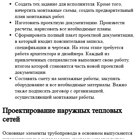
Создать тех.задание для исполнителя. Кроме того,
начертить монтажные схемы, создать предварительный
план монтажных работ.
Изготовить проектную документацию. Произвести
расчеты, нарисовать все необходимые планы.
Сформировать полный пакет проектной документации,
в который входит пояснительная записка,
спецификации и чертежи. На этом этапе требуется
работа архитектора и дизайнера. Каждый из
привлеченных специалистов выполняет свою работу,
итогом которой становится часть новой проектной
документации.
Составить смету на монтажные работы, закупить
оборудование и все необходимые материалы. Важно
также подписать договор с организацией,
осуществляющей монтажные работы.
Проектирование наружных тепловых
сетей
Основные элементы трубопровода в основном выпускаются