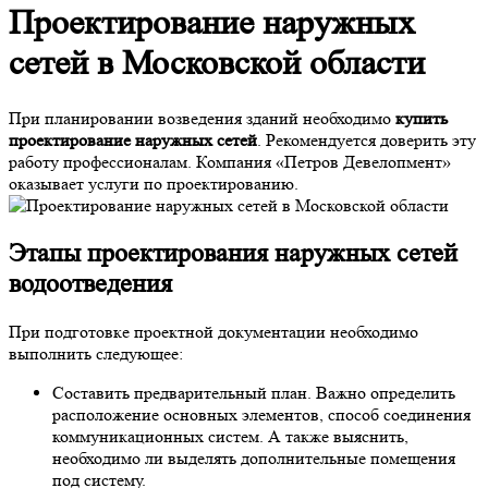
Проектирование наружных
сетей в Московской области
При планировании возведения зданий необходимо
купить
проектирование наружных сетей
. Рекомендуется доверить эту
работу профессионалам. Компания «Петров Девелопмент»
оказывает услуги по проектированию.
Этапы
проектирования наружных сетей
водоотведения
При подготовке проектной документации необходимо
выполнить следующее:
Составить предварительный план. Важно определить
расположение основных элементов, способ соединения
коммуникационных систем. А также выяснить,
необходимо ли выделять дополнительные помещения
под систему.