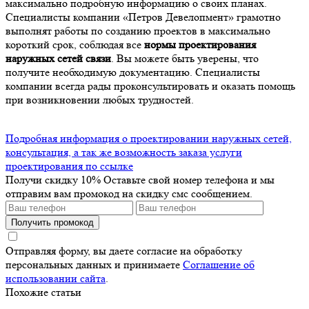
максимально подробную информацию о своих планах.
Специалисты компании «Петров Девелопмент» грамотно
выполнят работы по созданию проектов в максимально
короткий срок, соблюдая все
нормы проектирования
наружных сетей связи
. Вы можете быть уверены, что
получите необходимую документацию. Специалисты
компании всегда рады проконсультировать и оказать помощь
при возникновении любых трудностей.
Подробная информация о проектировании наружных сетей,
консультация, а так же возможность заказа услуги
проектирования по ссылке
Получи скидку 10%
Оставьте свой номер телефона и мы
отправим вам промокод на скидку смс сообщением.
Получить промокод
Отправляя форму, вы даете согласие на обработку
персональных данных и принимаете
Соглашение об
использовании сайта
.
Похожие статьи