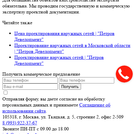
обязательна. Мы проводим государственную и коммерческую
экспертизу проектной документации.
Читайте также
Цена проектирования наружных сетей | "Петров
Девелопмент"
Проектирование наружных сетей в Московской области
| "Петров Девелопмент"
Проектирование наружных сетей | "Петров
Девелопмент"
Получить коммерческое предложение
Получить
Отправляя форму, вы даете согласие на обработку
персональных данных и принимаете
Соглашение об
использовании сайта
.
105318, г. Москва, ул. Ткацкая, д. 5, строение 2, офис 2-509
8 (993) 922-37-67
Звоните ПН-ПТ с 09.00 до 18.00