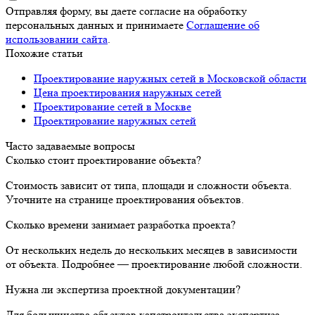
Отправляя форму, вы даете согласие на обработку
персональных данных и принимаете
Соглашение об
использовании сайта
.
Похожие статьи
Проектирование наружных сетей в Московской области
Цена проектирования наружных сетей
Проектирование сетей в Москве
Проектирование наружных сетей
Часто задаваемые вопросы
Сколько стоит проектирование объекта?
Стоимость зависит от типа, площади и сложности объекта.
Уточните на странице проектирования объектов.
Сколько времени занимает разработка проекта?
От нескольких недель до нескольких месяцев в зависимости
от объекта. Подробнее — проектирование любой сложности.
Нужна ли экспертиза проектной документации?
Для большинства объектов капстроительства экспертиза