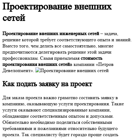
Проектирование внешних
сетей
Проектирование внешних инженерных сетей
– задача,
решение которой требует соответствующего опыта и знаний.
Вместо того, чем делать все самостоятельно, многие
предпочитаются делегировать решение этой задачи
профессионалам. Самая приемлемая
стоимость
проектирования внешних сетей
в компании «Петров
Девелопмент».
Как подать заявку на проект
Для заказа проекта важно грамотно составить заявку в
компанию, оказывающую услуги проектирования. Такие
услуги оказывают специализированные компании,
обладающие соответственным опытом и допусками.
Обязательно необходимо поделиться собственными
требованиями и пожеланиями относительно будущего
проекта. Так специалисту будет гораздо проще создать