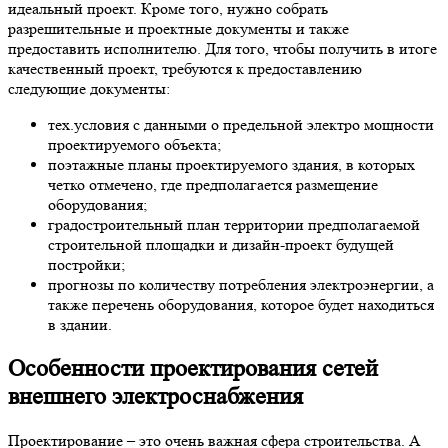
идеальный проект. Кроме того, нужно собрать
разрешительные и проектные документы и также
предоставить исполнителю. Для того, чтобы получить в итоге
качественный проект, требуются к предоставлению
следующие документы:
тех.условия с данными о предельной электро мощности
проектируемого объекта;
поэтажные планы проектируемого здания, в которых
четко отмечено, где предполагается размещение
оборудования;
градостроительный план территории предполагаемой
строительной площадки и дизайн-проект будущей
постройки;
прогнозы по количеству потребления электроэнергии, а
также перечень оборудования, которое будет находиться
в здании.
Особенности
проектирования сетей
внешнего электроснабжения
Проектирование – это очень важная сфера строительства. А