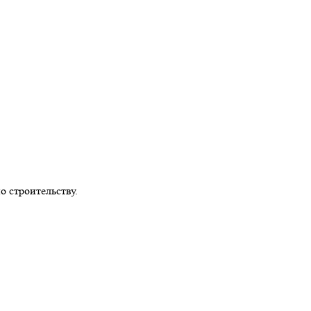
 строительству.