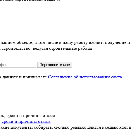
анном объекте, в том числе в нашу работу входит: получение и 
 строительство, ведутся строительные работы.
Перезвоните мне
ых данных и принимаете
Соглашение об использовании сайта
.
, сроки и причины отказа
акие документы собирать, сколько реально длится каждый этап и