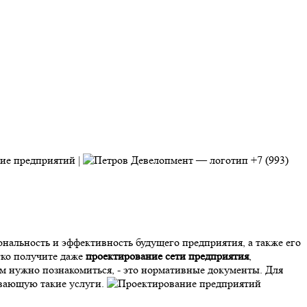
+7 (993)
ональность и эффективность будущего предприятия, а также его
гко получите даже
проектирование сети предприятия
,
ам нужно познакомиться, - это нормативные документы. Для
ывающую такие услуги.