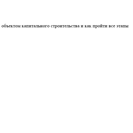
 объектом капитального строительства и как пройти все этапы