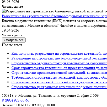
03.08.2026
Читать далее
Разрешение на строительство блочно-модульной котельной: юр
Блочно-модульные котельные (БМК) ценятся за скорость монтаж
согласования в Москве и области? Читайте в нашем подробном 
19.04.2026
Читать далее
Смотреть все
Новые темы
Как получить разрешение на строительство котельной: по
Разрешение на строительство блочно-модульной котельно
Строительство отдельно стоящей котельной: от разрешит
Срок строительства котельной: от проектирования до зап
Строительство производственной котельной: комплексна
Требования к строительству котельной: как построить об
Строительство котельной: полный пакет документов и эт
Строительство центральной котельной под ключ: полный
105318, г. Москва, ул. Ткацкая, д. 5, строение 2, офис 2-509
8 (993) 922-37-67
Звоните ПН-ПТ с 09.00 до 18.00