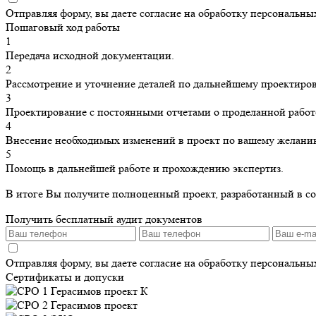
Отправляя форму, вы даете согласие на обработку персональн
Пошаговый ход работы
1
Передача исходной документации.
2
Рассмотрение и уточнение деталей по дальнейшему проектиро
3
Проектирование с постоянными отчетами о проделанной работ
4
Внесение необходимых изменений в проект по вашему желани
5
Помощь в дальнейшей работе и прохождению экспертиз.
В итоге Вы получите полноценный проект, разработанный в с
Получить бесплатный аудит документов
Отправляя форму, вы даете согласие на обработку персональн
Сертификаты и допуски