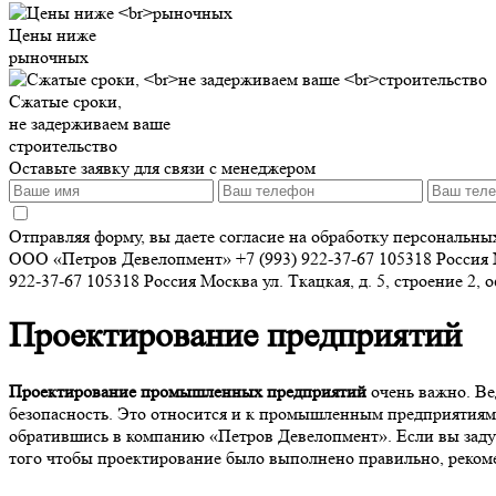
Цены ниже
рыночных
Сжатые сроки,
не задерживаем ваше
строительство
Оставьте заявку для связи с менеджером
Отправляя форму, вы даете согласие на обработку персональн
ООО «Петров Девелопмент»
+7 (993) 922-37-67
105318
Россия
922-37-67
105318
Россия
Москва
ул. Ткацкая, д. 5, строение 2, 
Проектирование предприятий
Проектирование промышленных предприятий
очень важно. Ве
безопасность. Это относится и к промышленным предприятиям
обратившись в компанию «Петров Девелопмент». Если вы задум
того чтобы проектирование было выполнено правильно, реком