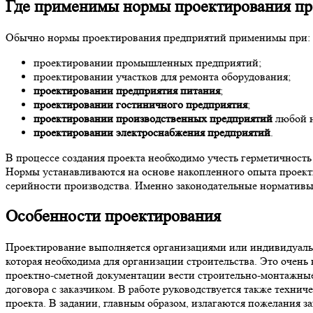
Где применимы нормы проектирования пр
Обычно нормы проектирования предприятий применимы при:
проектировании промышленных предприятий;
проектировании участков для ремонта оборудования;
проектировании предприятия питания
;
проектировании гостиничного предприятия
;
проектировании производственных предприятий
любой н
проектировании электроснабжения предприятий
.
В процессе создания проекта необходимо учесть герметичност
Нормы устанавливаются на основе накопленного опыта проект
серийности производства. Именно законодательные нормативы я
Особенности проектирования
Проектирование выполняется организациями или индивидуаль
которая необходима для организации строительства. Это очень
проектно-сметной документации вести строительно-монтажные
договора с заказчиком. В работе руководствуется также техн
проекта. В задании, главным образом, излагаются пожелания за