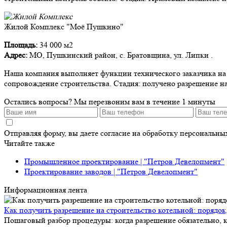
Жилой Комплекс "Моё Пушкино"
Площадь:
34 000 м2
Адрес:
МО, Пушкинский район, с. Братовщина, ул. Липки .
Наша компания выполняет функции технического заказчика на д
сопровождение строительства. Стадия: получено разрешение на
Остались вопросы?
Мы перезвоним вам в течение 1 минуты
Отправляя форму, вы даете согласие на обработку персональн
Читайте также
Промышленное проектирование | "Петров Девелопмент"
Проектирование заводов | "Петров Девелопмент"
Информационная лента
Как получить разрешение на строительство котельной: порядок
Пошаговый разбор процедуры: когда разрешение обязательно, к