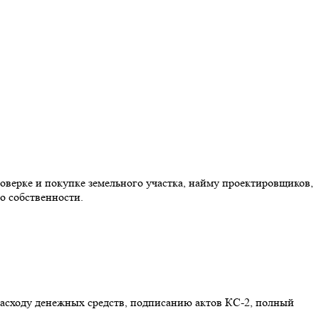
оверке и покупке земельного участка, найму проектировщиков,
о собственности.
расходу денежных средств, подписанию актов КС-2, полный