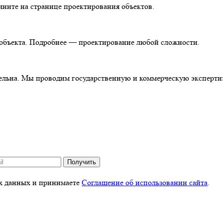
чните на странице проектирования объектов.
т объекта. Подробнее — проектирование любой сложности.
тельна. Мы проводим государственную и коммерческую эксперти
Получить
ых данных и принимаете
Соглашение об использовании сайта
.