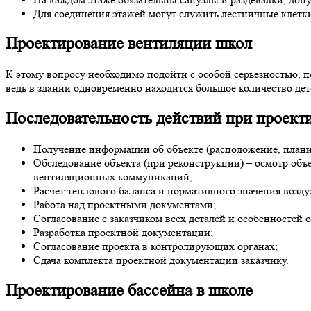
Для соединения этажей могут служить лестничные клетки
Проектирование вентиляции школ
К этому вопросу необходимо подойти с особой серьезностью, 
ведь в здании одновременно находится большое количество дет
Последовательность действий при проект
Получение информации об объекте (расположение, планир
Обследование объекта (при реконструкции) – осмотр об
вентиляционных коммуникаций;
Расчет теплового баланса и нормативного значения воз
Работа над проектными документами;
Согласование с заказчиком всех деталей и особенностей о
Разработка проектной документации;
Согласование проекта в контролирующих органах;
Сдача комплекта проектной документации заказчику.
Проектирование бассейна в школе