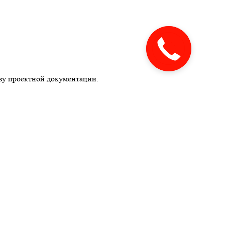
зу проектной документации.