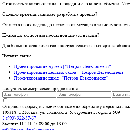
Стоимость зависит от типа, площади и сложности объекта. Уто
Сколько времени занимает разработка проекта?
От нескольких недель до нескольких месяцев в зависимости о
Нужна ли экспертиза проектной документации?
Для большинства объектов капстроительства экспертиза обяза
Читайте также
Проектирование музеев | "Петров Девелопмент"
Проектирование детских садов | "Петров Девелопмент"
Проектирование школ | "Петров Девелопмент"
Получить коммерческое предложение
Отправляя форму, вы даете согласие на обработку персональн
105318, г. Москва, ул. Ткацкая, д. 5, строение 2, офис 2-509
8 (993) 922-37-67
Звоните ПН-ПТ с 09.00 до 18.00
info@petrovdevelopment.ru