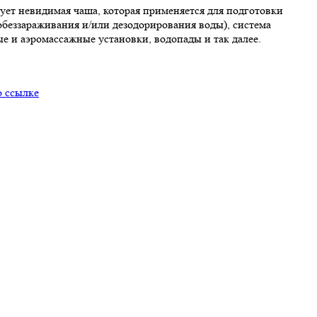
ует невидимая чаша, которая применяется для подготовки
беззараживания и/или дезодорирования воды), система
е и аэромассажные установки, водопады и так далее.
о ссылке