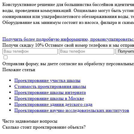
Конструктивное решение для большинства бассейнов идентично
воды, проведения коммуникаций. Опциально могут быть устано
озонирования или ультрафиолетового обеззараживания воды, т
Оборудование как минимум состоит из насоса, фильтра и скимм
Получить более подробную информацию, проконсультироваться,
Получи скидку 10%
Оставьте свой номер телефона и мы отпра
Получит
Отправляя форму, вы даете согласие на обработку персональн
Похожие статьи
Проектирование участка школы
Стоимость проектирования школы
Проектирование школы интерната
Проектирование школы в Москве
Проектирование здания детского сада
Проектирование научно исследовательских институтов
Часто задаваемые вопросы
Сколько стоит проектирование объекта?