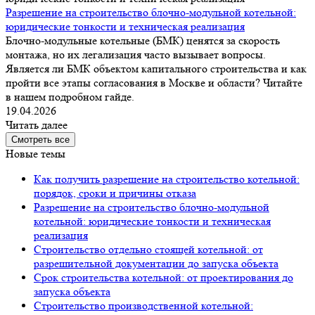
Разрешение на строительство блочно-модульной котельной:
юридические тонкости и техническая реализация
Блочно-модульные котельные (БМК) ценятся за скорость
монтажа, но их легализация часто вызывает вопросы.
Является ли БМК объектом капитального строительства и как
пройти все этапы согласования в Москве и области? Читайте
в нашем подробном гайде.
19.04.2026
Читать далее
Смотреть все
Новые темы
Как получить разрешение на строительство котельной:
порядок, сроки и причины отказа
Разрешение на строительство блочно-модульной
котельной: юридические тонкости и техническая
реализация
Строительство отдельно стоящей котельной: от
разрешительной документации до запуска объекта
Срок строительства котельной: от проектирования до
запуска объекта
Строительство производственной котельной: