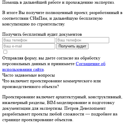
Помощь в дальнейшей работе и прохождению экспертиз.
В итоге Вы получите полноценный проект, разработанный в
соответствии СНиПам, и дальнейшую бесплатную
консультацию по строительству.
Получить бесплатный аудит документов
Получить аудит
Отправляя форму, вы даете согласие на обработку
персональных данных и принимаете
Соглашение об
использовании сайта
.
Часто задаваемые вопросы
Что включает проектирование коммерческого или
производственного объекта?
Проектирование включает архитектурный, конструктивный,
инженерный разделы, BIM-моделирование и подготовку
документации для экспертизы. Петров Девелопмент
разрабатывает проекты любой сложности — подробнее на
странице проектирование объектов.