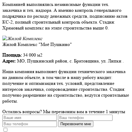
Компанией выполнялись независимые функции тех.
заказчика и тех. надзора. А именно контроль генерального
подрядчика по расходу денежных средств, подписанию актов
КС-2, полный строительный контроль объекта. Стадия:
Храмовый комплекс на этапе строительства выше 0.
Жилой Комплекс "Моё Пушкино"
Площадь:
34 000 м2
Адрес:
МО, Пушкинский район, с. Братовщина, ул. Липки .
Наша компания выполняет функции технического заказчика
на данном объекте, в том числе в нашу работу входит:
получение и оптимизация тех. условий, представление
интересов заказчика, сопровождение строительства. Стадия:
получено разрешение на строительство, ведутся строительные
работы.
Остались вопросы?
Мы перезвоним вам в течение 1 минуты
Перезвоните мне