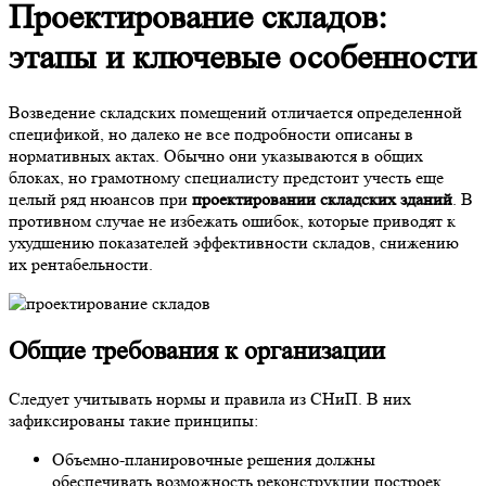
Проектирование складов
:
этапы и ключевые особенности
Возведение складских помещений отличается определенной
спецификой, но далеко не все подробности описаны в
нормативных актах. Обычно они указываются в общих
блоках, но грамотному специалисту предстоит учесть еще
целый ряд нюансов при
проектировании складских зданий
. В
противном случае не избежать ошибок, которые приводят к
ухудшению показателей эффективности складов, снижению
их рентабельности.
Общие требования к организации
Следует учитывать нормы и правила из СНиП. В них
зафиксированы такие принципы:
Объемно-планировочные решения должны
обеспечивать возможность реконструкции построек,