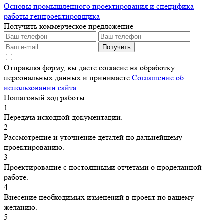
Основы промышленного проектирования и специфика
работы генпроектировщика
Получить коммерческое предложение
Получить
Отправляя форму, вы даете согласие на обработку
персональных данных и принимаете
Соглашение об
использовании сайта
.
Пошаговый ход работы
1
Передача исходной документации.
2
Рассмотрение и уточнение деталей по дальнейшему
проектированию.
3
Проектирование с постоянными отчетами о проделанной
работе.
4
Внесение необходимых изменений в проект по вашему
желанию.
5