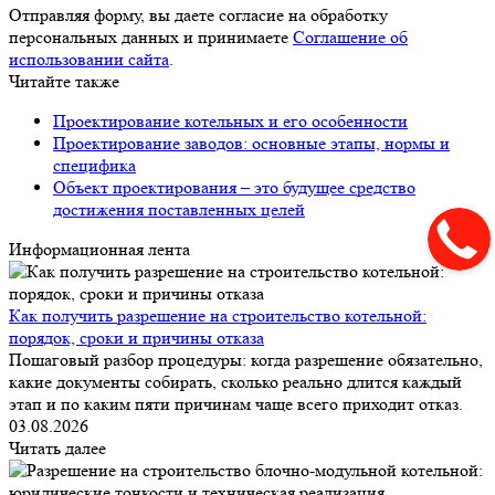
Отправляя форму, вы даете согласие на обработку
персональных данных и принимаете
Соглашение об
использовании сайта
.
Читайте также
Проектирование котельных и его особенности
Проектирование заводов: основные этапы, нормы и
специфика
Объект проектирования – это будущее средство
достижения поставленных целей
Информационная лента
Как получить разрешение на строительство котельной:
порядок, сроки и причины отказа
Пошаговый разбор процедуры: когда разрешение обязательно,
какие документы собирать, сколько реально длится каждый
этап и по каким пяти причинам чаще всего приходит отказ.
03.08.2026
Читать далее