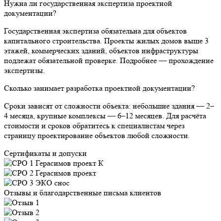
Нужна ли государственная экспертиза проектной
документации?
Государственная экспертиза обязательна для объектов
капитального строительства. Проекты жилых домов выше 3
этажей, коммерческих зданий, объектов инфраструктуры
подлежат обязательной проверке. Подробнее — прохождение
экспертизы.
Сколько занимает разработка проектной документации?
Сроки зависят от сложности объекта: небольшие здания — 2–
4 месяца, крупные комплексы — 6–12 месяцев. Для расчёта
стоимости и сроков обратитесь к специалистам через
страницу проектирование объектов любой сложности.
Сертификаты и допуски
Отзывы и благодарственные письма клиентов