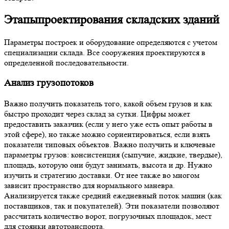
Этапы
проектирования складских зданий
Параметры построек и оборудование определяются с учетом
специализации склада. Все сооружения проектируются в
определенной последовательности.
Анализ грузопотоков
Важно получить показатель того, какой объем грузов и как
быстро проходит через склад за сутки. Цифры может
предоставить заказчик (если у него уже есть опыт работы в
этой сфере), но также можно сориентироваться, если взять
показатели типовых объектов. Важно получить и ключевые
параметры грузов: консистенция (сыпучие, жидкие, твердые),
площадь, которую они будут занимать, высота и др. Нужно
изучить и стратегию доставки. От нее также во многом
зависит пространство для нормального маневра.
Анализируется также средний ежедневный поток машин (как
поставщиков, так и покупателей). Эти показатели позволяют
рассчитать количество ворот, погрузочных площадок, мест
для стоянки автотранспорта.