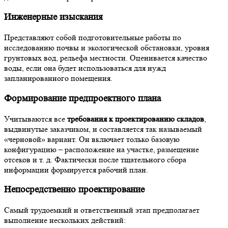
Инженерные изыскания
Представляют собой подготовительные работы по
исследованию почвы и экологической обстановки, уровня
грунтовых вод, рельефа местности. Оценивается качество
воды, если она будет использоваться для нужд
запланированного помещения.
Формирование предпроектного плана
Учитываются все
требования к проектированию складов
,
выдвинутые заказчиком, и составляется так называемый
«черновой» вариант. Он включает только базовую
конфигурацию – расположение на участке, размещение
отсеков и т. д. Фактически после тщательного сбора
информации формируется рабочий план.
Непосредственно проектирование
Самый трудоемкий и ответственный этап предполагает
выполнение нескольких действий: