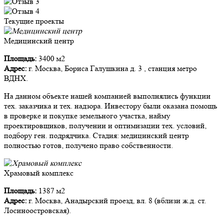
Текущие проекты
Медицинский центр
Площадь:
3400 м2
Адрес:
г. Москва, Бориса Галушкина д. 3 , станция метро
ВДНХ.
На данном объекте нашей компанией выполнялись функции
тех. заказчика и тех. надзора. Инвестору были оказана помощь
в проверке и покупке земельного участка, найму
проектировщиков, получении и оптимизации тех. условий,
подбору ген. подрядчика. Стадия: медицинский центр
полностью готов, получено право собственности.
Храмовый комплекс
Площадь:
1387 м2
Адрес:
г. Москва, Анадырский проезд, вл. 8 (вблизи ж.д. ст.
Лосиноостровская).