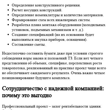
Определение конструктивного решения.
Расчет несущих конструкций.
Определение номенклатуры и количества материалов.
Формирование схем всех инженерных систем.
Разработка плана монтажа оборудования (холодильных
установок, подъемных механизмов и т. д.).
Создание спецификаций (на их основании будет
выполняться закупка приборов, оснащения).
Составление сметы.
Недостаточно составить бумаги даже при условии строгого
соблюдения норм закона и положений ТЗ. Если нет четкого
представления об объемах, специфике, перспективах роста
товаропотока, реализованный на практике проект чаще всего
не обеспечивает ожидаемого результата. Очень важно четкое
позиционирование будущего комплекса.
Сотрудничество с надежной компанией:
почему это выгодно
Профессиональный проект – залог рентабельности здания.