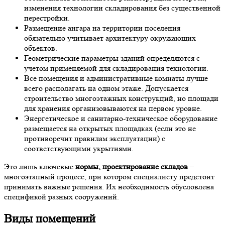
изменения технологии складирования без существенной
перестройки.
Размещение ангара на территории поселения
обязательно учитывает архитектуру окружающих
объектов.
Геометрические параметры зданий определяются с
учетом применяемой для складирования технологии.
Все помещения и административные комнаты лучше
всего располагать на одном этаже. Допускается
строительство многоэтажных конструкций, но площади
для хранения организовываются на первом уровне.
Энергетическое и санитарно-техническое оборудование
размещается на открытых площадках (если это не
противоречит правилам эксплуатации) с
соответствующими укрытиями.
Это лишь ключевые
нормы, проектирование складов
–
многоэтапный процесс, при котором специалисту предстоит
принимать важные решения. Их необходимость обусловлена
спецификой разных сооружений.
Виды помещений