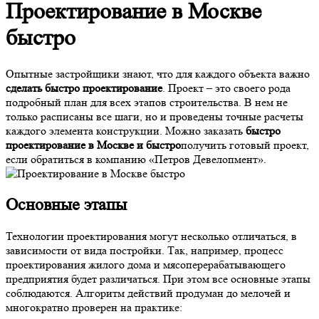
Проектирование в Москве
быстро
Опытные застройщики знают, что для каждого объекта важно
сделать быстро проектирование
. Проект – это своего рода
подробный план для всех этапов строительства. В нем не
только расписаны все шаги, но и проведены точные расчеты
каждого элемента конструкции. Можно заказать
быстро
проектирование в Москве и быстро
получить готовый проект,
если обратиться в компанию «Петров Девелопмент».
Основные этапы
Технологии проектирования могут несколько отличаться, в
зависимости от вида постройки. Так, например, процесс
проектирования жилого дома и мясоперерабатывающего
предприятия будет различаться. При этом все основные этапы
соблюдаются. Алгоритм действий продуман до мелочей и
многократно проверен на практике: