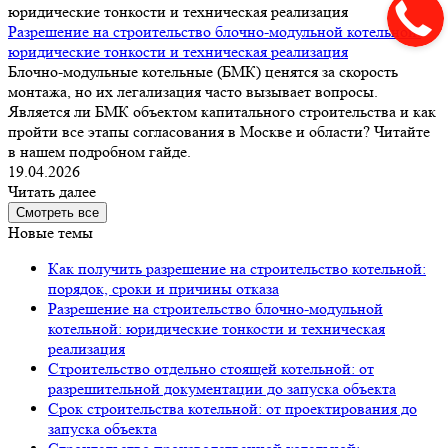
Разрешение на строительство блочно-модульной котельной:
юридические тонкости и техническая реализация
Блочно-модульные котельные (БМК) ценятся за скорость
монтажа, но их легализация часто вызывает вопросы.
Является ли БМК объектом капитального строительства и как
пройти все этапы согласования в Москве и области? Читайте
в нашем подробном гайде.
19.04.2026
Читать далее
Смотреть все
Новые темы
Как получить разрешение на строительство котельной:
порядок, сроки и причины отказа
Разрешение на строительство блочно-модульной
котельной: юридические тонкости и техническая
реализация
Строительство отдельно стоящей котельной: от
разрешительной документации до запуска объекта
Срок строительства котельной: от проектирования до
запуска объекта