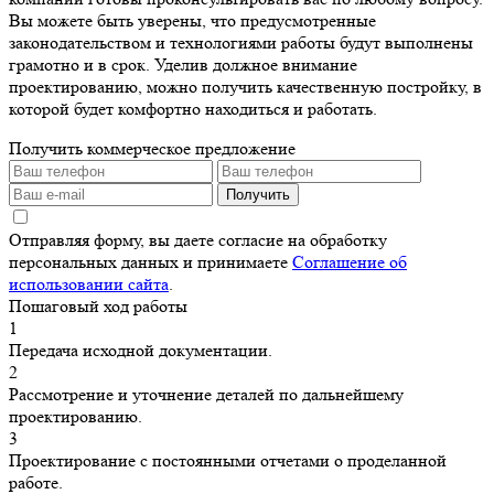
Вы можете быть уверены, что предусмотренные
законодательством и технологиями работы будут выполнены
грамотно и в срок. Уделив должное внимание
проектированию, можно получить качественную постройку, в
которой будет комфортно находиться и работать.
Получить коммерческое предложение
Получить
Отправляя форму, вы даете согласие на обработку
персональных данных и принимаете
Соглашение об
использовании сайта
.
Пошаговый ход работы
1
Передача исходной документации.
2
Рассмотрение и уточнение деталей по дальнейшему
проектированию.
3
Проектирование с постоянными отчетами о проделанной
работе.