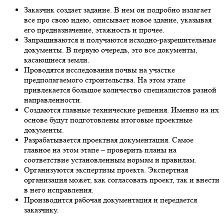
Заказчик создает задание. В нем он подробно излагает
все про свою идею, описывает новое здание, указывая
его предназначение, этажность и прочее.
Запрашиваются и получаются исходно-разрешительные
документы. В первую очередь, это все документы,
касающиеся земли.
Проводятся исследования почвы на участке
предполагаемого строительства. На этом этапе
привлекается большое количество специалистов разной
направленности.
Создаются главные технические решения. Именно на их
основе будут подготовлены итоговые проектные
документы.
Разрабатывается проектная документация. Самое
главное на этом этапе – проверить планы на
соответствие установленным нормам и правилам.
Организуются экспертизы проекта. Экспертная
организация может, как согласовать проект, так и внести
в него исправления.
Производится рабочая документация и передается
заказчику.