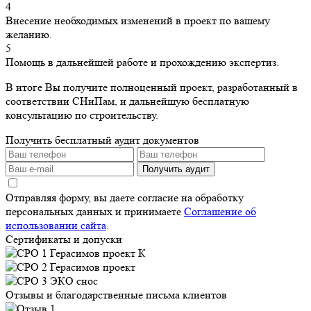
4
Внесение необходимых изменений в проект по вашему
желанию.
5
Помощь в дальнейшей работе и прохождению экспертиз.
В итоге Вы получите полноценный проект, разработанный в
соответствии СНиПам, и дальнейшую бесплатную
консультацию по строительству.
Получить бесплатный аудит документов
Получить аудит
Отправляя форму, вы даете согласие на обработку
персональных данных и принимаете
Соглашение об
использовании сайта
.
Сертификаты и допуски
Отзывы и благодарственные письма клиентов