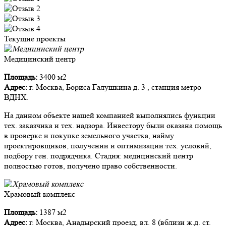
Текущие проекты
Медицинский центр
Площадь:
3400 м2
Адрес:
г. Москва, Бориса Галушкина д. 3 , станция метро
ВДНХ.
На данном объекте нашей компанией выполнялись функции
тех. заказчика и тех. надзора. Инвестору были оказана помощь
в проверке и покупке земельного участка, найму
проектировщиков, получении и оптимизации тех. условий,
подбору ген. подрядчика. Стадия: медицинский центр
полностью готов, получено право собственности.
Храмовый комплекс
Площадь:
1387 м2
Адрес:
г. Москва, Анадырский проезд, вл. 8 (вблизи ж.д. ст.