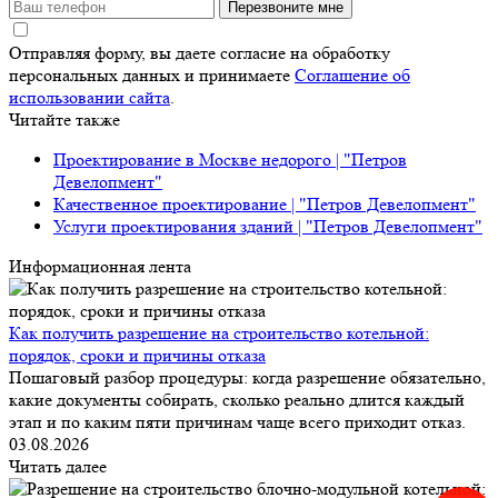
Перезвоните мне
Отправляя форму, вы даете согласие на обработку
персональных данных и принимаете
Соглашение об
использовании сайта
.
Читайте также
Проектирование в Москве недорого | "Петров
Девелопмент"
Качественное проектирование | "Петров Девелопмент"
Услуги проектирования зданий | "Петров Девелопмент"
Информационная лента
Как получить разрешение на строительство котельной:
порядок, сроки и причины отказа
Пошаговый разбор процедуры: когда разрешение обязательно,
какие документы собирать, сколько реально длится каждый
этап и по каким пяти причинам чаще всего приходит отказ.
03.08.2026
Читать далее