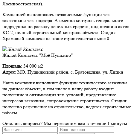
Лосиноостровская).
Компанией выполнялись независимые функции тех.
заказчика и тех. надзора. А именно контроль генерального
подрядчика по расходу денежных средств, подписанию актов
КС-2, полный строительный контроль объекта. Стадия:
Храмовый комплекс на этапе строительства выше 0.
Жилой Комплекс "Моё Пушкино"
Площадь:
34 000 м2
Адрес:
МО, Пушкинский район, с. Братовщина, ул. Липки .
Наша компания выполняет функции технического заказчика
на данном объекте, в том числе в нашу работу входит:
получение и оптимизация тех. условий, представление
интересов заказчика, сопровождение строительства. Стадия:
получено разрешение на строительство, ведутся строительные
работы.
Остались вопросы?
Мы перезвоним вам в течение 1 минуты