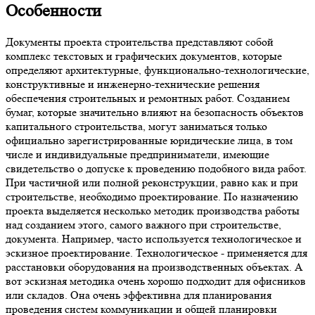
Особенности
Документы проекта строительства представляют собой
комплекс текстовых и графических документов, которые
определяют архитектурные, функционально-технологические,
конструктивные и инженерно-технические решения
обеспечения строительных и ремонтных работ. Созданием
бумаг, которые значительно влияют на безопасность объектов
капитального строительства, могут заниматься только
официально зарегистрированные юридические лица, в том
числе и индивидуальные предприниматели, имеющие
свидетельство о допуске к проведению подобного вида работ.
При частичной или полной реконструкции, равно как и при
строительстве, необходимо проектирование. По назначению
проекта выделяется несколько методик производства работы
над созданием этого, самого важного при строительстве,
документа. Например, часто используется технологическое и
эскизное проектирование. Технологическое - применяется для
расстановки оборудования на производственных объектах. А
вот эскизная методика очень хорошо подходит для офисников
или складов. Она очень эффективна для планирования
проведения систем коммуникации и общей планировки