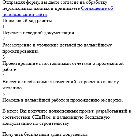
Отправляя форму, вы даете согласие на обработку
персональных данных и принимаете
Соглашение об
использовании сайта
.
Пошаговый ход работы
1
Передача исходной документации.
2
Рассмотрение и уточнение деталей по дальнейшему
проектированию.
3
Проектирование с постоянными отчетами о проделанной
работе.
4
Внесение необходимых изменений в проект по вашему
желанию.
5
Помощь в дальнейшей работе и прохождению экспертиз.
В итоге Вы получите полноценный проект, разработанный в
соответствии СНиПам, и дальнейшую бесплатную
консультацию по строительству.
Получить бесплатный аудит документов