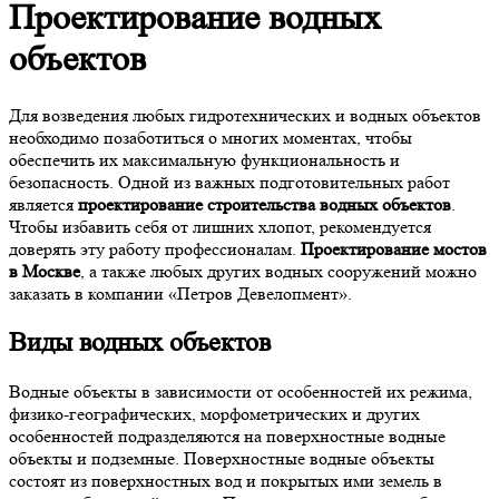
Проектирование водных
объектов
Для возведения любых гидротехнических и водных объектов
необходимо позаботиться о многих моментах, чтобы
обеспечить их максимальную функциональность и
безопасность. Одной из важных подготовительных работ
является
проектирование строительства водных объектов
.
Чтобы избавить себя от лишних хлопот, рекомендуется
доверять эту работу профессионалам.
Проектирование мостов
в Москве
, а также любых других водных сооружений можно
заказать в компании «Петров Девелопмент».
Виды водных объектов
Водные объекты в зависимости от особенностей их режима,
физико-географических, морфометрических и других
особенностей подразделяются на поверхностные водные
объекты и подземные. Поверхностные водные объекты
состоят из поверхностных вод и покрытых ими земель в