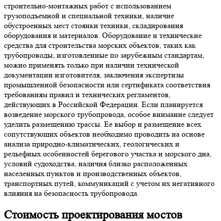
строительно-монтажных работ с использованием
грузоподъемной и специальной техники, наличие
обустроенных мест стоянки техники, складирования
оборудования и материалов. Оборудование и технические
средства для строительства морских объектов, таких как
трубопроводы, изготовленные по зарубежным стандартам,
можно применять только при наличии технической
документации изготовителя, заключения экспертизы
промышленной безопасности или сертификата соответствия
требованиям правил и технических регламентов,
действующих в Российской Федерации. Если планируется
возведение морского трубопровода, особое внимание следует
уделить размещению трассы. Ее выбор и размещение всех
сопутствующих объектов необходимо проводить на основе
анализа природно-климатических, геологических и
рельефных особенностей берегового участка и морского дна,
условий судоходства, наличия близко расположенных
населенных пунктов и производственных объектов,
транспортных путей, коммуникаций с учетом их негативного
влияния на безопасность трубопровода.
Стоимость проектирования мостов