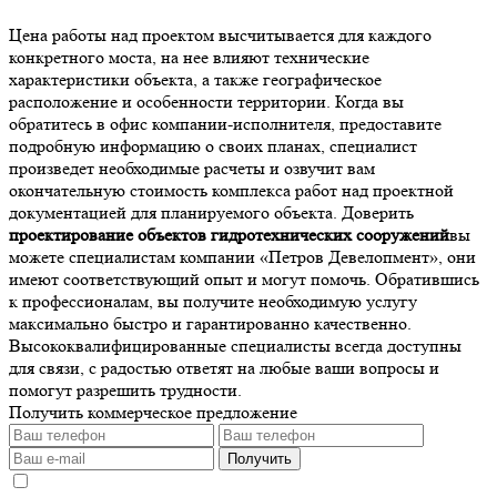
Цена работы над проектом высчитывается для каждого
конкретного моста, на нее влияют технические
характеристики объекта, а также географическое
расположение и особенности территории. Когда вы
обратитесь в офис компании-исполнителя, предоставите
подробную информацию о своих планах, специалист
произведет необходимые расчеты и озвучит вам
окончательную стоимость комплекса работ над проектной
документацией для планируемого объекта. Доверить
проектирование объектов гидротехнических сооружений
вы
можете специалистам компании «Петров Девелопмент», они
имеют соответствующий опыт и могут помочь. Обратившись
к профессионалам, вы получите необходимую услугу
максимально быстро и гарантированно качественно.
Высококвалифицированные специалисты всегда доступны
для связи, с радостью ответят на любые ваши вопросы и
помогут разрешить трудности.
Получить коммерческое предложение
Получить