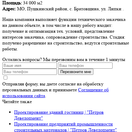
Площадь:
34 000 м2
Адрес:
МО, Пушкинский район, с. Братовщина, ул. Липки .
Наша компания выполняет функции технического заказчика
на данном объекте, в том числе в нашу работу входит:
получение и оптимизация тех. условий, представление
интересов заказчика, сопровождение строительства. Стадия:
получено разрешение на строительство, ведутся строительные
работы.
Остались вопросы?
Мы перезвоним вам в течение 1 минуты
Перезвоните мне
Отправляя форму, вы даете согласие на обработку
персональных данных и принимаете
Соглашение об
использовании сайта
.
Читайте также
Проектирование зданий гостиниц | "Петров
Девелопмент"
Проектирование предприятий промышленности
строительных материалов | "Петров Девелопмент"