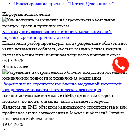
Проектирование причала | "Петров Девелопмент"
Информационная лента
Как получить разрешение на строительство котельной:
порядок, сроки и причины отказа
Пошаговый разбор процедуры: когда разрешение обязательно,
какие документы собирать, сколько реально длится каждый
этап и по каким пяти причинам чаще всего приходит отказ.
03.08.2026
Читать далее
Разрешение на строительство блочно-модульной котельной:
юридические тонкости и техническая реализация
Блочно-модульные котельные (БМК) ценятся за скорость
монтажа, но их легализация часто вызывает вопросы.
Является ли БМК объектом капитального строительства и как
пройти все этапы согласования в Москве и области? Читайте
в нашем подробном гайде.
19.04.2026