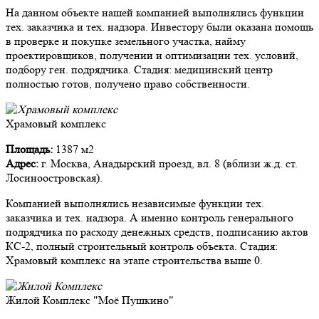
На данном объекте нашей компанией выполнялись функции
тех. заказчика и тех. надзора. Инвестору были оказана помощь
в проверке и покупке земельного участка, найму
проектировщиков, получении и оптимизации тех. условий,
подбору ген. подрядчика. Стадия: медицинский центр
полностью готов, получено право собственности.
Храмовый комплекс
Площадь:
1387 м2
Адрес:
г. Москва, Анадырский проезд, вл. 8 (вблизи ж.д. ст.
Лосиноостровская).
Компанией выполнялись независимые функции тех.
заказчика и тех. надзора. А именно контроль генерального
подрядчика по расходу денежных средств, подписанию актов
КС-2, полный строительный контроль объекта. Стадия:
Храмовый комплекс на этапе строительства выше 0.
Жилой Комплекс "Моё Пушкино"