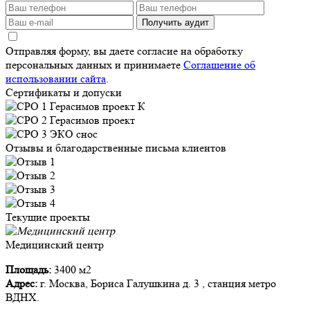
Получить аудит
Отправляя форму, вы даете согласие на обработку
персональных данных и принимаете
Соглашение об
использовании сайта
.
Сертификаты и допуски
Отзывы и благодарственные письма клиентов
Текущие проекты
Медицинский центр
Площадь:
3400 м2
Адрес:
г. Москва, Бориса Галушкина д. 3 , станция метро
ВДНХ.