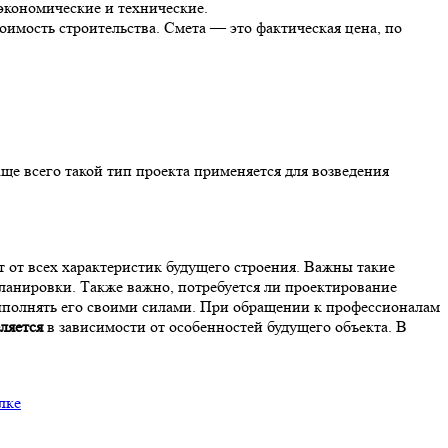
экономические и технические.
оимость строительства. Смета — это фактическая цена, по
ще всего такой тип проекта применяется для возведения
 от всех характеристик будущего строения. Важны такие
планировки. Также важно, потребуется ли проектирование
ыполнять его своими силами. При обращении к профессионалам
ляется
в зависимости от особенностей будущего объекта. В
лке