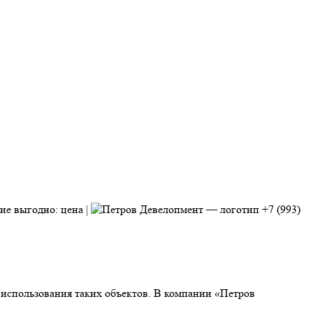
+7 (993)
ь использования таких объектов. В компании «Петров