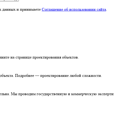
ых данных и принимаете
Соглашение об использовании сайта
.
чните на странице проектирования объектов.
т объекта. Подробнее — проектирование любой сложности.
тельна. Мы проводим государственную и коммерческую эксперти