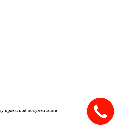
зу проектной документации.