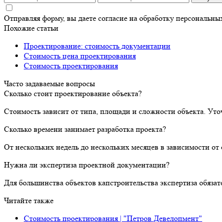
Отправляя форму, вы даете согласие на обработку персональн
Похожие статьи
Проектирование: стоимость документации
Стоимость цена проектирования
Стоимость проектирования
Часто задаваемые вопросы
Сколько стоит проектирование объекта?
Стоимость зависит от типа, площади и сложности объекта. Уто
Сколько времени занимает разработка проекта?
От нескольких недель до нескольких месяцев в зависимости о
Нужна ли экспертиза проектной документации?
Для большинства объектов капстроительства экспертиза обяза
Читайте также
Стоимость проектирования | "Петров Девелопмент"