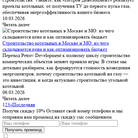
проекты котельных: от получения ТУ до первого пуска газа,
обеспечивая энергоэффективность вашего бизнеса.
10.03.2026
Читать далее
Строительство котельных в Москве и МО: из чего
складывается цена и как оптимизировать бюджет
Переход Petrov Development к полному циклу строительства
коммерческих объектов меняет правила игры. В статье мы
детально разбираем, как формируется стоимость возведения
энергоцентров, почему строительство котельной на газу —
это инвестиция, и когда актуально строительство угольной
котельной.
06.03.2026
Читать далее
1
2
3
»
Последняя
Получи скидку 10%
Оставьте свой номер телефона и мы
отправим вам промокод на скидку смс сообщением.
Получить промокод