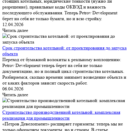
стоящих котельных, юридические тонкости (нужно ли
разрешение), правильные коды ОКВЭД и важность
последующего обслуживания. Теперь Petrov Development
берет на себя не только бумаги, но и всю стройку.
12.04.2026
Читать далее
Срок строительства котельной: от проектирования до запуска
объекта
Переход от бумажной волокиты к реальному воплощению:
Petrov Development теперь берет на себя не только
документацию, но и полный цикл строительства котельных.
Разбираемся, сколько времени занимает возведение объекта и
от каких факторов зависит скорость работ.
06.04.2026
Читать далее
Строительство производственной котельной: комплексная
реализация для промышленности
«Петров Девелопмент» расширяет горизонты: теперь мы не
только оформляем документы, но и строим. В статье