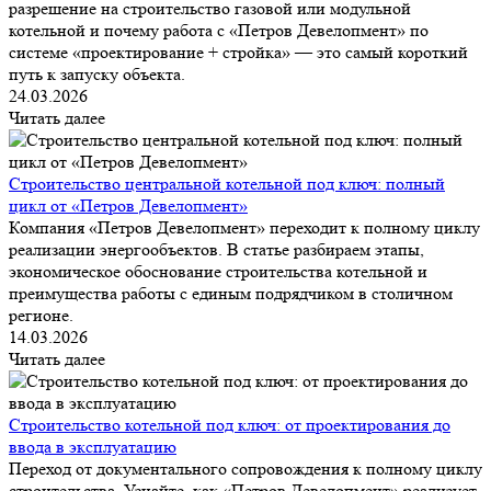
разрешение на строительство газовой или модульной
котельной и почему работа с «Петров Девелопмент» по
системе «проектирование + стройка» — это самый короткий
путь к запуску объекта.
24.03.2026
Читать далее
Строительство центральной котельной под ключ: полный
цикл от «Петров Девелопмент»
Компания «Петров Девелопмент» переходит к полному циклу
реализации энергообъектов. В статье разбираем этапы,
экономическое обоснование строительства котельной и
преимущества работы с единым подрядчиком в столичном
регионе.
14.03.2026
Читать далее
Строительство котельной под ключ: от проектирования до
ввода в эксплуатацию
Переход от документального сопровождения к полному циклу
строительства. Узнайте, как «Петров Девелопмент» реализует