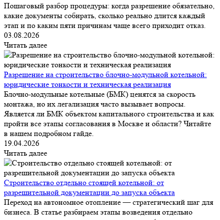
Пошаговый разбор процедуры: когда разрешение обязательно,
какие документы собирать, сколько реально длится каждый
этап и по каким пяти причинам чаще всего приходит отказ.
03.08.2026
Читать далее
Разрешение на строительство блочно-модульной котельной:
юридические тонкости и техническая реализация
Блочно-модульные котельные (БМК) ценятся за скорость
монтажа, но их легализация часто вызывает вопросы.
Является ли БМК объектом капитального строительства и как
пройти все этапы согласования в Москве и области? Читайте
в нашем подробном гайде.
19.04.2026
Читать далее
Строительство отдельно стоящей котельной: от
разрешительной документации до запуска объекта
Переход на автономное отопление — стратегический шаг для
бизнеса. В статье разбираем этапы возведения отдельно