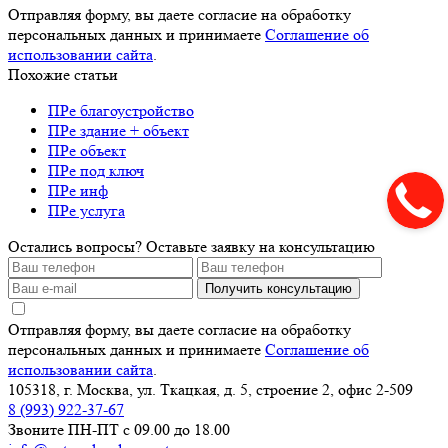
Отправляя форму, вы даете согласие на обработку
персональных данных и принимаете
Соглашение об
использовании сайта
.
Похожие статьи
ПРе благоустройство
ПРе здание + объект
ПРе объект
ПРе под ключ
ПРе инф
ПРе услуга
Остались вопросы? Оставьте заявку на консультацию
Получить консультацию
Отправляя форму, вы даете согласие на обработку
персональных данных и принимаете
Соглашение об
использовании сайта
.
105318, г. Москва, ул. Ткацкая, д. 5, строение 2, офис 2-509
8 (993) 922-37-67
Звоните ПН-ПТ с 09.00 до 18.00