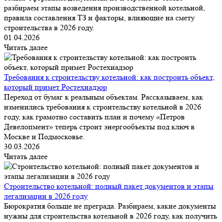
разбираем этапы возведения производственной котельной,
правила составления ТЗ и факторы, влияющие на смету
строительства в 2026 году.
01.04.2026
Читать далее
Требования к строительству котельной: как построить объект,
который примет Ростехнадзор
Переход от бумаг к реальным объектам. Рассказываем, как
изменились требования к строительству котельной в 2026
году, как грамотно составить план и почему «Петров
Девелопмент» теперь строит энергообъекты под ключ в
Москве и Подмосковье.
30.03.2026
Читать далее
Строительство котельной: полный пакет документов и этапы
легализации в 2026 году
Бюрократия больше не преграда. Разбираем, какие документы
нужны для строительства котельной в 2026 году, как получить